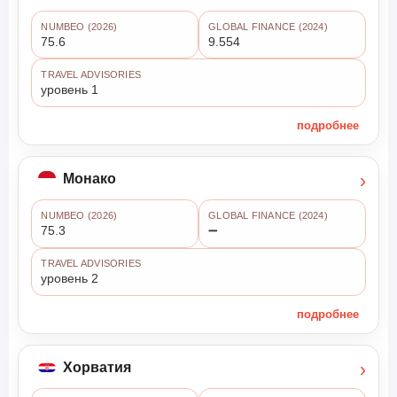
NUMBEO (2026)
GLOBAL FINANCE (2024)
75.6
9.554
TRAVEL ADVISORIES
уровень 1
подробнее
›
Монако
NUMBEO (2026)
GLOBAL FINANCE (2024)
75.3
➖
TRAVEL ADVISORIES
уровень 2
подробнее
›
Хорватия