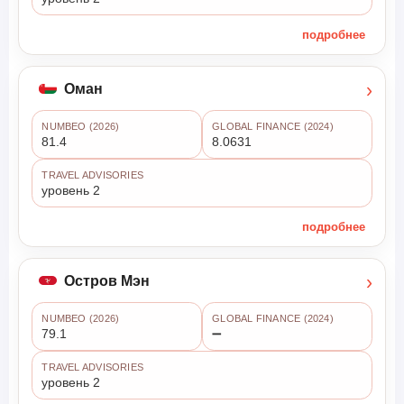
подробнее
›
Оман
NUMBEO (2026)
GLOBAL FINANCE (2024)
81.4
8.0631
TRAVEL ADVISORIES
уровень 2
подробнее
›
Остров Мэн
NUMBEO (2026)
GLOBAL FINANCE (2024)
79.1
➖
TRAVEL ADVISORIES
уровень 2