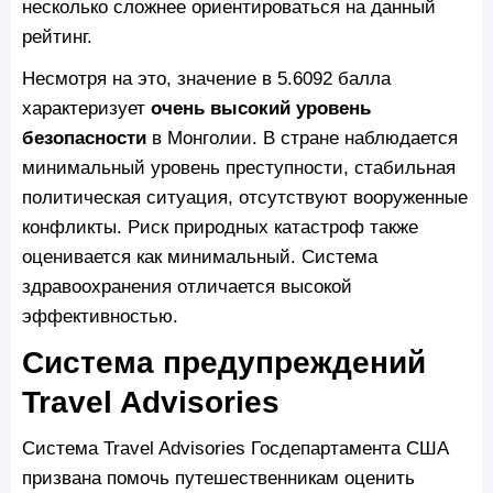
несколько сложнее ориентироваться на данный
рейтинг.
Несмотря на это, значение в 5.6092 балла
характеризует
очень высокий уровень
безопасности
в Монголии. В стране наблюдается
минимальный уровень преступности, стабильная
политическая ситуация, отсутствуют вооруженные
конфликты. Риск природных катастроф также
оценивается как минимальный. Система
здравоохранения отличается высокой
эффективностью.
Система предупреждений
Travel Advisories
Система Travel Advisories Госдепартамента США
призвана помочь путешественникам оценить