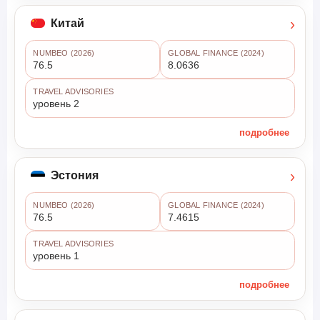
›
Китай
NUMBEO (2026)
GLOBAL FINANCE (2024)
76.5
8.0636
TRAVEL ADVISORIES
уровень 2
подробнее
›
Эстония
NUMBEO (2026)
GLOBAL FINANCE (2024)
76.5
7.4615
TRAVEL ADVISORIES
уровень 1
подробнее