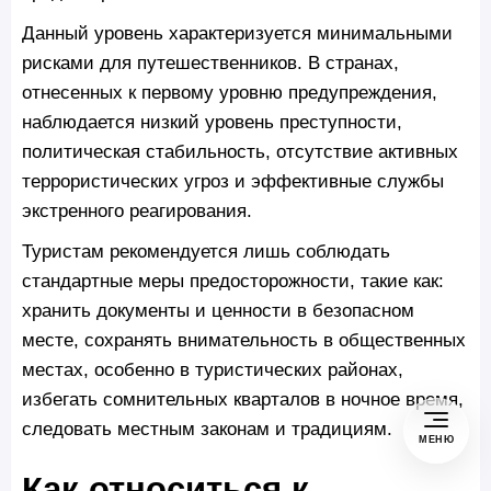
Данный уровень характеризуется минимальными
рисками для путешественников. В странах,
отнесенных к первому уровню предупреждения,
наблюдается низкий уровень преступности,
политическая стабильность, отсутствие активных
террористических угроз и эффективные службы
экстренного реагирования.
Туристам рекомендуется лишь соблюдать
стандартные меры предосторожности, такие как:
хранить документы и ценности в безопасном
месте, сохранять внимательность в общественных
местах, особенно в туристических районах,
избегать сомнительных кварталов в ночное время,
следовать местным законам и традициям.
МЕНЮ
Как относиться к