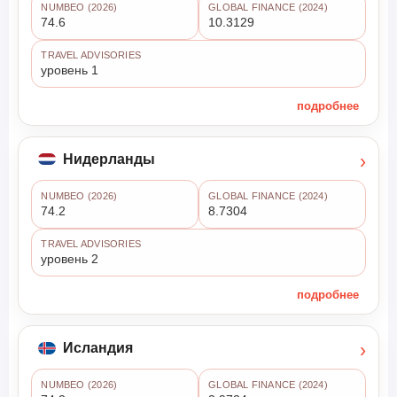
NUMBEO (2026)
GLOBAL FINANCE (2024)
74.6
10.3129
TRAVEL ADVISORIES
уровень 1
подробнее
›
Нидерланды
NUMBEO (2026)
GLOBAL FINANCE (2024)
74.2
8.7304
TRAVEL ADVISORIES
уровень 2
подробнее
›
Исландия
NUMBEO (2026)
GLOBAL FINANCE (2024)