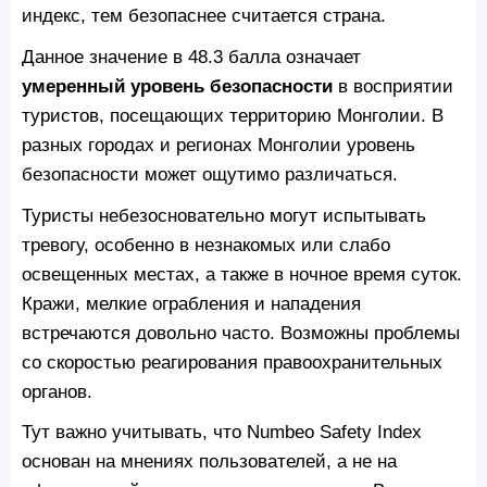
индекс, тем безопаснее считается страна.
Данное значение в 48.3 балла означает
умеренный уровень безопасности
в восприятии
туристов, посещающих территорию Монголии. В
разных городах и регионах Монголии уровень
безопасности может ощутимо различаться.
Туристы небезосновательно могут испытывать
тревогу, особенно в незнакомых или слабо
освещенных местах, а также в ночное время суток.
Кражи, мелкие ограбления и нападения
встречаются довольно часто. Возможны проблемы
со скоростью реагирования правоохранительных
органов.
Тут важно учитывать, что Numbeo Safety Index
основан на мнениях пользователей, а не на