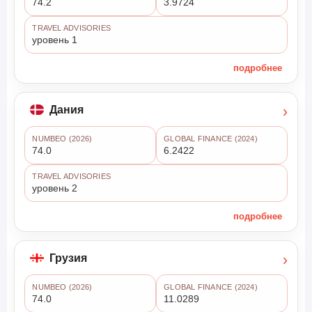
74.2
3.9724
TRAVEL ADVISORIES
уровень 1
подробнее
›
Дания
NUMBEO (2026)
GLOBAL FINANCE (2024)
74.0
6.2422
TRAVEL ADVISORIES
уровень 2
подробнее
›
Грузия
NUMBEO (2026)
GLOBAL FINANCE (2024)
74.0
11.0289