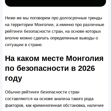
Ниже же мы поговорим про долгосрочные тренды
на территории Монголии, а именно про различные
рейтинги безопасности стран, на основе которых
вполне можно сделать определенные выводы о
ситуации в стране.
На каком месте Монголия
по безопасности в 2026
году
Обычно рейтинги безопасности стран
составляются на основе анализа такого рода
факторов, как криминогенная обстановка, наличие