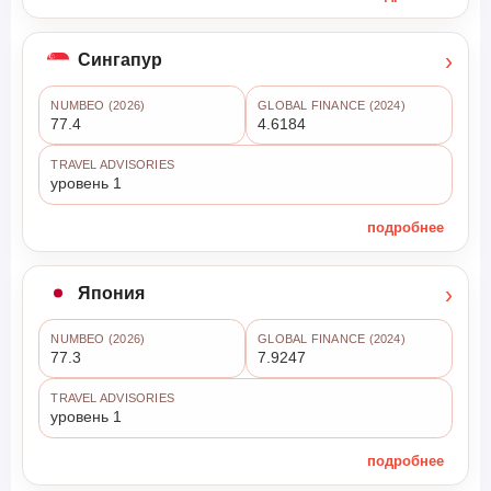
›
Сингапур
NUMBEO (2026)
GLOBAL FINANCE (2024)
77.4
4.6184
TRAVEL ADVISORIES
уровень 1
подробнее
›
Япония
NUMBEO (2026)
GLOBAL FINANCE (2024)
77.3
7.9247
TRAVEL ADVISORIES
уровень 1
подробнее