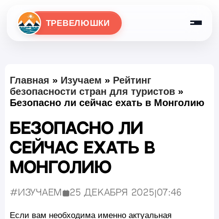
ТРЕВЕЛЮШКИ
Главная
»
Изучаем
»
Рейтинг
безопасности стран для туристов
»
Безопасно ли сейчас ехать в Монголию
Безопасно ли
сейчас ехать в
Монголию
#Изучаем
25 декабря 2025
|
07:46
Опубликовано:
Если вам необходима именно актуальная