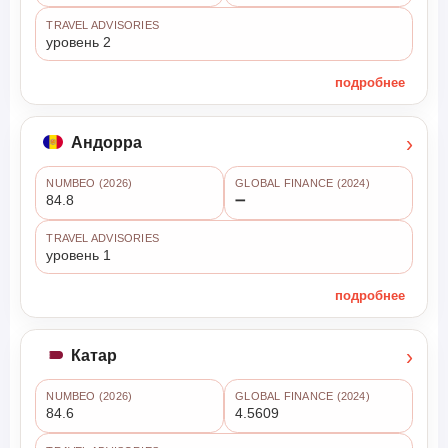
TRAVEL ADVISORIES
уровень 2
подробнее
›
Андорра
NUMBEO (2026)
GLOBAL FINANCE (2024)
84.8
➖
TRAVEL ADVISORIES
уровень 1
подробнее
›
Катар
NUMBEO (2026)
GLOBAL FINANCE (2024)
84.6
4.5609