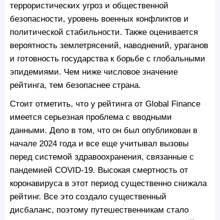
террористических угроз и общественной
безопасности, уровень военных конфликтов и
политической стабильности. Также оценивается
вероятность землетрясений, наводнений, ураганов
и готовность государства к борьбе с глобальными
эпидемиями. Чем ниже числовое значение
рейтинга, тем безопаснее страна.
Стоит отметить, что у рейтинга от Global Finance
имеется серьезная проблема с вводными
данными. Дело в том, что он был опубликован в
начале 2024 года и все еще учитывал вызовы
перед системой здравоохранения, связанные с
пандемией COVID-19. Высокая смертность от
коронавируса в этот период существенно снижала
рейтинг. Все это создало существенный
дисбаланс, поэтому путешественникам стало