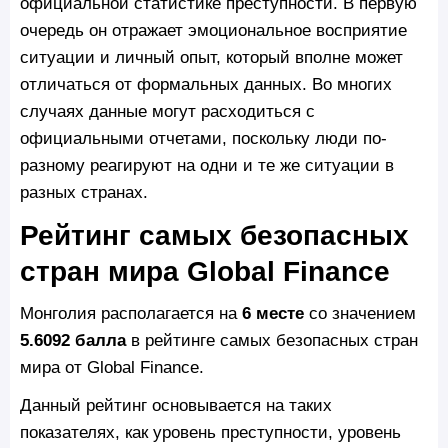
официальной статистике преступности. В первую
очередь он отражает эмоциональное восприятие
ситуации и личный опыт, который вполне может
отличаться от формальных данных. Во многих
случаях данные могут расходиться с
официальными отчетами, поскольку люди по-
разному реагируют на одни и те же ситуации в
разных странах.
Рейтинг самых безопасных
стран мира Global Finance
Монголия располагается на
6 месте
со значением
5.6092 балла
в рейтинге самых безопасных стран
мира от Global Finance.
Данный рейтинг основывается на таких
показателях, как уровень преступности, уровень