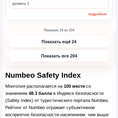
уровень 1
подробнее
Показано 24 из 204
Показать ещё 24
Показать все 204
Numbeo Safety Index
Монголия располагается на
100 месте
со
значением
48.3 балла
в Индексе безопасности
(Safety Index) от туристического портала Numbeo.
Рейтинг от Numbeo отражает субъективное
восприятие безопасности населением: чем выше