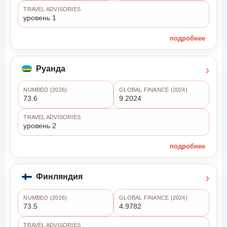
TRAVEL ADVISORIES
уровень 1
подробнее
›
Руанда
NUMBEO (2026)
GLOBAL FINANCE (2024)
73.6
9.2024
TRAVEL ADVISORIES
уровень 2
подробнее
›
Финляндия
NUMBEO (2026)
GLOBAL FINANCE (2024)
73.5
4.9782
TRAVEL ADVISORIES