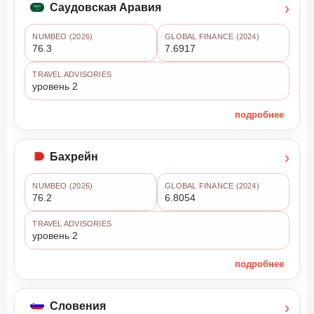
›
Саудовская Аравия
NUMBEO (2026)
GLOBAL FINANCE (2024)
76.3
7.6917
TRAVEL ADVISORIES
уровень 2
подробнее
›
Бахрейн
NUMBEO (2026)
GLOBAL FINANCE (2024)
76.2
6.8054
TRAVEL ADVISORIES
уровень 2
подробнее
›
Словения