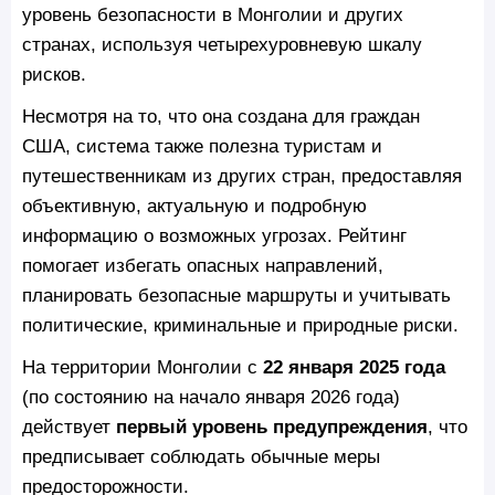
уровень безопасности в Монголии и других
странах, используя четырехуровневую шкалу
рисков.
Несмотря на то, что она создана для граждан
США, система также полезна туристам и
путешественникам из других стран, предоставляя
объективную, актуальную и подробную
информацию о возможных угрозах. Рейтинг
помогает избегать опасных направлений,
планировать безопасные маршруты и учитывать
политические, криминальные и природные риски.
На территории Монголии с
22 января 2025 года
(по состоянию на начало января 2026 года)
действует
первый уровень предупреждения
, что
предписывает соблюдать обычные меры
предосторожности.