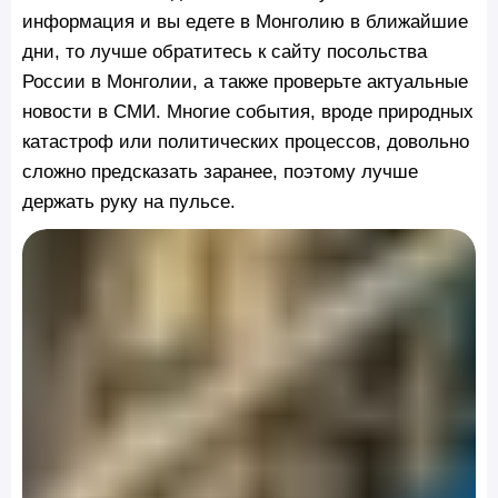
информация и вы едете в Монголию в ближайшие
дни, то лучше обратитесь к сайту посольства
России в Монголии, а также проверьте актуальные
новости в СМИ. Многие события, вроде природных
катастроф или политических процессов, довольно
сложно предсказать заранее, поэтому лучше
держать руку на пульсе.