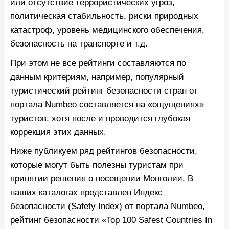
или отсутствие террористических угроз,
политическая стабильность, риски природных
катастроф, уровень медицинского обеспечения,
безопасность на транспорте и т.д.
При этом не все рейтинги составляются по
данным критериям, например, популярный
туристический рейтинг безопасности стран от
портала Numbeo составляется на «ощущениях»
туристов, хотя после и проводится глубокая
коррекция этих данных.
Ниже публикуем ряд рейтингов безопасности,
которые могут быть полезны туристам при
принятии решения о посещении Монголии. В
наших каталогах представлен Индекс
безопасности (Safety Index) от портала Numbeo,
рейтинг безопасности «Top 100 Safest Countries In