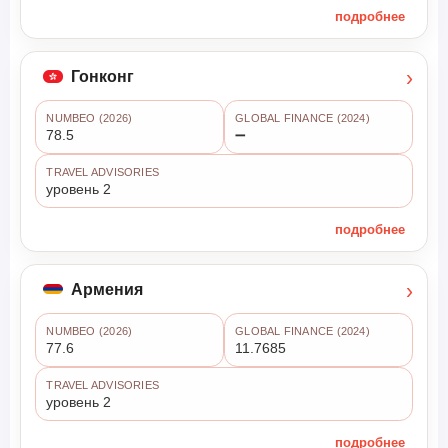
подробнее
›
Гонконг
NUMBEO (2026)
GLOBAL FINANCE (2024)
78.5
➖
TRAVEL ADVISORIES
уровень 2
подробнее
›
Армения
NUMBEO (2026)
GLOBAL FINANCE (2024)
77.6
11.7685
TRAVEL ADVISORIES
уровень 2
подробнее