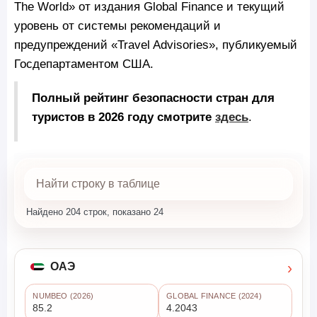
The World» от издания Global Finance и текущий
уровень от системы рекомендаций и
предупреждений «Travel Advisories», публикуемый
Госдепартаментом США.
Полный рейтинг безопасности стран для
туристов в 2026 году смотрите
здесь
.
Найдено 204 строк, показано 24
›
ОАЭ
NUMBEO (2026)
GLOBAL FINANCE (2024)
85.2
4.2043