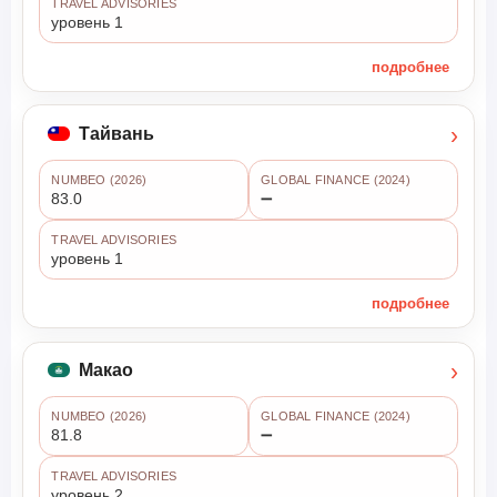
TRAVEL ADVISORIES
уровень 1
подробнее
›
Тайвань
NUMBEO (2026)
GLOBAL FINANCE (2024)
83.0
➖
TRAVEL ADVISORIES
уровень 1
подробнее
›
Макао
NUMBEO (2026)
GLOBAL FINANCE (2024)
81.8
➖
TRAVEL ADVISORIES
уровень 2