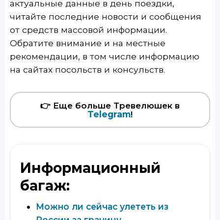
актуальные данные в день поездки,
читайте последние новости и сообщения
от средств массовой информации.
Обратите внимание и на местные
рекомендации, в том числе информацию
на сайтах посольств и консульств.
👉 Еще больше Тревелюшек в
Telegram
!
Информационный
багаж:
Можно ли сейчас улететь из
России за границу