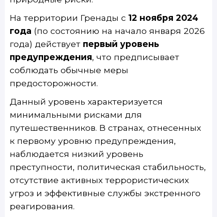
На территории Гренады с
12 ноября 2024
года
(по состоянию на начало января 2026
года) действует
первый уровень
предупреждения
, что предписывает
соблюдать обычные меры
предосторожности.
Данный уровень характеризуется
минимальными рисками для
путешественников. В странах, отнесенных
к первому уровню предупреждения,
наблюдается низкий уровень
преступности, политическая стабильность,
отсутствие активных террористических
угроз и эффективные службы экстренного
реагирования.