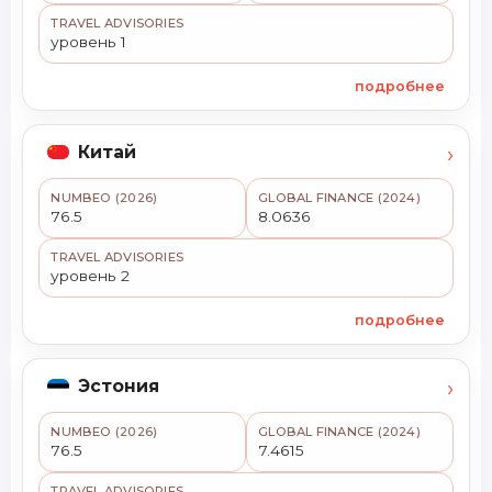
TRAVEL ADVISORIES
уровень 1
подробнее
›
Китай
NUMBEO (2026)
GLOBAL FINANCE (2024)
76.5
8.0636
TRAVEL ADVISORIES
уровень 2
подробнее
›
Эстония
NUMBEO (2026)
GLOBAL FINANCE (2024)
76.5
7.4615
TRAVEL ADVISORIES