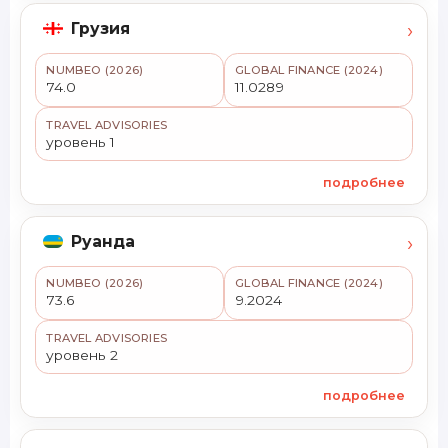
›
Грузия
NUMBEO (2026)
GLOBAL FINANCE (2024)
74.0
11.0289
TRAVEL ADVISORIES
уровень 1
подробнее
›
Руанда
NUMBEO (2026)
GLOBAL FINANCE (2024)
73.6
9.2024
TRAVEL ADVISORIES
уровень 2
подробнее