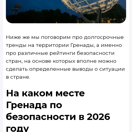
Ниже же мы поговорим про долгосрочные
тренды на территории Гренады, а именно
про различные рейтинги безопасности
стран, на основе которых вполне можно
сделать определенные выводы о ситуации
в стране.
На каком месте
Гренада по
безопасности в 2026
году