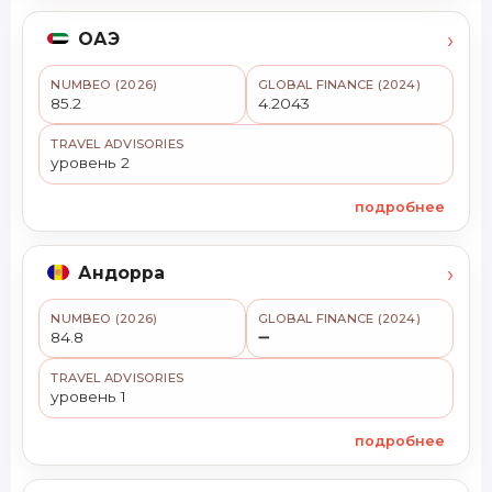
›
ОАЭ
NUMBEO (2026)
GLOBAL FINANCE (2024)
85.2
4.2043
TRAVEL ADVISORIES
уровень 2
подробнее
›
Андорра
NUMBEO (2026)
GLOBAL FINANCE (2024)
84.8
➖
TRAVEL ADVISORIES
уровень 1
подробнее