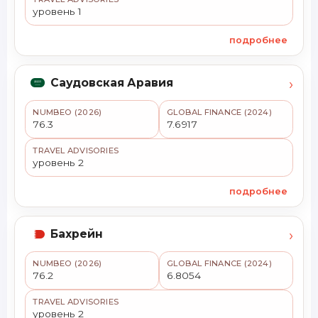
уровень 1
подробнее
›
Саудовская Аравия
NUMBEO (2026)
GLOBAL FINANCE (2024)
76.3
7.6917
TRAVEL ADVISORIES
уровень 2
подробнее
›
Бахрейн
NUMBEO (2026)
GLOBAL FINANCE (2024)
76.2
6.8054
TRAVEL ADVISORIES
уровень 2