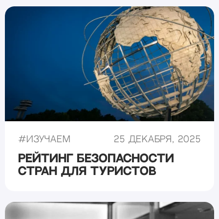
#
Изучаем
25 декабря, 2025
Рейтинг безопасности
стран для туристов