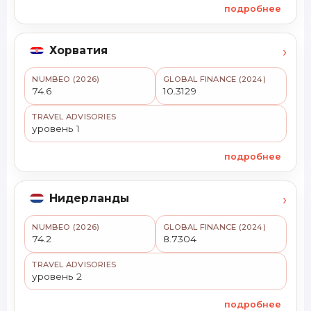
подробнее
›
Хорватия
NUMBEO (2026)
GLOBAL FINANCE (2024)
74.6
10.3129
TRAVEL ADVISORIES
уровень 1
подробнее
›
Нидерланды
NUMBEO (2026)
GLOBAL FINANCE (2024)
74.2
8.7304
TRAVEL ADVISORIES
уровень 2
подробнее