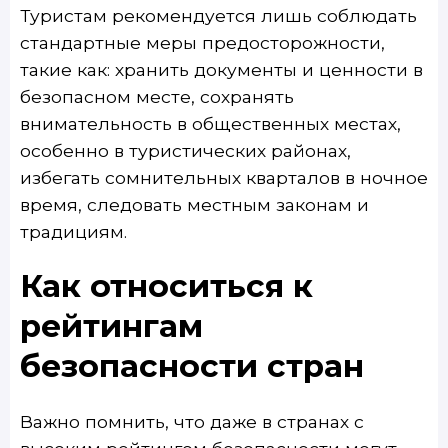
Туристам рекомендуется лишь соблюдать
стандартные меры предосторожности,
такие как: хранить документы и ценности в
безопасном месте, сохранять
внимательность в общественных местах,
особенно в туристических районах,
избегать сомнительных кварталов в ночное
время, следовать местным законам и
традициям.
Как относиться к
рейтингам
безопасности стран
Важно помнить, что даже в странах с