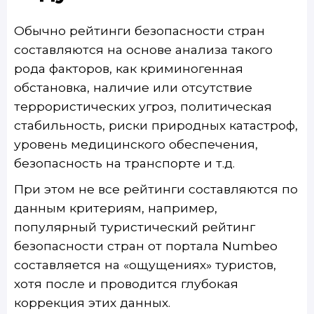
Обычно рейтинги безопасности стран
составляются на основе анализа такого
рода факторов, как криминогенная
обстановка, наличие или отсутствие
террористических угроз, политическая
стабильность, риски природных катастроф,
уровень медицинского обеспечения,
безопасность на транспорте и т.д.
При этом не все рейтинги составляются по
данным критериям, например,
популярный туристический рейтинг
безопасности стран от портала Numbeo
составляется на «ощущениях» туристов,
хотя после и проводится глубокая
коррекция этих данных.