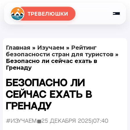
ТРЕВЕЛЮШКИ
Главная
»
Изучаем
»
Рейтинг
безопасности стран для туристов
»
Безопасно ли сейчас ехать в
Гренаду
Безопасно ли
сейчас ехать в
Гренаду
#Изучаем
25 декабря 2025
|
07:40
Опубликовано: