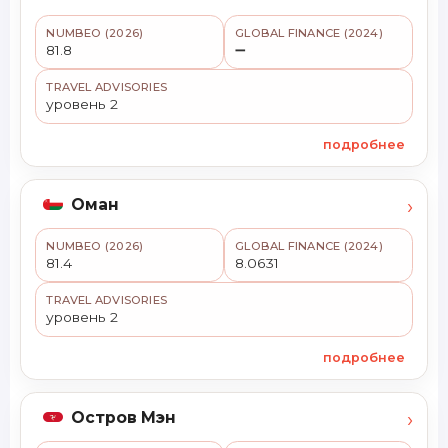
NUMBEO (2026)
GLOBAL FINANCE (2024)
81.8
➖
TRAVEL ADVISORIES
уровень 2
подробнее
›
Оман
NUMBEO (2026)
GLOBAL FINANCE (2024)
81.4
8.0631
TRAVEL ADVISORIES
уровень 2
подробнее
›
Остров Мэн