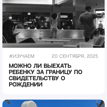
#
Изучаем
20 сентября, 2025
Можно ли выехать
ребенку за границу по
свидетельству о
рождении