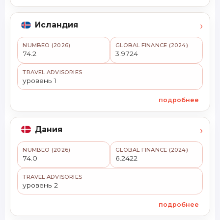
›
Исландия
NUMBEO (2026)
GLOBAL FINANCE (2024)
74.2
3.9724
TRAVEL ADVISORIES
уровень 1
подробнее
›
Дания
NUMBEO (2026)
GLOBAL FINANCE (2024)
74.0
6.2422
TRAVEL ADVISORIES
уровень 2
подробнее