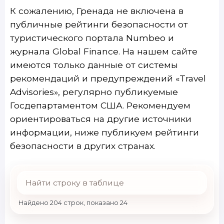
К сожалению, Гренада не включена в
публичные рейтинги безопасности от
туристического портала Numbeo и
журнала Global Finance. На нашем сайте
имеются только данные от системы
рекомендаций и предупреждений «Travel
Advisories», регулярно публикуемые
Госдепартаментом США. Рекомендуем
ориентироваться на другие источники
информации, ниже публикуем рейтинги
безопасности в других странах.
Найдено 204 строк, показано 24