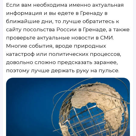
Если вам необходима именно актуальная
информация и вы едете в Гренаду в
ближайшие дни, то лучше обратитесь к
сайту посольства России в Гренаде, а также
проверьте актуальные новости в СМИ.
Многие события, вроде природных
катастроф или политических процессов,
довольно сложно предсказать заранее,
поэтому лучше держать руку на пульсе.