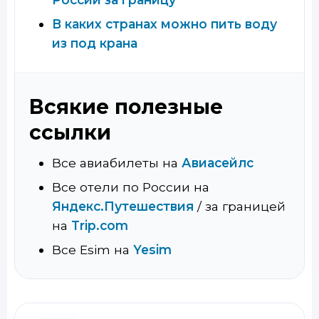
В каких странах можно пить воду
из под крана
Всякие полезные
ссылки
Все авиабилеты на
Авиасейлс
Все отели по России на
Яндекс.Путешествия
/ за границей
на
Trip.com
Все Esim на
Yesim