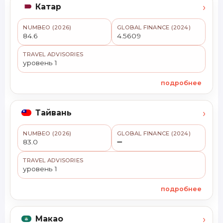
›
Катар
NUMBEO (2026)
GLOBAL FINANCE (2024)
84.6
4.5609
TRAVEL ADVISORIES
уровень 1
подробнее
›
Тайвань
NUMBEO (2026)
GLOBAL FINANCE (2024)
83.0
➖
TRAVEL ADVISORIES
уровень 1
подробнее
›
Макао