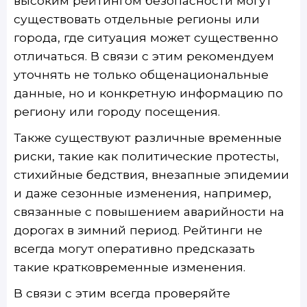
высоким рейтингом безопасности могут
существовать отдельные регионы или
города, где ситуация может существенно
отличаться. В связи с этим рекомендуем
уточнять не только общенациональные
данные, но и конкретную информацию по
региону или городу посещения.
Также существуют различные временные
риски, такие как политические протесты,
стихийные бедствия, внезапные эпидемии
и даже сезонные изменения, например,
связанные с повышением аварийности на
дорогах в зимний период. Рейтинги не
всегда могут оперативно предсказать
такие кратковременные изменения.
В связи с этим всегда проверяйте