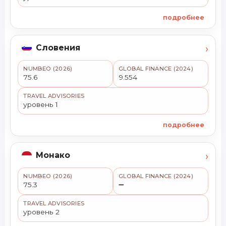
подробнее
›
Словения
NUMBEO (2026)
GLOBAL FINANCE (2024)
75.6
9.554
TRAVEL ADVISORIES
уровень 1
подробнее
›
Монако
NUMBEO (2026)
GLOBAL FINANCE (2024)
75.3
➖
TRAVEL ADVISORIES
уровень 2