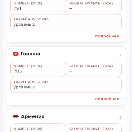
NUMBEO (2026)
GLOBAL FINANCE (2024)
79.1
➖
TRAVEL ADVISORIES
уровень 2
подробнее
›
Гонконг
NUMBEO (2026)
GLOBAL FINANCE (2024)
78.5
➖
TRAVEL ADVISORIES
уровень 2
подробнее
›
Армения
NUMBEO (2026)
GLOBAL FINANCE (2024)