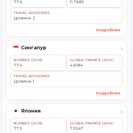
77.6
11.7685
TRAVEL ADVISORIES
уровень 2
подробнее
›
Сингапур
NUMBEO (2026)
GLOBAL FINANCE (2024)
77.4
4.6184
TRAVEL ADVISORIES
уровень 1
подробнее
›
Япония
NUMBEO (2026)
GLOBAL FINANCE (2024)
77.3
7.9247