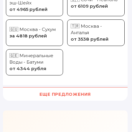
эш-Шейх
от 6109 рублей
от 4965 рублей
🇹🇷 Москва -
🇬🇺 Москва - Сухум
Анталья
за 4818 рублей
от 3538 рублей
🇬🇪 Минеральные
Воды - Батуми
от 4344 рубля
ЕЩЕ ПРЕДЛОЖЕНИЯ