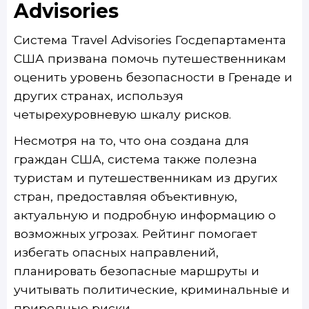
Advisories
Система Travel Advisories Госдепартамента
США призвана помочь путешественникам
оценить уровень безопасности в Гренаде и
других странах, используя
четырехуровневую шкалу рисков.
Несмотря на то, что она создана для
граждан США, система также полезна
туристам и путешественникам из других
стран, предоставляя объективную,
актуальную и подробную информацию о
возможных угрозах. Рейтинг помогает
избегать опасных направлений,
планировать безопасные маршруты и
учитывать политические, криминальные и
природные риски.