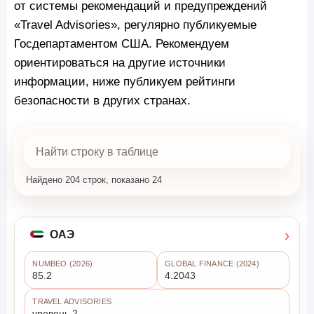
от системы рекомендаций и предупреждений
«Travel Advisories», регулярно публикуемые
Госдепартаментом США. Рекомендуем
ориентироваться на другие источники
информации, ниже публикуем рейтинги
безопасности в других странах.
Найдено 204 строк, показано 24
›
ОАЭ
NUMBEO (2026)
GLOBAL FINANCE (2024)
85.2
4.2043
TRAVEL ADVISORIES
уровень 2