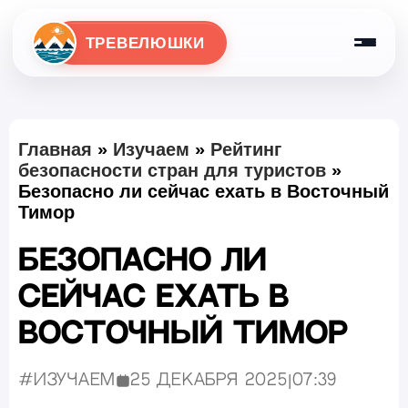
ТРЕВЕЛЮШКИ
Главная
»
Изучаем
»
Рейтинг
безопасности стран для туристов
»
Безопасно ли сейчас ехать в Восточный
Тимор
Безопасно ли
сейчас ехать в
Восточный Тимор
#Изучаем
25 декабря 2025
|
07:39
Опубликовано: