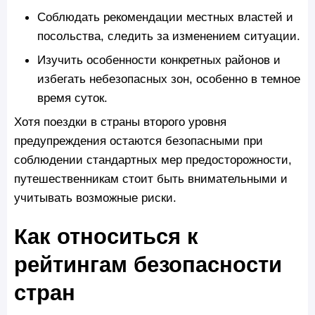
Соблюдать рекомендации местных властей и
посольства, следить за изменением ситуации.
Изучить особенности конкретных районов и
избегать небезопасных зон, особенно в темное
время суток.
Хотя поездки в страны второго уровня
предупреждения остаются безопасными при
соблюдении стандартных мер предосторожности,
путешественникам стоит быть внимательными и
учитывать возможные риски.
Как относиться к
рейтингам безопасности
стран