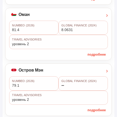
›
Оман
NUMBEO (2026)
GLOBAL FINANCE (2024)
81.4
8.0631
TRAVEL ADVISORIES
уровень 2
подробнее
›
Остров Мэн
NUMBEO (2026)
GLOBAL FINANCE (2024)
79.1
➖
TRAVEL ADVISORIES
уровень 2
подробнее