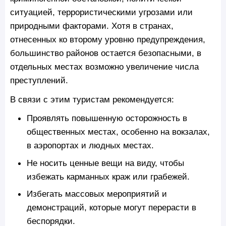
ситуацией, террористическими угрозами или
природными факторами. Хотя в странах,
отнесенных ко второму уровню предупреждения,
большинство районов остается безопасными, в
отдельных местах возможно увеличение числа
преступлений.
В связи с этим туристам рекомендуется:
Проявлять повышенную осторожность в
общественных местах, особенно на вокзалах,
в аэропортах и людных местах.
Не носить ценные вещи на виду, чтобы
избежать карманных краж или грабежей.
Избегать массовых мероприятий и
демонстраций, которые могут перерасти в
беспорядки.