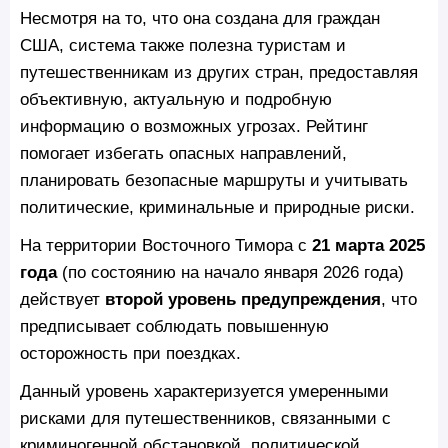
Несмотря на то, что она создана для граждан
США, система также полезна туристам и
путешественникам из других стран, предоставляя
объективную, актуальную и подробную
информацию о возможных угрозах. Рейтинг
помогает избегать опасных направлений,
планировать безопасные маршруты и учитывать
политические, криминальные и природные риски.
На территории Восточного Тимора с
21 марта 2025
года
(по состоянию на начало января 2026 года)
действует
второй уровень предупреждения
, что
предписывает соблюдать повышенную
осторожность при поездках.
Данный уровень характеризуется умеренными
рисками для путешественников, связанными с
криминогенной обстановкой, политической