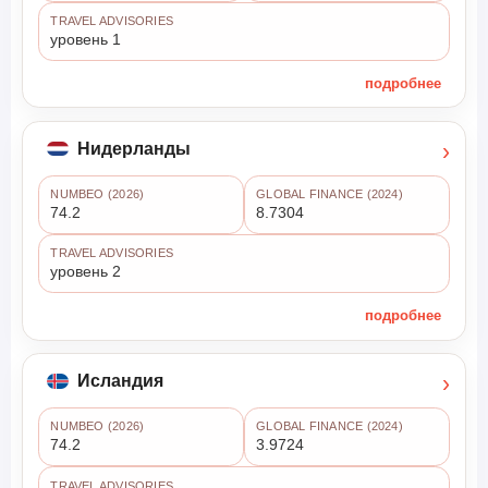
TRAVEL ADVISORIES
уровень 1
подробнее
›
Нидерланды
NUMBEO (2026)
GLOBAL FINANCE (2024)
74.2
8.7304
TRAVEL ADVISORIES
уровень 2
подробнее
›
Исландия
NUMBEO (2026)
GLOBAL FINANCE (2024)
74.2
3.9724
TRAVEL ADVISORIES