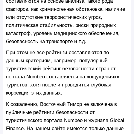
составляются на основе анализа такого рода
факторов, как криминогенная обстановка, наличие
или отсутствие террористических угроз,
политическая стабильность, риски природных
катастроф, уровень медицинского обеспечения,
безопасность на транспорте и т.д.
При этом не все рейтинги составляются по
данным критериям, например, популярный
туристический рейтинг безопасности стран от
портала Numbeo составляется на «ощущениях»
туристов, хотя после и проводится глубокая
коррекция этих данных.
К сожалению, Восточный Тимор не включена в
публичные рейтинги безопасности от
туристического портала Numbeo и журнала Global
Finance. На нашем сайте имеются только данные