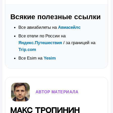
Всякие полезные ссылки
Все авиабилеты на
Авиасейлс
Все отели по России на
Яндекс.Путешествия
/ за границей на
Trip.com
Все Esim на
Yesim
АВТОР МАТЕРИАЛА
Макс Тропинин