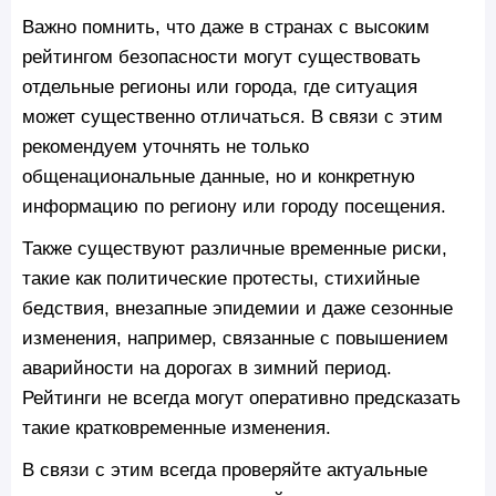
Важно помнить, что даже в странах с высоким
рейтингом безопасности могут существовать
отдельные регионы или города, где ситуация
может существенно отличаться. В связи с этим
рекомендуем уточнять не только
общенациональные данные, но и конкретную
информацию по региону или городу посещения.
Также существуют различные временные риски,
такие как политические протесты, стихийные
бедствия, внезапные эпидемии и даже сезонные
изменения, например, связанные с повышением
аварийности на дорогах в зимний период.
Рейтинги не всегда могут оперативно предсказать
такие кратковременные изменения.
В связи с этим всегда проверяйте актуальные