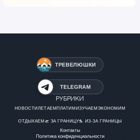
ТРЕВЕЛЮШКИ
TELEGRAM
Рубрики
НОВОСТИ
ЛЕТАЕМ
ПЛАТИМ
ИЗУЧАЕМ
ЭКОНОМИМ
ОТДЫХАЕМ
🛫 ЗА ГРАНИЦУ
🛬 ИЗ-ЗА ГРАНИЦЫ
Контакты
Политика конфиденциальности