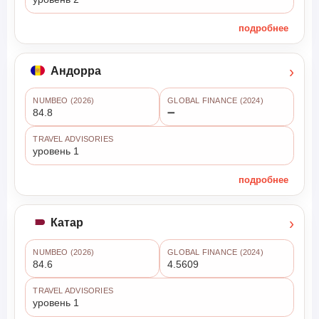
подробнее
›
Андорра
NUMBEO (2026)
GLOBAL FINANCE (2024)
84.8
➖
TRAVEL ADVISORIES
уровень 1
подробнее
›
Катар
NUMBEO (2026)
GLOBAL FINANCE (2024)
84.6
4.5609
TRAVEL ADVISORIES
уровень 1