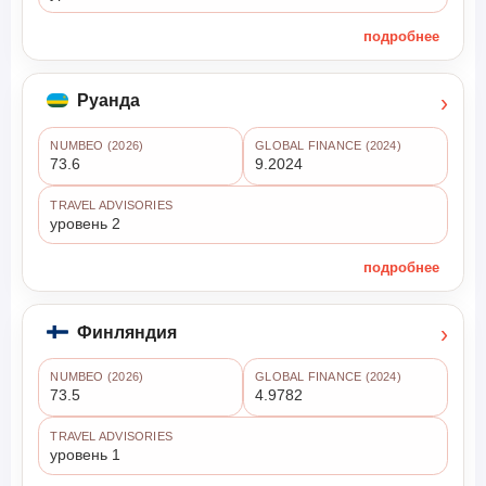
подробнее
›
Руанда
NUMBEO (2026)
GLOBAL FINANCE (2024)
73.6
9.2024
TRAVEL ADVISORIES
уровень 2
подробнее
›
Финляндия
NUMBEO (2026)
GLOBAL FINANCE (2024)
73.5
4.9782
TRAVEL ADVISORIES
уровень 1