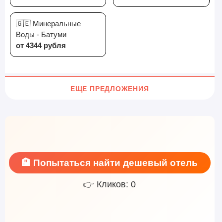
🇬🇪 Минеральные
Воды - Батуми
от 4344 рубля
ЕЩЕ ПРЕДЛОЖЕНИЯ
🏨 Попытаться найти дешевый отель
👉 Кликов: 0