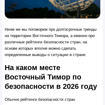
Ниже же мы поговорим про долгосрочные тренды
на территории Восточного Тимора, а именно про
различные рейтинги безопасности стран, на
основе которых вполне можно сделать
определенные выводы о ситуации в стране.
На каком месте
Восточный Тимор по
безопасности в 2026 году
Обычно рейтинги безопасности стран