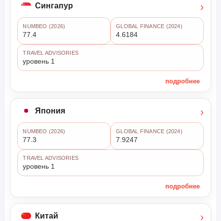
›
Сингапур
NUMBEO (2026)
GLOBAL FINANCE (2024)
77.4
4.6184
TRAVEL ADVISORIES
уровень 1
подробнее
›
Япония
NUMBEO (2026)
GLOBAL FINANCE (2024)
77.3
7.9247
TRAVEL ADVISORIES
уровень 1
подробнее
›
Китай