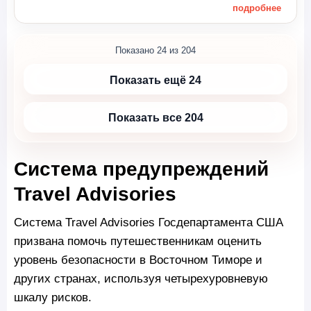
подробнее
Показано 24 из 204
Показать ещё 24
Показать все 204
Система предупреждений
Travel Advisories
Система Travel Advisories Госдепартамента США
призвана помочь путешественникам оценить
уровень безопасности в Восточном Тиморе и
других странах, используя четырехуровневую
шкалу рисков.