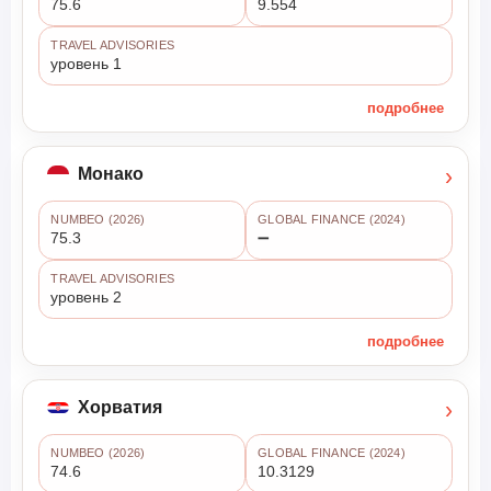
75.6
9.554
TRAVEL ADVISORIES
уровень 1
подробнее
›
Монако
NUMBEO (2026)
GLOBAL FINANCE (2024)
75.3
➖
TRAVEL ADVISORIES
уровень 2
подробнее
›
Хорватия
NUMBEO (2026)
GLOBAL FINANCE (2024)
74.6
10.3129