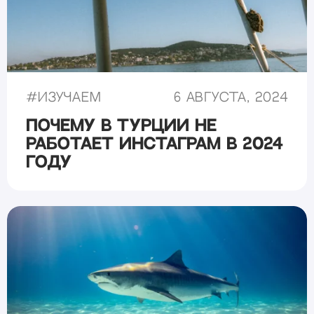
#
Изучаем
6 августа, 2024
Почему в Турции не
работает Инстаграм в 2024
году