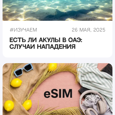
#
Изучаем
26 мая, 2025
Есть ли акулы в ОАЭ:
случаи нападения