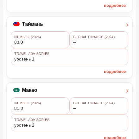
подробнее
›
Тайвань
NUMBEO (2026)
GLOBAL FINANCE (2024)
83.0
➖
TRAVEL ADVISORIES
уровень 1
подробнее
›
Макао
NUMBEO (2026)
GLOBAL FINANCE (2024)
81.8
➖
TRAVEL ADVISORIES
уровень 2
подробнее