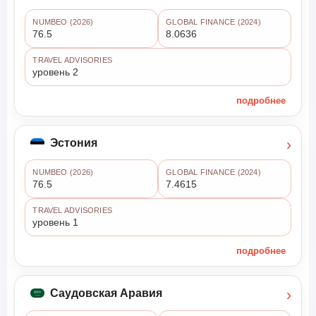
NUMBEO (2026)
GLOBAL FINANCE (2024)
76.5
8.0636
TRAVEL ADVISORIES
уровень 2
подробнее
›
Эстония
NUMBEO (2026)
GLOBAL FINANCE (2024)
76.5
7.4615
TRAVEL ADVISORIES
уровень 1
подробнее
›
Саудовская Аравия