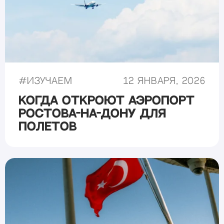
#
Изучаем
12 января, 2026
Когда откроют аэропорт
Ростова-на-Дону для
полетов