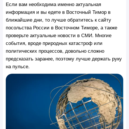
Если вам необходима именно актуальная
информация и вы едете в Восточный Тимор в
ближайшие дни, то лучше обратитесь к сайту
посольства России в Восточном Тиморе, а также
проверьте актуальные новости в СМИ. Многие
события, вроде природных катастроф или
политических процессов, довольно сложно
предсказать заранее, поэтому лучше держать руку
на пульсе.