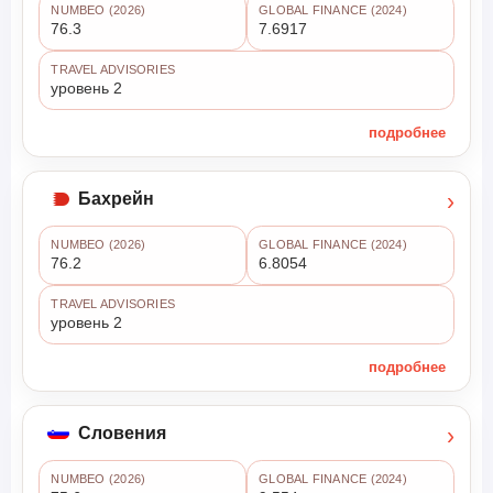
NUMBEO (2026)
GLOBAL FINANCE (2024)
76.3
7.6917
TRAVEL ADVISORIES
уровень 2
подробнее
›
Бахрейн
NUMBEO (2026)
GLOBAL FINANCE (2024)
76.2
6.8054
TRAVEL ADVISORIES
уровень 2
подробнее
›
Словения
NUMBEO (2026)
GLOBAL FINANCE (2024)