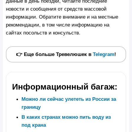
данные в день поездки, читайте последние
новости и сообщения от средств массовой
информации. Обратите внимание и на местные
рекомендации, в том числе информацию на
сайтах посольств и консульств.
👉 Еще больше Тревелюшек в
Telegram
!
Информационный багаж:
Можно ли сейчас улететь из России за
границу
В каких странах можно пить воду из
под крана