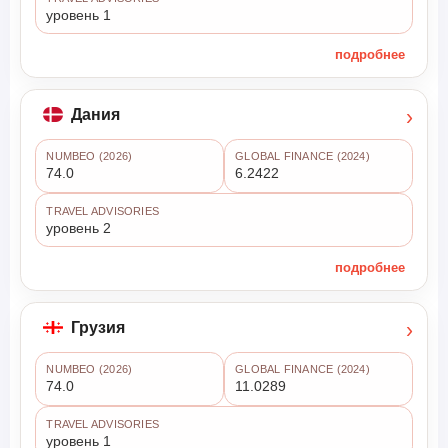
уровень 1
подробнее
›
Дания
NUMBEO (2026)
GLOBAL FINANCE (2024)
74.0
6.2422
TRAVEL ADVISORIES
уровень 2
подробнее
›
Грузия
NUMBEO (2026)
GLOBAL FINANCE (2024)
74.0
11.0289
TRAVEL ADVISORIES
уровень 1