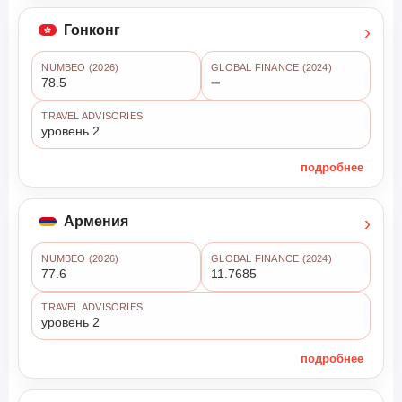
›
Гонконг
NUMBEO (2026)
GLOBAL FINANCE (2024)
78.5
➖
TRAVEL ADVISORIES
уровень 2
подробнее
›
Армения
NUMBEO (2026)
GLOBAL FINANCE (2024)
77.6
11.7685
TRAVEL ADVISORIES
уровень 2
подробнее