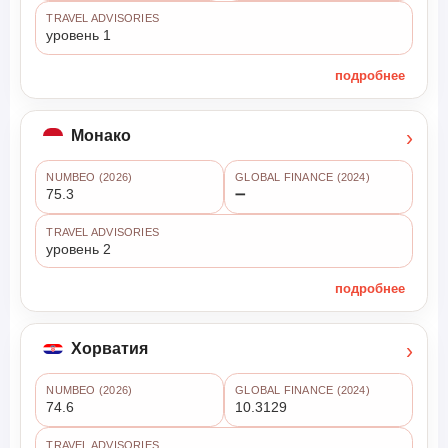
TRAVEL ADVISORIES
уровень 1
подробнее
›
Монако
NUMBEO (2026)
GLOBAL FINANCE (2024)
75.3
➖
TRAVEL ADVISORIES
уровень 2
подробнее
›
Хорватия
NUMBEO (2026)
GLOBAL FINANCE (2024)
74.6
10.3129
TRAVEL ADVISORIES