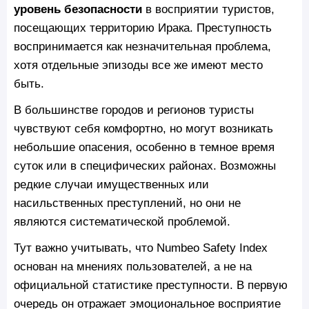
уровень безопасности
в восприятии туристов,
посещающих территорию Ирака. Преступность
воспринимается как незначительная проблема,
хотя отдельные эпизоды все же имеют место
быть.
В большинстве городов и регионов туристы
чувствуют себя комфортно, но могут возникать
небольшие опасения, особенно в темное время
суток или в специфических районах. Возможны
редкие случаи имущественных или
насильственных преступлений, но они не
являются систематической проблемой.
Тут важно учитывать, что Numbeo Safety Index
основан на мнениях пользователей, а не на
официальной статистике преступности. В первую
очередь он отражает эмоциональное восприятие