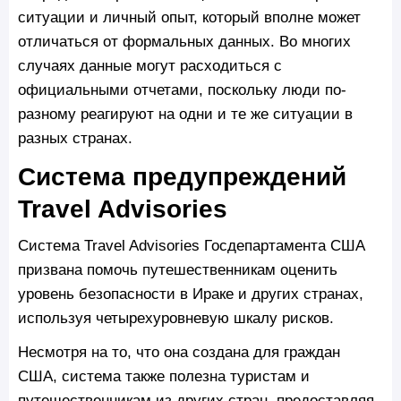
ситуации и личный опыт, который вполне может
отличаться от формальных данных. Во многих
случаях данные могут расходиться с
официальными отчетами, поскольку люди по-
разному реагируют на одни и те же ситуации в
разных странах.
Система предупреждений
Travel Advisories
Система Travel Advisories Госдепартамента США
призвана помочь путешественникам оценить
уровень безопасности в Ираке и других странах,
используя четырехуровневую шкалу рисков.
Несмотря на то, что она создана для граждан
США, система также полезна туристам и
путешественникам из других стран, предоставляя