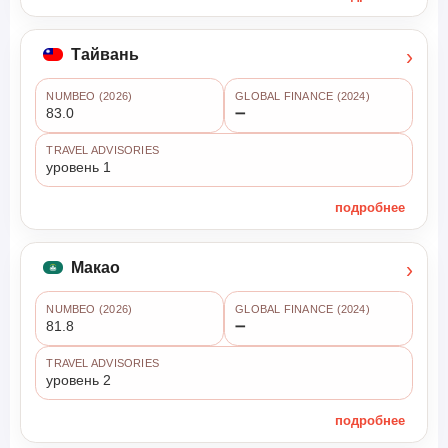
›
Тайвань
NUMBEO (2026)
GLOBAL FINANCE (2024)
83.0
➖
TRAVEL ADVISORIES
уровень 1
подробнее
›
Макао
NUMBEO (2026)
GLOBAL FINANCE (2024)
81.8
➖
TRAVEL ADVISORIES
уровень 2
подробнее