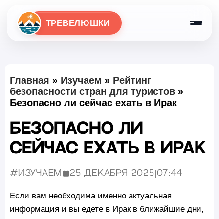
ТРЕВЕЛЮШКИ
Главная
»
Изучаем
»
Рейтинг
безопасности стран для туристов
»
Безопасно ли сейчас ехать в Ирак
Безопасно ли
сейчас ехать в Ирак
#Изучаем
25 декабря 2025
|
07:44
Опубликовано:
Если вам необходима именно актуальная
информация и вы едете в Ирак в ближайшие дни,