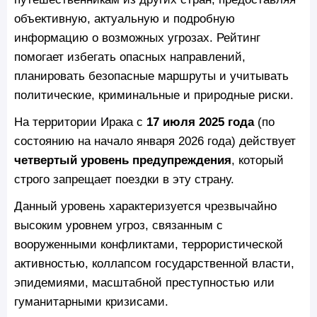
объективную, актуальную и подробную
информацию о возможных угрозах. Рейтинг
помогает избегать опасных направлений,
планировать безопасные маршруты и учитывать
политические, криминальные и природные риски.
На территории Ирака с
17 июля 2025 года
(по
состоянию на начало января 2026 года) действует
четвертый уровень предупреждения
, который
строго запрещает поездки в эту страну.
Данный уровень характеризуется чрезвычайно
высоким уровнем угроз, связанным с
вооруженными конфликтами, террористической
активностью, коллапсом государственной власти,
эпидемиями, масштабной преступностью или
гуманитарными кризисами.