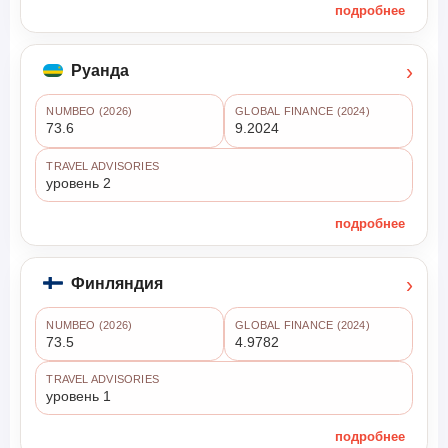
подробнее
›
Руанда
NUMBEO (2026)
GLOBAL FINANCE (2024)
73.6
9.2024
TRAVEL ADVISORIES
уровень 2
подробнее
›
Финляндия
NUMBEO (2026)
GLOBAL FINANCE (2024)
73.5
4.9782
TRAVEL ADVISORIES
уровень 1
подробнее