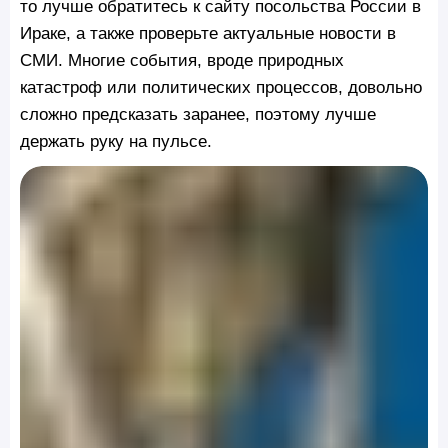
то лучше обратитесь к сайту посольства России в
Ираке, а также проверьте актуальные новости в
СМИ. Многие события, вроде природных
катастроф или политических процессов, довольно
сложно предсказать заранее, поэтому лучше
держать руку на пульсе.