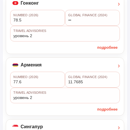
›
Гонконг
NUMBEO (2026)
GLOBAL FINANCE (2024)
78.5
➖
TRAVEL ADVISORIES
уровень 2
подробнее
›
Армения
NUMBEO (2026)
GLOBAL FINANCE (2024)
77.6
11.7685
TRAVEL ADVISORIES
уровень 2
подробнее
›
Сингапур