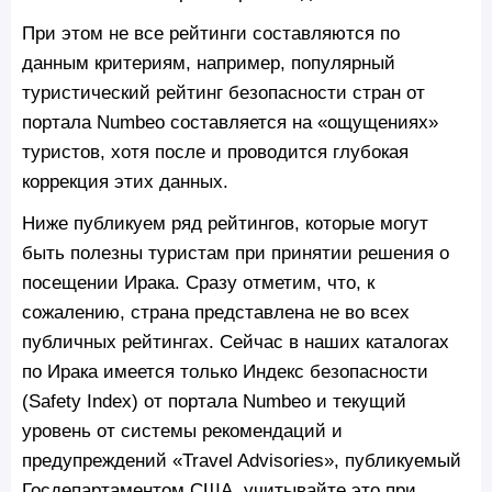
При этом не все рейтинги составляются по
данным критериям, например, популярный
туристический рейтинг безопасности стран от
портала Numbeo составляется на «ощущениях»
туристов, хотя после и проводится глубокая
коррекция этих данных.
Ниже публикуем ряд рейтингов, которые могут
быть полезны туристам при принятии решения о
посещении Ирака. Сразу отметим, что, к
сожалению, страна представлена не во всех
публичных рейтингах. Сейчас в наших каталогах
по Ирака имеется только Индекс безопасности
(Safety Index) от портала Numbeo и текущий
уровень от системы рекомендаций и
предупреждений «Travel Advisories», публикуемый
Госдепартаментом США, учитывайте это при