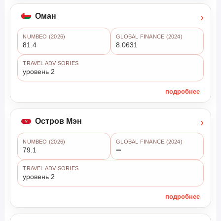
›
Оман
NUMBEO (2026)
GLOBAL FINANCE (2024)
81.4
8.0631
TRAVEL ADVISORIES
уровень 2
подробнее
›
Остров Мэн
NUMBEO (2026)
GLOBAL FINANCE (2024)
79.1
➖
TRAVEL ADVISORIES
уровень 2
подробнее