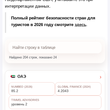
интерпретации данных.
Полный рейтинг безопасности стран для
туристов в 2026 году смотрите
здесь
.
Найдено 204 строк, показано 24
›
ОАЭ
NUMBEO (2026)
GLOBAL FINANCE (2024)
85.2
4.2043
TRAVEL ADVISORIES
уровень 2