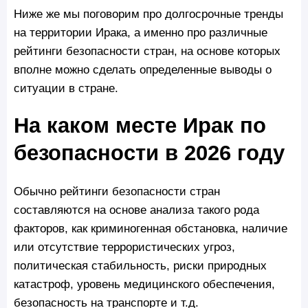
Ниже же мы поговорим про долгосрочные тренды
на территории Ирака, а именно про различные
рейтинги безопасности стран, на основе которых
вполне можно сделать определенные выводы о
ситуации в стране.
На каком месте Ирак по
безопасности в 2026 году
Обычно рейтинги безопасности стран
составляются на основе анализа такого рода
факторов, как криминогенная обстановка, наличие
или отсутствие террористических угроз,
политическая стабильность, риски природных
катастроф, уровень медицинского обеспечения,
безопасность на транспорте и т.д.