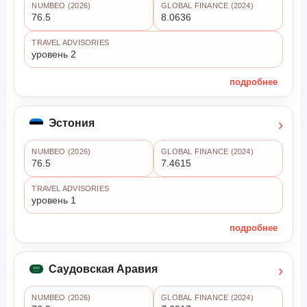
NUMBEO (2026)
GLOBAL FINANCE (2024)
76.5
8.0636
TRAVEL ADVISORIES
уровень 2
подробнее
›
Эстония
NUMBEO (2026)
GLOBAL FINANCE (2024)
76.5
7.4615
TRAVEL ADVISORIES
уровень 1
подробнее
›
Саудовская Аравия
NUMBEO (2026)
GLOBAL FINANCE (2024)