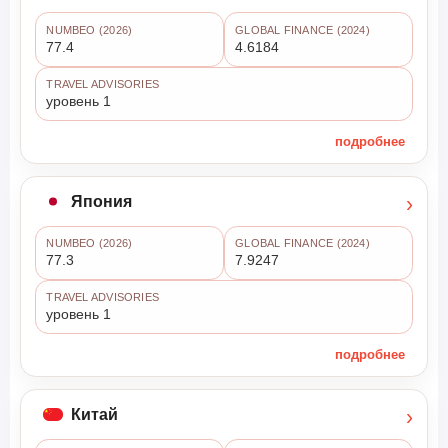
NUMBEO (2026)
GLOBAL FINANCE (2024)
77.4
4.6184
TRAVEL ADVISORIES
уровень 1
подробнее
›
Япония
NUMBEO (2026)
GLOBAL FINANCE (2024)
77.3
7.9247
TRAVEL ADVISORIES
уровень 1
подробнее
›
Китай