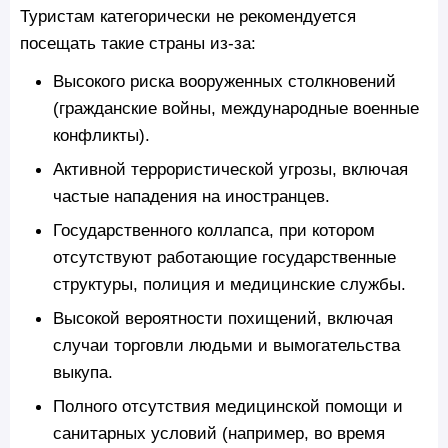
Туристам категорически не рекомендуется
посещать такие страны из-за:
Высокого риска вооруженных столкновений
(гражданские войны, международные военные
конфликты).
Активной террористической угрозы, включая
частые нападения на иностранцев.
Государственного коллапса, при котором
отсутствуют работающие государственные
структуры, полиция и медицинские службы.
Высокой вероятности похищений, включая
случаи торговли людьми и вымогательства
выкупа.
Полного отсутствия медицинской помощи и
санитарных условий (например, во время