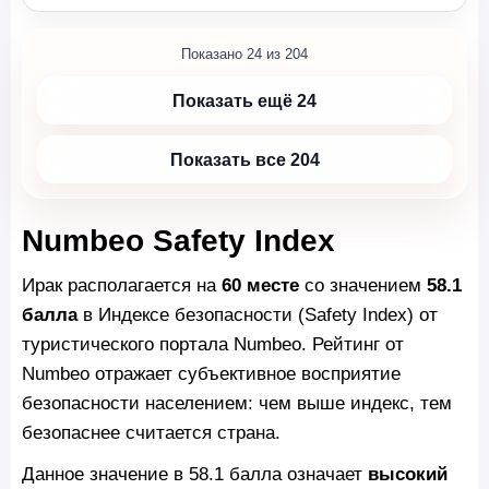
Показано 24 из 204
Показать ещё 24
Показать все 204
Numbeo Safety Index
Ирак располагается на
60 месте
со значением
58.1
балла
в Индексе безопасности (Safety Index) от
туристического портала Numbeo. Рейтинг от
Numbeo отражает субъективное восприятие
безопасности населением: чем выше индекс, тем
безопаснее считается страна.
Данное значение в 58.1 балла означает
высокий