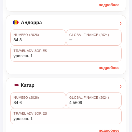
подробнее
›
Андорра
NUMBEO (2026)
GLOBAL FINANCE (2024)
84.8
➖
TRAVEL ADVISORIES
уровень 1
подробнее
›
Катар
NUMBEO (2026)
GLOBAL FINANCE (2024)
84.6
4.5609
TRAVEL ADVISORIES
уровень 1
подробнее