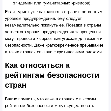
эпидемий или гуманитарных кризисов).
Если турист уже находится в стране с четвертым
уровнем предупреждения, ему следует
незамедлительно покинуть ее. Поездки в страны
четвертого уровня предупреждения запрещены и
могут привести к серьезным угрозам для жизни и
безопасности. Даже кратковременное пребывание
в таких странах связано с критическими рисками.
Как относиться к
рейтингам безопасности
стран
Важно помнить, что даже в странах с высоким
рейтингом безопасности могут существовать