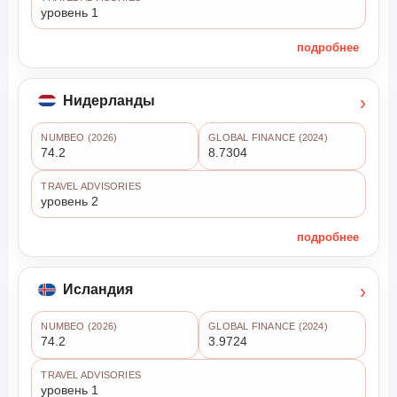
уровень 1
подробнее
›
Нидерланды
NUMBEO (2026)
GLOBAL FINANCE (2024)
74.2
8.7304
TRAVEL ADVISORIES
уровень 2
подробнее
›
Исландия
NUMBEO (2026)
GLOBAL FINANCE (2024)
74.2
3.9724
TRAVEL ADVISORIES
уровень 1