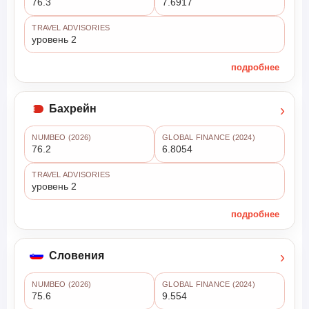
76.3
7.6917
TRAVEL ADVISORIES
уровень 2
подробнее
›
Бахрейн
NUMBEO (2026)
GLOBAL FINANCE (2024)
76.2
6.8054
TRAVEL ADVISORIES
уровень 2
подробнее
›
Словения
NUMBEO (2026)
GLOBAL FINANCE (2024)
75.6
9.554