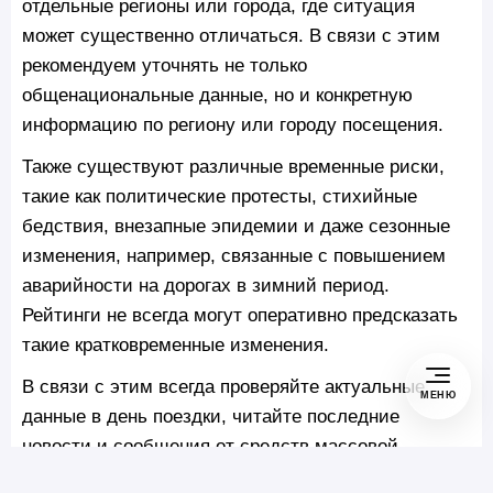
отдельные регионы или города, где ситуация
может существенно отличаться. В связи с этим
рекомендуем уточнять не только
общенациональные данные, но и конкретную
информацию по региону или городу посещения.
Также существуют различные временные риски,
такие как политические протесты, стихийные
бедствия, внезапные эпидемии и даже сезонные
изменения, например, связанные с повышением
аварийности на дорогах в зимний период.
Рейтинги не всегда могут оперативно предсказать
такие кратковременные изменения.
В связи с этим всегда проверяйте актуальные
МЕНЮ
данные в день поездки, читайте последние
новости и сообщения от средств массовой
информации. Обратите внимание и на местные