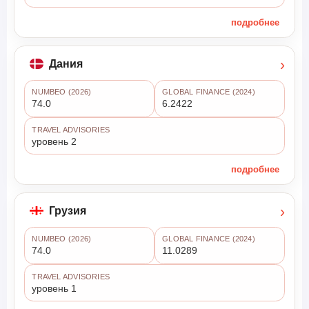
подробнее
›
Дания
NUMBEO (2026)
GLOBAL FINANCE (2024)
74.0
6.2422
TRAVEL ADVISORIES
уровень 2
подробнее
›
Грузия
NUMBEO (2026)
GLOBAL FINANCE (2024)
74.0
11.0289
TRAVEL ADVISORIES
уровень 1