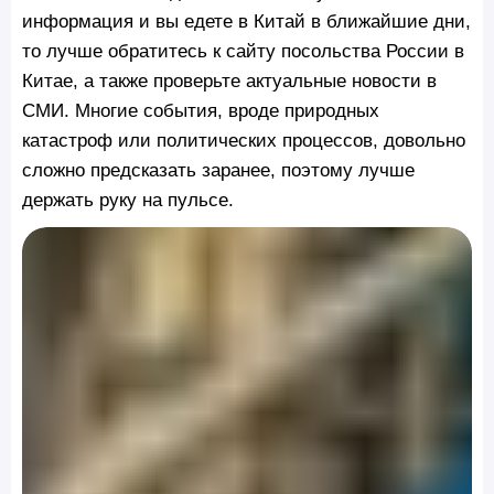
информация и вы едете в Китай в ближайшие дни,
то лучше обратитесь к сайту посольства России в
Китае, а также проверьте актуальные новости в
СМИ. Многие события, вроде природных
катастроф или политических процессов, довольно
сложно предсказать заранее, поэтому лучше
держать руку на пульсе.