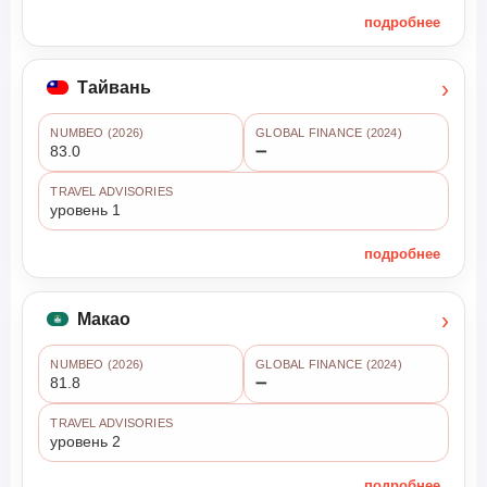
подробнее
›
Тайвань
NUMBEO (2026)
GLOBAL FINANCE (2024)
83.0
➖
TRAVEL ADVISORIES
уровень 1
подробнее
›
Макао
NUMBEO (2026)
GLOBAL FINANCE (2024)
81.8
➖
TRAVEL ADVISORIES
уровень 2
подробнее