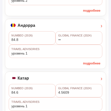
уровень 2
подробнее
›
Андорра
NUMBEO (2026)
GLOBAL FINANCE (2024)
84.8
➖
TRAVEL ADVISORIES
уровень 1
подробнее
›
Катар
NUMBEO (2026)
GLOBAL FINANCE (2024)
84.6
4.5609
TRAVEL ADVISORIES
уровень 1