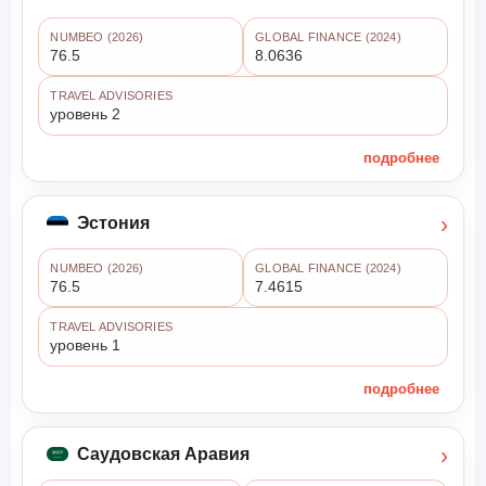
NUMBEO (2026)
GLOBAL FINANCE (2024)
76.5
8.0636
TRAVEL ADVISORIES
уровень 2
подробнее
›
Эстония
NUMBEO (2026)
GLOBAL FINANCE (2024)
76.5
7.4615
TRAVEL ADVISORIES
уровень 1
подробнее
›
Саудовская Аравия