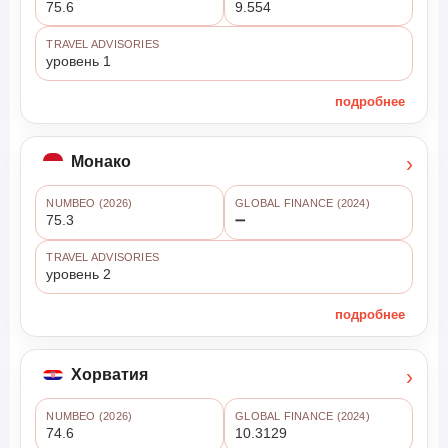
75.6
9.554
TRAVEL ADVISORIES
уровень 1
подробнее
›
Монако
NUMBEO (2026)
GLOBAL FINANCE (2024)
75.3
➖
TRAVEL ADVISORIES
уровень 2
подробнее
›
Хорватия
NUMBEO (2026)
GLOBAL FINANCE (2024)
74.6
10.3129