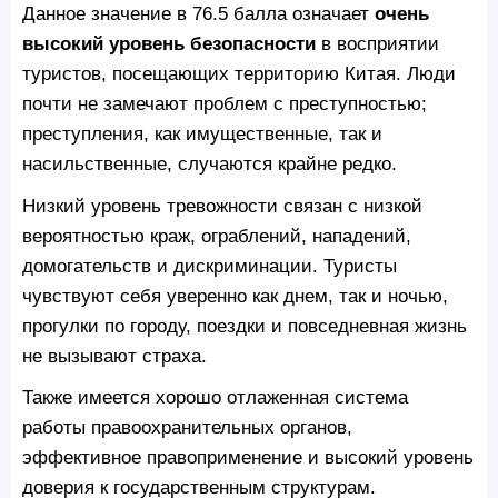
Данное значение в 76.5 балла означает
очень
высокий уровень безопасности
в восприятии
туристов, посещающих территорию Китая. Люди
почти не замечают проблем с преступностью;
преступления, как имущественные, так и
насильственные, случаются крайне редко.
Низкий уровень тревожности связан с низкой
вероятностью краж, ограблений, нападений,
домогательств и дискриминации. Туристы
чувствуют себя уверенно как днем, так и ночью,
прогулки по городу, поездки и повседневная жизнь
не вызывают страха.
Также имеется хорошо отлаженная система
работы правоохранительных органов,
эффективное правоприменение и высокий уровень
доверия к государственным структурам.