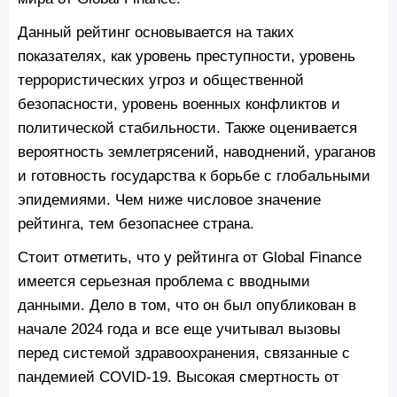
Данный рейтинг основывается на таких
показателях, как уровень преступности, уровень
террористических угроз и общественной
безопасности, уровень военных конфликтов и
политической стабильности. Также оценивается
вероятность землетрясений, наводнений, ураганов
и готовность государства к борьбе с глобальными
эпидемиями. Чем ниже числовое значение
рейтинга, тем безопаснее страна.
Стоит отметить, что у рейтинга от Global Finance
имеется серьезная проблема с вводными
данными. Дело в том, что он был опубликован в
начале 2024 года и все еще учитывал вызовы
перед системой здравоохранения, связанные с
пандемией COVID-19. Высокая смертность от