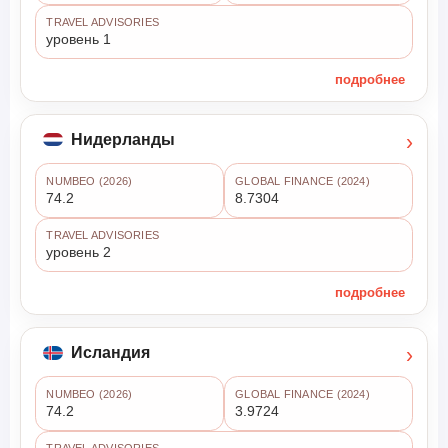
TRAVEL ADVISORIES
уровень 1
подробнее
›
Нидерланды
NUMBEO (2026)
GLOBAL FINANCE (2024)
74.2
8.7304
TRAVEL ADVISORIES
уровень 2
подробнее
›
Исландия
NUMBEO (2026)
GLOBAL FINANCE (2024)
74.2
3.9724