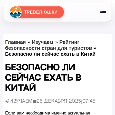
ТРЕВЕЛЮШКИ
Главная
»
Изучаем
»
Рейтинг
безопасности стран для туристов
»
Безопасно ли сейчас ехать в Китай
Безопасно ли
сейчас ехать в
Китай
#Изучаем
25 декабря 2025
|
07:45
Опубликовано:
Если вам необходима именно актуальная