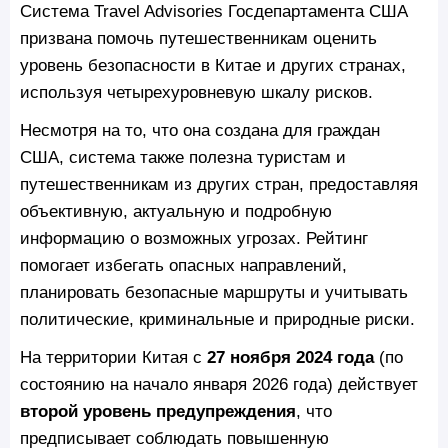
Система Travel Advisories Госдепартамента США
призвана помочь путешественникам оценить
уровень безопасности в Китае и других странах,
используя четырехуровневую шкалу рисков.
Несмотря на то, что она создана для граждан
США, система также полезна туристам и
путешественникам из других стран, предоставляя
объективную, актуальную и подробную
информацию о возможных угрозах. Рейтинг
помогает избегать опасных направлений,
планировать безопасные маршруты и учитывать
политические, криминальные и природные риски.
На территории Китая с
27 ноября 2024 года
(по
состоянию на начало января 2026 года) действует
второй уровень предупреждения
, что
предписывает соблюдать повышенную