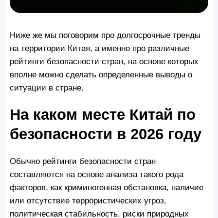
Ниже же мы поговорим про долгосрочные тренды
на территории Китая, а именно про различные
рейтинги безопасности стран, на основе которых
вполне можно сделать определенные выводы о
ситуации в стране.
На каком месте Китай по
безопасности в 2026 году
Обычно рейтинги безопасности стран
составляются на основе анализа такого рода
факторов, как криминогенная обстановка, наличие
или отсутствие террористических угроз,
политическая стабильность, риски природных