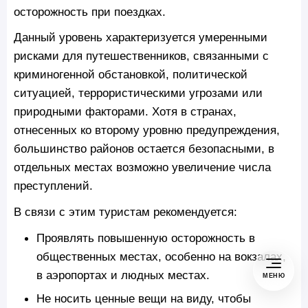
осторожность при поездках.
Данный уровень характеризуется умеренными
рисками для путешественников, связанными с
криминогенной обстановкой, политической
ситуацией, террористическими угрозами или
природными факторами. Хотя в странах,
отнесенных ко второму уровню предупреждения,
большинство районов остается безопасными, в
отдельных местах возможно увеличение числа
преступлений.
В связи с этим туристам рекомендуется:
Проявлять повышенную осторожность в
общественных местах, особенно на вокзалах,
в аэропортах и людных местах.
МЕНЮ
Не носить ценные вещи на виду, чтобы