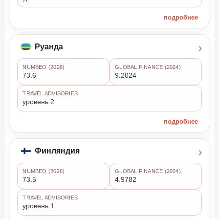
подробнее
›
Руанда
NUMBEO (2026)
GLOBAL FINANCE (2024)
73.6
9.2024
TRAVEL ADVISORIES
уровень 2
подробнее
›
Финляндия
NUMBEO (2026)
GLOBAL FINANCE (2024)
73.5
4.9782
TRAVEL ADVISORIES
уровень 1