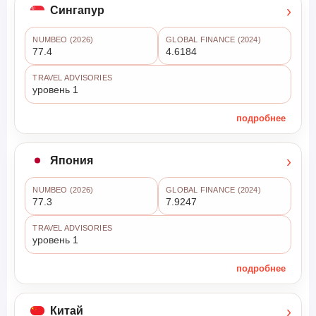
›
Сингапур
NUMBEO (2026)
GLOBAL FINANCE (2024)
77.4
4.6184
TRAVEL ADVISORIES
уровень 1
подробнее
›
Япония
NUMBEO (2026)
GLOBAL FINANCE (2024)
77.3
7.9247
TRAVEL ADVISORIES
уровень 1
подробнее
›
Китай