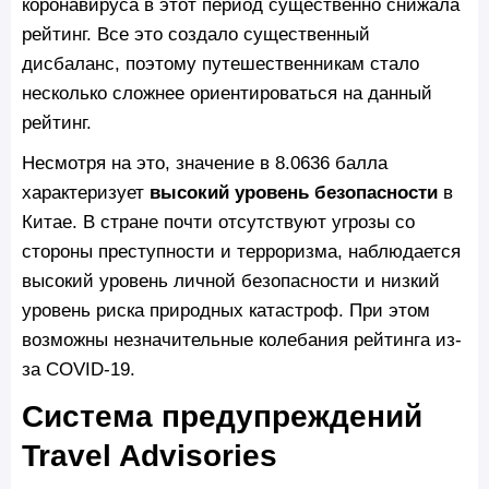
коронавируса в этот период существенно снижала
рейтинг. Все это создало существенный
дисбаланс, поэтому путешественникам стало
несколько сложнее ориентироваться на данный
рейтинг.
Несмотря на это, значение в 8.0636 балла
характеризует
высокий уровень безопасности
в
Китае. В стране почти отсутствуют угрозы со
стороны преступности и терроризма, наблюдается
высокий уровень личной безопасности и низкий
уровень риска природных катастроф. При этом
возможны незначительные колебания рейтинга из-
за COVID-19.
Система предупреждений
Travel Advisories