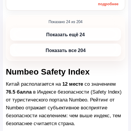
подробнее
Показано 24 из 204
Показать ещё 24
Показать все 204
Numbeo Safety Index
Китай располагается на
12 месте
со значением
76.5 балла
в Индексе безопасности (Safety Index)
от туристического портала Numbeo. Рейтинг от
Numbeo отражает субъективное восприятие
безопасности населением: чем выше индекс, тем
безопаснее считается страна.