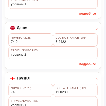
TRAVEL ADVISORIES
уровень 1
подробнее
›
Дания
NUMBEO (2026)
GLOBAL FINANCE (2024)
74.0
6.2422
TRAVEL ADVISORIES
уровень 2
подробнее
›
Грузия
NUMBEO (2026)
GLOBAL FINANCE (2024)
74.0
11.0289
TRAVEL ADVISORIES
уровень 1