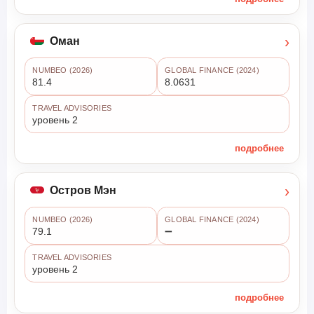
›
Оман
NUMBEO (2026)
GLOBAL FINANCE (2024)
81.4
8.0631
TRAVEL ADVISORIES
уровень 2
подробнее
›
Остров Мэн
NUMBEO (2026)
GLOBAL FINANCE (2024)
79.1
➖
TRAVEL ADVISORIES
уровень 2
подробнее