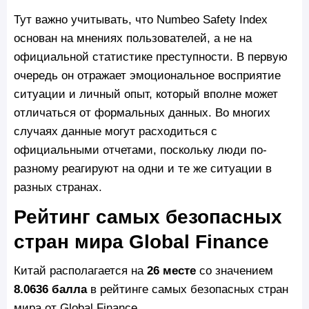
Тут важно учитывать, что Numbeo Safety Index
основан на мнениях пользователей, а не на
официальной статистике преступности. В первую
очередь он отражает эмоциональное восприятие
ситуации и личный опыт, который вполне может
отличаться от формальных данных. Во многих
случаях данные могут расходиться с
официальными отчетами, поскольку люди по-
разному реагируют на одни и те же ситуации в
разных странах.
Рейтинг самых безопасных
стран мира Global Finance
Китай располагается на
26 месте
со значением
8.0636 балла
в рейтинге самых безопасных стран
мира от Global Finance.