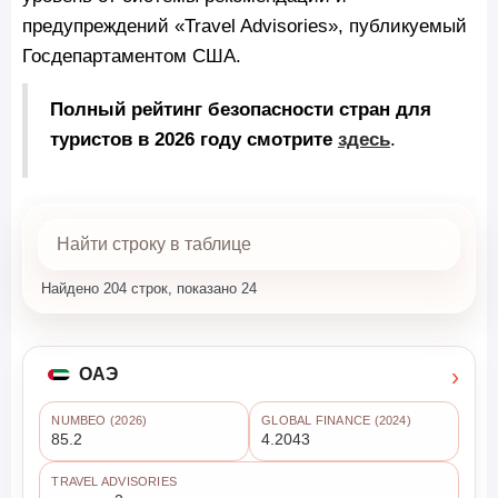
предупреждений «Travel Advisories», публикуемый
Госдепартаментом США.
Полный рейтинг безопасности стран для
туристов в 2026 году смотрите
здесь
.
Найдено 204 строк, показано 24
›
ОАЭ
NUMBEO (2026)
GLOBAL FINANCE (2024)
85.2
4.2043
TRAVEL ADVISORIES