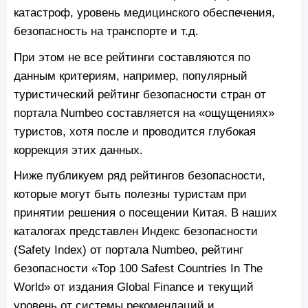
катастроф, уровень медицинского обеспечения,
безопасность на транспорте и т.д.
При этом не все рейтинги составляются по
данным критериям, например, популярный
туристический рейтинг безопасности стран от
портала Numbeo составляется на «ощущениях»
туристов, хотя после и проводится глубокая
коррекция этих данных.
Ниже публикуем ряд рейтингов безопасности,
которые могут быть полезны туристам при
принятии решения о посещении Китая. В наших
каталогах представлен Индекс безопасности
(Safety Index) от портала Numbeo, рейтинг
безопасности «Top 100 Safest Countries In The
World» от издания Global Finance и текущий
уровень от системы рекомендаций и