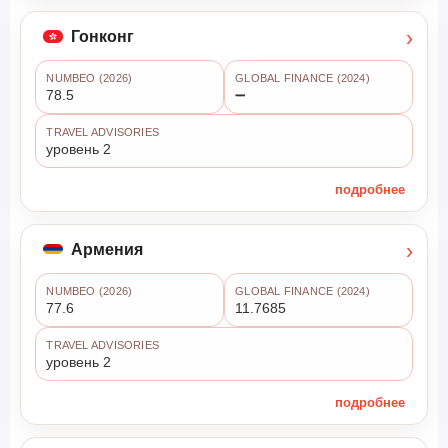
›
Гонконг
NUMBEO (2026)
GLOBAL FINANCE (2024)
78.5
➖
TRAVEL ADVISORIES
уровень 2
подробнее
›
Армения
NUMBEO (2026)
GLOBAL FINANCE (2024)
77.6
11.7685
TRAVEL ADVISORIES
уровень 2
подробнее