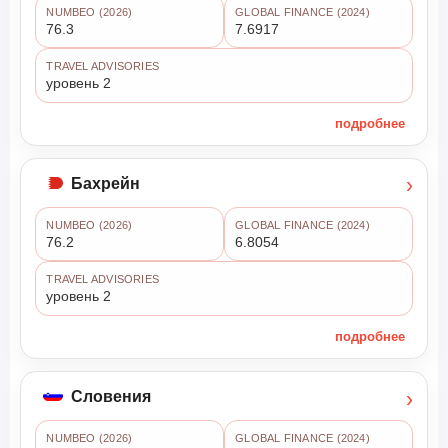
NUMBEO (2026)
GLOBAL FINANCE (2024)
76.3
7.6917
TRAVEL ADVISORIES
уровень 2
подробнее
›
Бахрейн
NUMBEO (2026)
GLOBAL FINANCE (2024)
76.2
6.8054
TRAVEL ADVISORIES
уровень 2
подробнее
›
Словения
NUMBEO (2026)
GLOBAL FINANCE (2024)