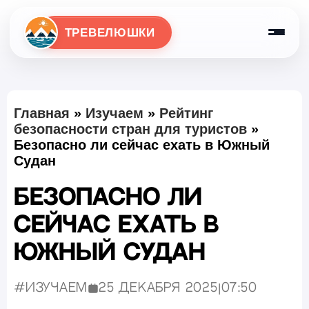
ТРЕВЕЛЮШКИ
Главная
»
Изучаем
»
Рейтинг
безопасности стран для туристов
»
Безопасно ли сейчас ехать в Южный
Судан
Безопасно ли
сейчас ехать в
Южный Судан
#Изучаем
25 декабря 2025
|
07:50
Опубликовано: