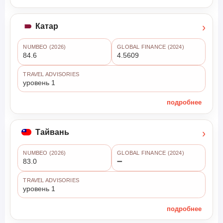
›
Катар
NUMBEO (2026)
GLOBAL FINANCE (2024)
84.6
4.5609
TRAVEL ADVISORIES
уровень 1
подробнее
›
Тайвань
NUMBEO (2026)
GLOBAL FINANCE (2024)
83.0
➖
TRAVEL ADVISORIES
уровень 1
подробнее