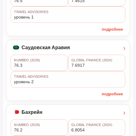
76.5
7.4615
TRAVEL ADVISORIES
уровень 1
подробнее
›
Саудовская Аравия
NUMBEO (2026)
GLOBAL FINANCE (2024)
76.3
7.6917
TRAVEL ADVISORIES
уровень 2
подробнее
›
Бахрейн
NUMBEO (2026)
GLOBAL FINANCE (2024)
76.2
6.8054