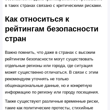
в таких странах связано с критическими рисками.
Как относиться к
рейтингам безопасности
стран
Важно помнить, что даже в странах с высоким
рейтингом безопасности могут существовать
отдельные регионы или города, где ситуация
может существенно отличаться. В связи с этим
рекомендуем уточнять не только
общенациональные данные, но и конкретную
информацию по региону или городу посещения.
Также существуют различные временные риски,
такие как политические протесты, стихийные