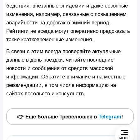
бедствия, внезапные эпидемии и даже сезонные
изменения, например, связанные с повышением
аварийности на дорогах в зимний период.
Рейтинги не всегда могут оперативно предсказать
такие кратковременные изменения.
В связи с этим всегда проверяйте актуальные
данные в день поездки, читайте последние
новости и сообщения от средств массовой
информации. Обратите внимание и на местные
рекомендации, в том числе информацию на
сайтах посольств и консульств.
👉 Еще больше Тревелюшек в
Telegram
!
МЕНЮ