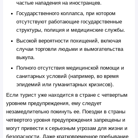
частые нападения на иностранцев.
Государственного коллапса, при котором
отсутствуют работающие государственные
структуры, полиция и медицинские службы.
Высокой вероятности похищений, включая
случаи торговли людьми и вымогательства
выкупа.
Полного отсутствия медицинской помощи и
санитарных условий (например, во время
эпидемий или гуманитарных кризисов).
Если турист уже находится в стране с четвертым
уровнем предупреждения, ему следует
незамедлительно покинуть ее. Поездки в страны
четвертого уровня предупреждения запрещены и
могут привести к серьезным угрозам для жизни и
безопасности. Даже кратковременное пребывание