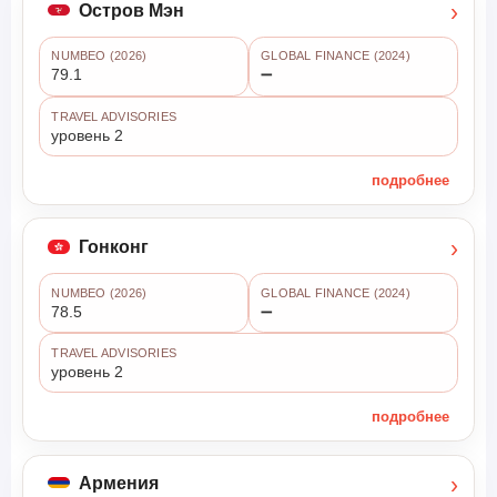
›
Остров Мэн
NUMBEO (2026)
GLOBAL FINANCE (2024)
79.1
➖
TRAVEL ADVISORIES
уровень 2
подробнее
›
Гонконг
NUMBEO (2026)
GLOBAL FINANCE (2024)
78.5
➖
TRAVEL ADVISORIES
уровень 2
подробнее
›
Армения