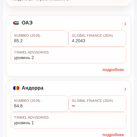
›
ОАЭ
NUMBEO (2026)
GLOBAL FINANCE (2024)
85.2
4.2043
TRAVEL ADVISORIES
уровень 2
подробнее
›
Андорра
NUMBEO (2026)
GLOBAL FINANCE (2024)
84.8
➖
TRAVEL ADVISORIES
уровень 1
подробнее