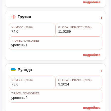
подробнее
›
Грузия
NUMBEO (2026)
GLOBAL FINANCE (2024)
74.0
11.0289
TRAVEL ADVISORIES
уровень 1
подробнее
›
Руанда
NUMBEO (2026)
GLOBAL FINANCE (2024)
73.6
9.2024
TRAVEL ADVISORIES
уровень 2
подробнее