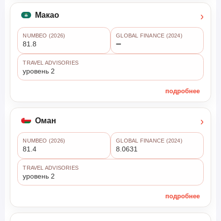
›
Макао
NUMBEO (2026)
GLOBAL FINANCE (2024)
81.8
➖
TRAVEL ADVISORIES
уровень 2
подробнее
›
Оман
NUMBEO (2026)
GLOBAL FINANCE (2024)
81.4
8.0631
TRAVEL ADVISORIES
уровень 2
подробнее