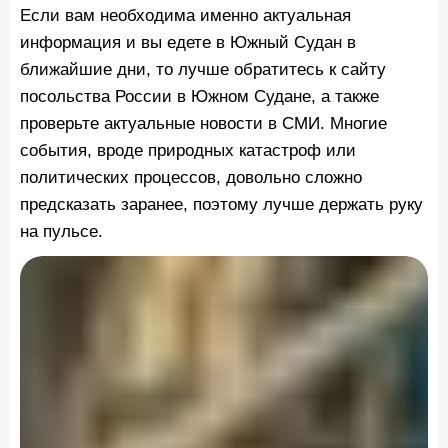
Если вам необходима именно актуальная
информация и вы едете в Южный Судан в
ближайшие дни, то лучше обратитесь к сайту
посольства России в Южном Судане, а также
проверьте актуальные новости в СМИ. Многие
события, вроде природных катастроф или
политических процессов, довольно сложно
предсказать заранее, поэтому лучше держать руку
на пульсе.