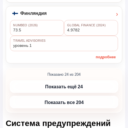
›
Финляндия
NUMBEO (2026)
GLOBAL FINANCE (2024)
73.5
4.9782
TRAVEL ADVISORIES
уровень 1
подробнее
Показано 24 из 204
Показать ещё 24
Показать все 204
Система предупреждений