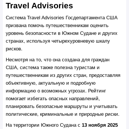
Travel Advisories
Система Travel Advisories Госдепартамента США
призвана помочь путешественникам оценить
уровень безопасности в Южном Судане и других
странах, используя четырехуровневую шкалу
рисков.
Несмотря на то, что она создана для граждан
США, система также полезна туристам и
путешественникам из других стран, предоставляя
объективную, актуальную и подробную
информацию о возможных угрозах. Рейтинг
помогает избегать опасных направлений,
планировать безопасные маршруты и учитывать
политические, криминальные и природные риски.
На территории Южного Судана с
13 ноября 2025