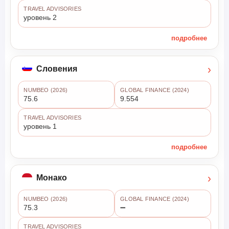
TRAVEL ADVISORIES
уровень 2
подробнее
›
Словения
NUMBEO (2026)
GLOBAL FINANCE (2024)
75.6
9.554
TRAVEL ADVISORIES
уровень 1
подробнее
›
Монако
NUMBEO (2026)
GLOBAL FINANCE (2024)
75.3
➖
TRAVEL ADVISORIES