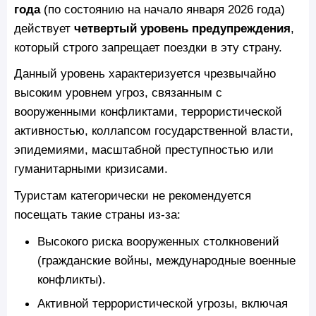
года
(по состоянию на начало января 2026 года)
действует
четвертый уровень предупреждения
,
который строго запрещает поездки в эту страну.
Данный уровень характеризуется чрезвычайно
высоким уровнем угроз, связанным с
вооруженными конфликтами, террористической
активностью, коллапсом государственной власти,
эпидемиями, масштабной преступностью или
гуманитарными кризисами.
Туристам категорически не рекомендуется
посещать такие страны из-за:
Высокого риска вооруженных столкновений
(гражданские войны, международные военные
конфликты).
Активной террористической угрозы, включая