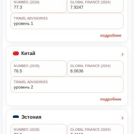
NUMBEO (2026)
GLOBAL FINANCE (2024)
77.3
7.9247
TRAVEL ADVISORIES
уровень 1
подробнее
›
Китай
NUMBEO (2026)
GLOBAL FINANCE (2024)
76.5
8.0636
TRAVEL ADVISORIES
уровень 2
подробнее
›
Эстония
NUMBEO (2026)
GLOBAL FINANCE (2024)