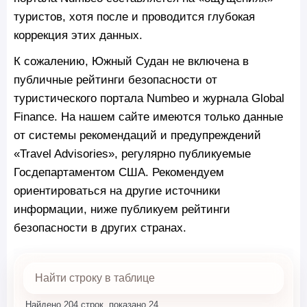
туристов, хотя после и проводится глубокая
коррекция этих данных.
К сожалению, Южный Судан не включена в
публичные рейтинги безопасности от
туристического портала Numbeo и журнала Global
Finance. На нашем сайте имеются только данные
от системы рекомендаций и предупреждений
«Travel Advisories», регулярно публикуемые
Госдепартаментом США. Рекомендуем
ориентироваться на другие источники
информации, ниже публикуем рейтинги
безопасности в других странах.
Найдено 204 строк, показано 24