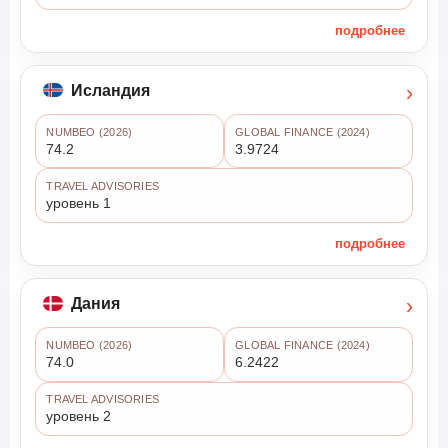
подробнее
›
Исландия
NUMBEO (2026)
GLOBAL FINANCE (2024)
74.2
3.9724
TRAVEL ADVISORIES
уровень 1
подробнее
›
Дания
NUMBEO (2026)
GLOBAL FINANCE (2024)
74.0
6.2422
TRAVEL ADVISORIES
уровень 2