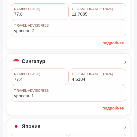
NUMBEO (2026)
GLOBAL FINANCE (2024)
77.6
11.7685
TRAVEL ADVISORIES
уровень 2
подробнее
›
Сингапур
NUMBEO (2026)
GLOBAL FINANCE (2024)
77.4
4.6184
TRAVEL ADVISORIES
уровень 1
подробнее
›
Япония