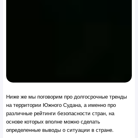
Ниже же мы поговорим про долгосрочные тренды
на территории Южного Судана, а именно про
различные рейтинги безопасности стран, на
основе которых вполне можно сделать
определенные выводы о ситуации в стране.