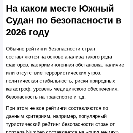
На каком месте Южный
Судан по безопасности в
2026 году
Обычно рейтинги безопасности стран
составляются на основе анализа такого рода
факторов, как криминогенная обстановка, наличие
или отсутствие террористических угроз,
политическая стабильность, риски природных
катастроф, уровень медицинского обеспечения,
безопасность на транспорте и т.д.
При этом не все рейтинги составляются по
данным критериям, например, популярный
туристический рейтинг безопасности стран от
портала Numbeo составляется на «ощущениях»