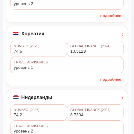
уровень 2
подробнее
›
Хорватия
NUMBEO (2026)
GLOBAL FINANCE (2024)
74.6
10.3129
TRAVEL ADVISORIES
уровень 1
подробнее
›
Нидерланды
NUMBEO (2026)
GLOBAL FINANCE (2024)
74.2
8.7304
TRAVEL ADVISORIES
уровень 2