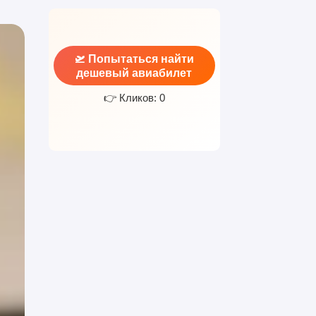
🛫 Попытаться найти
дешевый авиабилет
👉 Кликов: 0