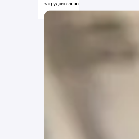
затруднительно.