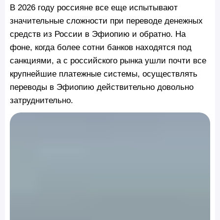
В 2026 году россияне все еще испытывают
значительные сложности при переводе денежных
средств из России в Эфиопию и обратно. На
фоне, когда более сотни банков находятся под
санкциями, а с российского рынка ушли почти все
крупнейшие платежные системы, осуществлять
переводы в Эфиопию действительно довольно
затруднительно.