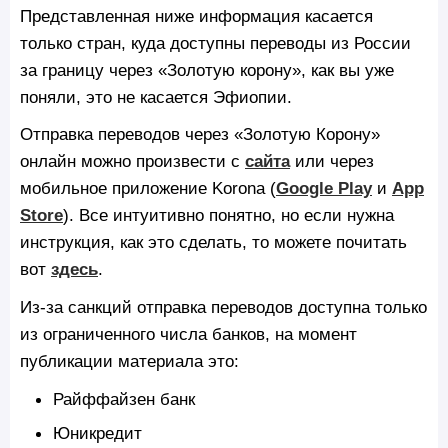
Представленная ниже информация касается
только стран, куда доступны переводы из России
за границу через «Золотую корону», как вы уже
поняли, это не касается Эфиопии.
Отправка переводов через «Золотую Корону»
онлайн можно произвести c
сайта
или через
мобильное приложение Korona (
Google Play
и
App
Store
). Все интуитивно понятно, но если нужна
инструкция, как это сделать, то можете почитать
вот
здесь
.
Из-за санкций отправка переводов доступна только
из ограниченного числа банков, на момент
публикации материала это:
Райффайзен банк
Юникредит