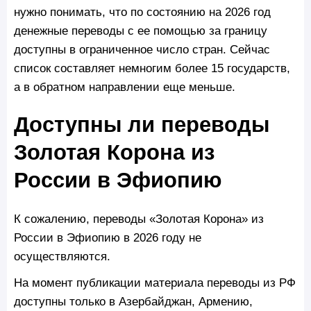
нужно понимать, что по состоянию на 2026 год
денежные переводы с ее помощью за границу
доступны в ограниченное число стран. Сейчас
список составляет немногим более 15 государств,
а в обратном направлении еще меньше.
Доступны ли переводы
Золотая Корона из
России в Эфиопию
К сожалению, переводы «Золотая Корона» из
России в Эфиопию в 2026 году не
осуществляются.
На момент публикации материала переводы из РФ
доступны только в Азербайджан, Армению,