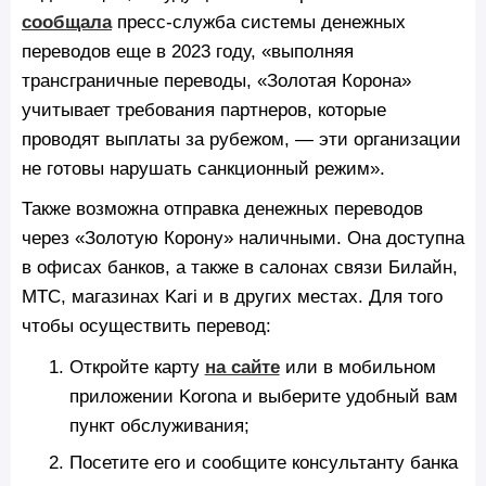
сообщала
пресс-служба системы денежных
переводов еще в 2023 году, «выполняя
трансграничные переводы, «Золотая Корона»
учитывает требования партнеров, которые
проводят выплаты за рубежом, — эти организации
не готовы нарушать санкционный режим».
Также возможна отправка денежных переводов
через «Золотую Корону» наличными. Она доступна
в офисах банков, а также в салонах связи Билайн,
МТС, магазинах Kari и в других местах. Для того
чтобы осуществить перевод:
Откройте карту
на сайте
или в мобильном
приложении Korona и выберите удобный вам
пункт обслуживания;
Посетите его и сообщите консультанту банка