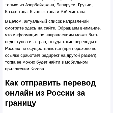
только из Азербайджана, Беларуси, Грузии,
Казахстана, Кыргызстана и Узбекистана.
В целом, актуальный список направлений
смотрите здесь
на сайте
. Обращаем внимание,
что информация по направлениям может быть
недоступна из стран, откуда такие переводы в
Россию не осуществляются (при переходе по
ссылке сработает редирект на другой раздел),
тогда ее можно будет найти в мобильном
приложении Korona.
Как отправить перевод
онлайн из России за
границу