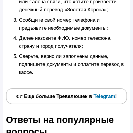
или салона связи, что хотите произвести
денежный перевод «Золотая Корона»;
Сообщите свой номер телефона и
предъявите необходимые документы;
Далее назовите ФИО, номер телефона,
страну и город получателя;
Сверьте, верно ли заполнены данные,
подпишите документы и оплатите перевод в
кассе.
👉 Еще больше Тревелюшек в
Telegram
!
Ответы на популярные
вопросы