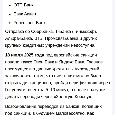
ОТП Банк
Банк Акцепт
Ренессанс Банк
Отправка со Сбербанка, Т-Банка (Тинькофф),
Альфа-Банка, ВТБ, Промсвязьбанка и других
крупных кредитных учреждений недоступна.
18 июля 2025 года
под европейские санкции
попали также Озон Банк и Яндекс Банк. Главное
преимущество данных кредитных учреждений
заключалось в том, что счет в них можно было
открыть дистанционно, пройдя верификацию через
Госуслуги, всего за 5–10 минут, а после сразу же
делать переводы через «Золотую Корону».
Возобновление переводов из банков, попавших
под санкции, в будущем маловероятно. Как