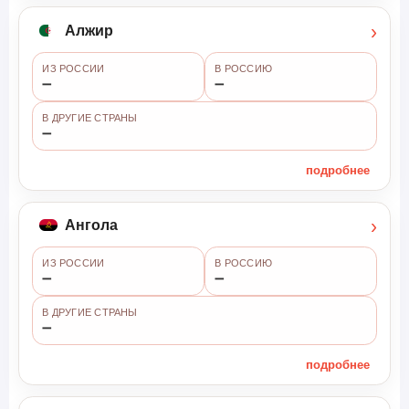
›
Алжир
ИЗ РОССИИ
В РОССИЮ
➖
➖
В ДРУГИЕ СТРАНЫ
➖
подробнее
›
Ангола
ИЗ РОССИИ
В РОССИЮ
➖
➖
В ДРУГИЕ СТРАНЫ
➖
подробнее