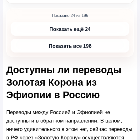
Показано 24 из 196
Показать ещё 24
Показать все 196
Доступны ли переводы
Золотая Корона из
Эфиопии в Россию
Переводы между Россией и Эфиопией не
доступны и в обратном направлении. В целом,
ничего удивительного в этом нет, сейчас переводы
в РФ через «Золотую Корону» осуществляются