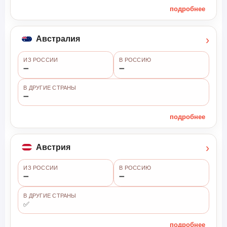
подробнее
›
Австралия
ИЗ РОССИИ
В РОССИЮ
➖
➖
В ДРУГИЕ СТРАНЫ
➖
подробнее
›
Австрия
ИЗ РОССИИ
В РОССИЮ
➖
➖
В ДРУГИЕ СТРАНЫ
✅
подробнее