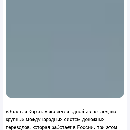
«Золотая Корона» является одной из последних
крупных международных систем денежных
переводов, которая работает в России, при этом