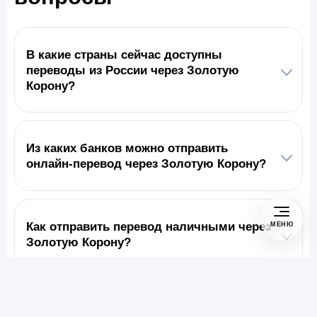
В какие страны сейчас доступны
переводы из России через Золотую
Корону?
Из каких банков можно отправить
онлайн-перевод через Золотую Корону?
Как отправить перевод наличными через
МЕНЮ
Золотую Корону?
Какие альтернативы есть для перевода