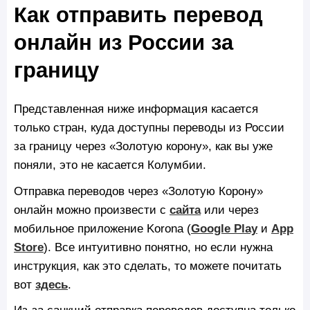
Как отправить перевод
онлайн из России за
границу
Представленная ниже информация касается
только стран, куда доступны переводы из России
за границу через «Золотую корону», как вы уже
поняли, это не касается Колумбии.
Отправка переводов через «Золотую Корону»
онлайн можно произвести c
сайта
или через
мобильное приложение Korona (
Google Play
и
App
Store
). Все интуитивно понятно, но если нужна
инструкция, как это сделать, то можете почитать
вот
здесь
.