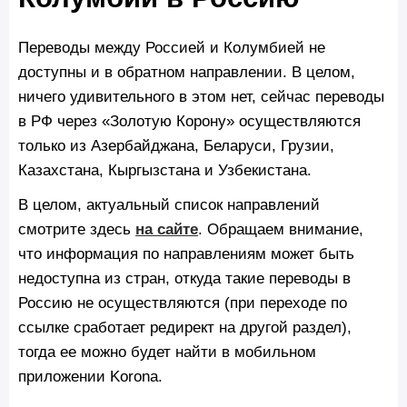
Переводы между Россией и Колумбией не
доступны и в обратном направлении. В целом,
ничего удивительного в этом нет, сейчас переводы
в РФ через «Золотую Корону» осуществляются
только из Азербайджана, Беларуси, Грузии,
Казахстана, Кыргызстана и Узбекистана.
В целом, актуальный список направлений
смотрите здесь
на сайте
. Обращаем внимание,
что информация по направлениям может быть
недоступна из стран, откуда такие переводы в
Россию не осуществляются (при переходе по
ссылке сработает редирект на другой раздел),
тогда ее можно будет найти в мобильном
приложении Korona.