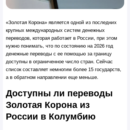
«Золотая Корона» является одной из последних
крупных международных систем денежных
переводов, которая работает в России, при этом
нужно понимать, что по состоянию на 2026 год
денежные переводы с ее помощью за границу
доступны в ограниченное число стран. Сейчас
список составляет немногим более 15 государств,
а в обратном направлении еще меньше.
Доступны ли переводы
Золотая Корона из
России в Колумбию