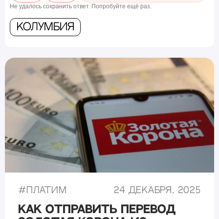
Не удалось сохранить ответ. Попробуйте ещё раз.
Колумбия
#
Платим
24 декабря, 2025
Как отправить перевод