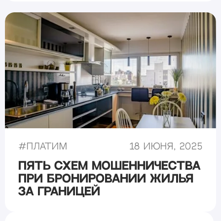
#
Платим
18 июня, 2025
Пять схем мошенничества
при бронировании жилья
за границей