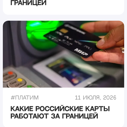
границей
#
Платим
11 июля, 2026
Какие российские карты
работают за границей