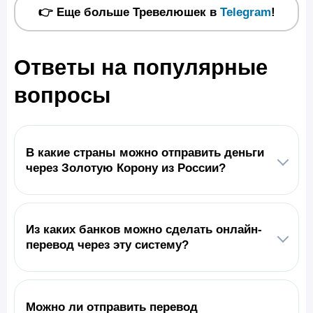
👉 Еще больше Тревелюшек в
Telegram
!
Ответы на популярные
вопросы
В какие страны можно отправить деньги
через Золотую Корону из России?
Из каких банков можно сделать онлайн-
перевод через эту систему?
Можно ли отправить перевод