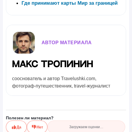
Где принимают карты Мир за границей
АВТОР МАТЕРИАЛА
Макс Тропинин
сооснователь и автор Travelushki.com,
фотограф-путешественник, travel-журналист
Полезен ли материал?
Да
Нет
Загружаем оценки…