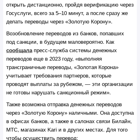
открыть дистанционно, пройдя верификацию через
Госуслуги, всего за 5–10 минут, а после сразу же
делать переводы через «Золотую Корону».
Возобновление переводов из банков, попавших
под санкции, в будущем маловероятно. Как
сообщала
пресс-служба системы денежных
переводов еще в 2023 году, «выполняя
трансграничные переводы, «Золотая Корона»
учитывает требования партнеров, которые
проводят выплаты за рубежом, — эти организации
не готовы нарушать санкционный режим».
Также возможна отправка денежных переводов
через «Золотую Корону» наличными. Она доступна
в офисах банков, а также в салонах связи Билайн,
МТС, магазинах Kari и в других местах. Для того
чтобы осуществить перевод: