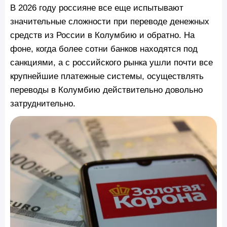
В 2026 году россияне все еще испытывают
значительные сложности при переводе денежных
средств из России в Колумбию и обратно. На
фоне, когда более сотни банков находятся под
санкциями, а с российского рынка ушли почти все
крупнейшие платежные системы, осуществлять
переводы в Колумбию действительно довольно
затруднительно.