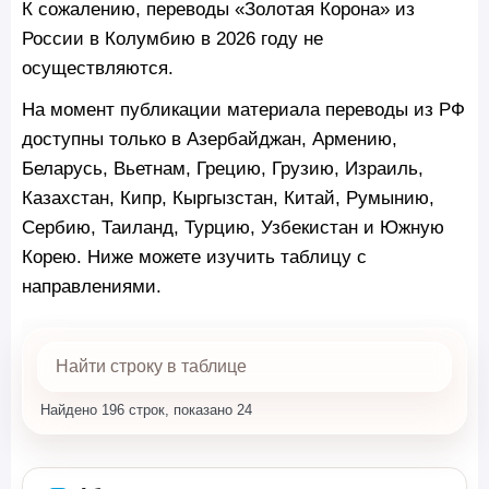
К сожалению, переводы «Золотая Корона» из
России в Колумбию в 2026 году не
осуществляются.
На момент публикации материала переводы из РФ
доступны только в Азербайджан, Армению,
Беларусь, Вьетнам, Грецию, Грузию, Израиль,
Казахстан, Кипр, Кыргызстан, Китай, Румынию,
Сербию, Таиланд, Турцию, Узбекистан и Южную
Корею. Ниже можете изучить таблицу с
направлениями.
Найдено 196 строк, показано 24