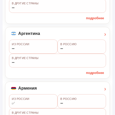
В ДРУГИЕ СТРАНЫ
➖
подробнее
›
Аргентина
ИЗ РОССИИ
В РОССИЮ
➖
➖
В ДРУГИЕ СТРАНЫ
➖
подробнее
›
Армения
ИЗ РОССИИ
В РОССИЮ
✅
➖
В ДРУГИЕ СТРАНЫ