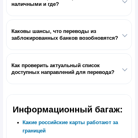
наличными и где?
Каковы шансы, что переводы из
заблокированных банков возобновятся?
Как проверить актуальный список
доступных направлений для перевода?
Информационный багаж:
Какие российские карты работают за
границей