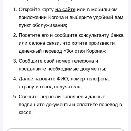
Откройте карту
на сайте
или в мобильном
приложении Korona и выберите удобный вам
пункт обслуживания;
Посетите его и сообщите консультанту банка
или салона связи, что хотите произвести
денежный перевод «Золотая Корона»;
Сообщите свой номер телефона и
предъявите необходимые документы;
Далее назовите ФИО, номер телефона,
страну и город получателя;
Сверьте, верно ли заполнены данные,
подпишите документы и оплатите перевод в
кассе.