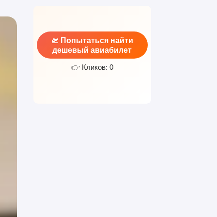
🛫 Попытаться найти
дешевый авиабилет
👉 Кликов: 0