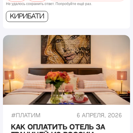
Не удалось сохранить ответ. Попробуйте ещё раз.
Кирибати
#
Платим
6 апреля, 2026
Как оплатить отель за