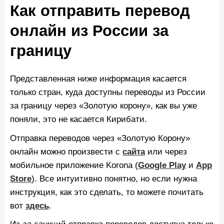
Как отправить перевод
онлайн из России за
границу
Представленная ниже информация касается
только стран, куда доступны переводы из России
за границу через «Золотую корону», как вы уже
поняли, это не касается Кирибати.
Отправка переводов через «Золотую Корону»
онлайн можно произвести c
сайта
или через
мобильное приложение Korona (
Google Play
и
App
Store
). Все интуитивно понятно, но если нужна
инструкция, как это сделать, то можете почитать
вот
здесь
.