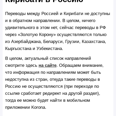
Переводы между Россией и Кирибати не доступны
и в обратном направлении. В целом, ничего
удивительного в этом нет, сейчас переводы в РФ
через «Золотую Корону» осуществляются только
из Азербайджана, Беларуси, Грузии, Казахстана,
Кыргызстана и Узбекистана.
В целом, актуальный список направлений
смотрите здесь
на сайте
. Обращаем внимание,
что информация по направлениям может быть
недоступна из стран, откуда такие переводы в
Россию не осуществляются (при переходе по
ссылке сработает редирект на другой раздел),
тогда ее можно будет найти в мобильном
приложении Korona.