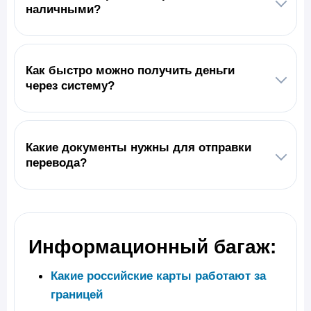
наличными?
Как быстро можно получить деньги
через систему?
Какие документы нужны для отправки
перевода?
Информационный багаж:
Какие российские карты работают за
границей