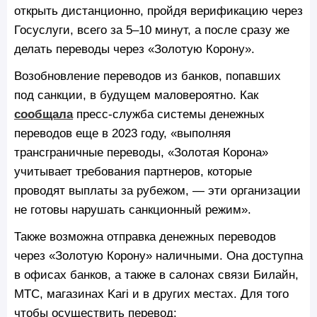
открыть дистанционно, пройдя верификацию через
Госуслуги, всего за 5–10 минут, а после сразу же
делать переводы через «Золотую Корону».
Возобновление переводов из банков, попавших
под санкции, в будущем маловероятно. Как
сообщала
пресс-служба системы денежных
переводов еще в 2023 году, «выполняя
трансграничные переводы, «Золотая Корона»
учитывает требования партнеров, которые
проводят выплаты за рубежом, — эти организации
не готовы нарушать санкционный режим».
Также возможна отправка денежных переводов
через «Золотую Корону» наличными. Она доступна
в офисах банков, а также в салонах связи Билайн,
МТС, магазинах Kari и в других местах. Для того
чтобы осуществить перевод: