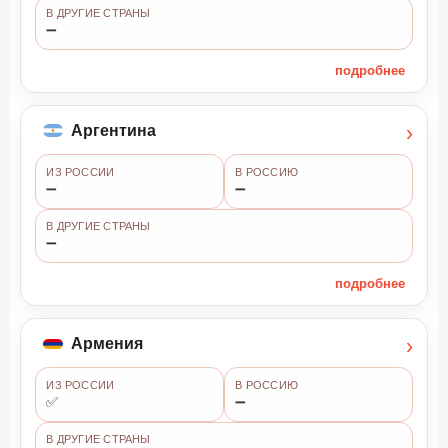
В ДРУГИЕ СТРАНЫ
➖
подробнее
›
Аргентина
ИЗ РОССИИ
В РОССИЮ
➖
➖
В ДРУГИЕ СТРАНЫ
➖
подробнее
›
Армения
ИЗ РОССИИ
В РОССИЮ
✅
➖
В ДРУГИЕ СТРАНЫ