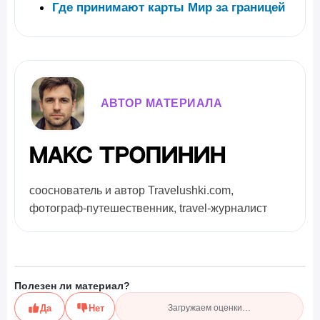
Где принимают карты Мир за границей
АВТОР МАТЕРИАЛА
Макс Тропинин
сооснователь и автор Travelushki.com,
фотограф-путешественник, travel-журналист
Полезен ли материал?
Да
Нет
Загружаем оценки…