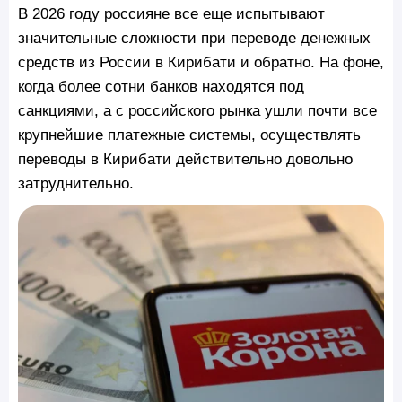
В 2026 году россияне все еще испытывают
значительные сложности при переводе денежных
средств из России в Кирибати и обратно. На фоне,
когда более сотни банков находятся под
санкциями, а с российского рынка ушли почти все
крупнейшие платежные системы, осуществлять
переводы в Кирибати действительно довольно
затруднительно.