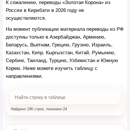
К сожалению, переводы «Золотая Корона» из
России в Кирибати в 2026 году не
осуществляются.
На момент публикации материала переводы из РФ
доступны только в Азербайджан, Армению,
Беларусь, Вьетнам, Грецию, Грузию, Израиль,
Казахстан, Кипр, Кыргызстан, Китай, Румынию,
Сербию, Таиланд, Турцию, Узбекистан и Южную
Корею. Ниже можете изучить таблицу с
направлениями.
Найдено 196 строк, показано 24