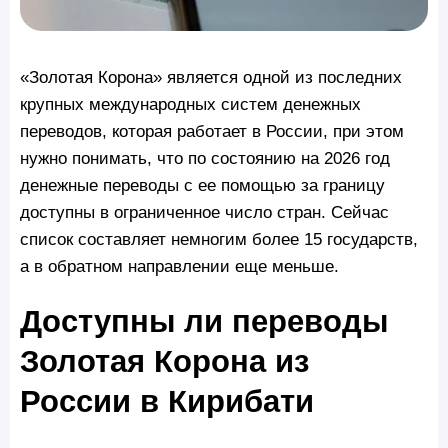
«Золотая Корона» является одной из последних
крупных международных систем денежных
переводов, которая работает в России, при этом
нужно понимать, что по состоянию на 2026 год
денежные переводы с ее помощью за границу
доступны в ограниченное число стран. Сейчас
список составляет немногим более 15 государств,
а в обратном направлении еще меньше.
Доступны ли переводы
Золотая Корона из
России в Кирибати