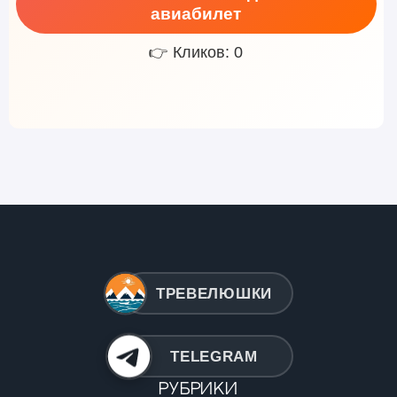
авиабилет
👉 Кликов: 0
ТРЕВЕЛЮШКИ
TELEGRAM
Рубрики