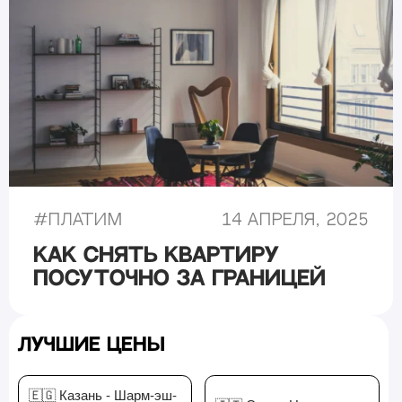
#
Платим
14 апреля, 2025
Как снять квартиру
посуточно за границей
Лучшие цены
🇪🇬 Казань - Шарм-эш-