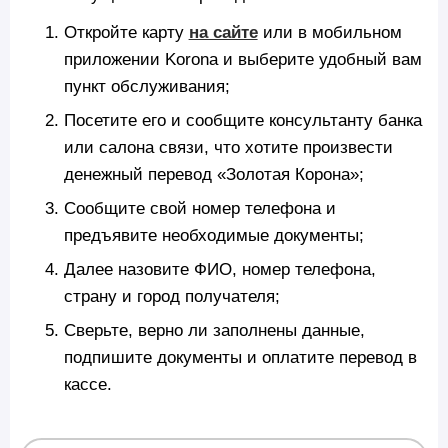
Откройте карту
на сайте
или в мобильном
приложении Korona и выберите удобный вам
пункт обслуживания;
Посетите его и сообщите консультанту банка
или салона связи, что хотите произвести
денежный перевод «Золотая Корона»;
Сообщите свой номер телефона и
предъявите необходимые документы;
Далее назовите ФИО, номер телефона,
страну и город получателя;
Сверьте, верно ли заполнены данные,
подпишите документы и оплатите перевод в
кассе.