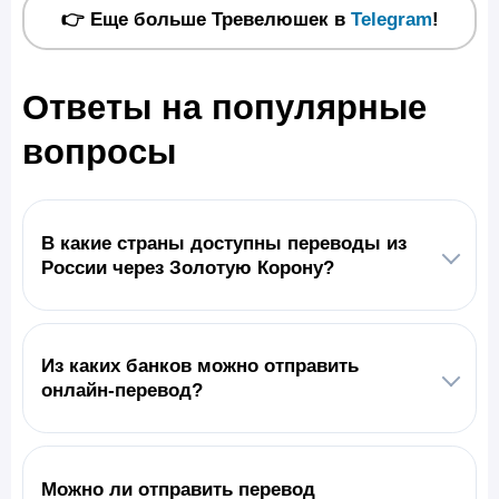
👉 Еще больше Тревелюшек в
Telegram
!
Ответы на популярные
вопросы
В какие страны доступны переводы из
России через Золотую Корону?
Из каких банков можно отправить
онлайн-перевод?
Можно ли отправить перевод