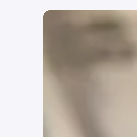
затруднительно.