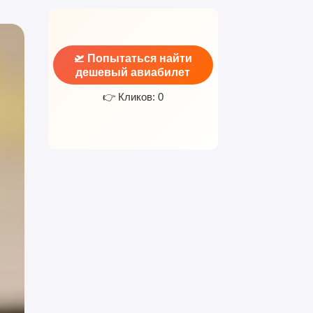
🛫 Попытаться найти
дешевый авиабилет
👉 Кликов: 0