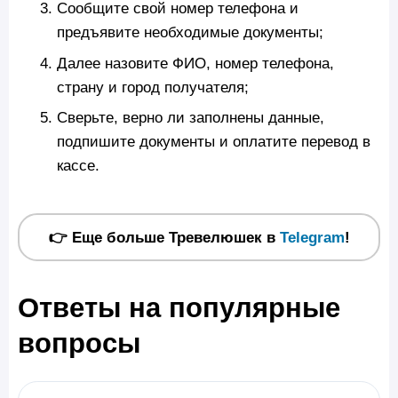
Сообщите свой номер телефона и
предъявите необходимые документы;
Далее назовите ФИО, номер телефона,
страну и город получателя;
Сверьте, верно ли заполнены данные,
подпишите документы и оплатите перевод в
кассе.
👉 Еще больше Тревелюшек в
Telegram
!
Ответы на популярные
вопросы