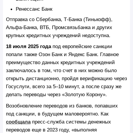
Ренессанс Банк
Отправка со Сбербанка, Т-Банка (Тинькофф),
Альфа-Банка, ВТБ, Промсвязьбанка и других
крупных кредитных учреждений недоступна.
18 июля 2025 года
под европейские санкции
попали также Озон Банк и Яндекс Банк. Главное
преимущество данных кредитных учреждений
заключалось в том, что счет в них можно было
открыть дистанционно, пройдя верификацию через
Госуслуги, всего за 5–10 минут, а после сразу же
делать переводы через «Золотую Корону».
Возобновление переводов из банков, попавших
под санкции, в будущем маловероятно. Как
сообщала
пресс-служба системы денежных
переводов еще в 2023 году, «выполняя