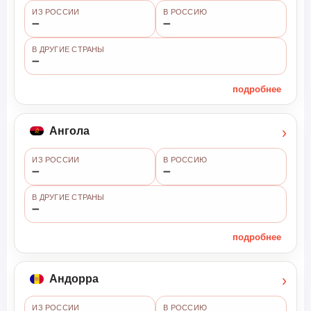
ИЗ РОССИИ
В РОССИЮ
➖
➖
В ДРУГИЕ СТРАНЫ
➖
подробнее
›
Ангола
ИЗ РОССИИ
В РОССИЮ
➖
➖
В ДРУГИЕ СТРАНЫ
➖
подробнее
›
Андорра
ИЗ РОССИИ
В РОССИЮ