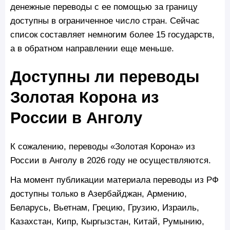
денежные переводы с ее помощью за границу
доступны в ограниченное число стран. Сейчас
список составляет немногим более 15 государств,
а в обратном направлении еще меньше.
Доступны ли переводы
Золотая Корона из
России в Анголу
К сожалению, переводы «Золотая Корона» из
России в Анголу в 2026 году не осуществляются.
На момент публикации материала переводы из РФ
доступны только в Азербайджан, Армению,
Беларусь, Вьетнам, Грецию, Грузию, Израиль,
Казахстан, Кипр, Кыргызстан, Китай, Румынию,