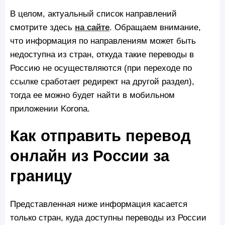
В целом, актуальный список направлений
смотрите здесь
на сайте
. Обращаем внимание,
что информация по направлениям может быть
недоступна из стран, откуда такие переводы в
Россию не осуществляются (при переходе по
ссылке сработает редирект на другой раздел),
тогда ее можно будет найти в мобильном
приложении Korona.
Как отправить перевод
онлайн из России за
границу
Представленная ниже информация касается
только стран, куда доступны переводы из России