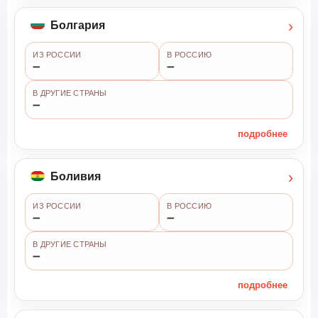
›
Болгария
ИЗ РОССИИ
В РОССИЮ
➖
➖
В ДРУГИЕ СТРАНЫ
➖
подробнее
›
Боливия
ИЗ РОССИИ
В РОССИЮ
➖
➖
В ДРУГИЕ СТРАНЫ
➖
подробнее