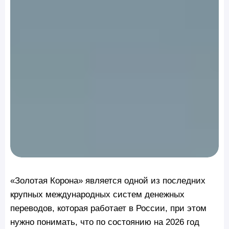
«Золотая Корона» является одной из последних
крупных международных систем денежных
переводов, которая работает в России, при этом
нужно понимать, что по состоянию на 2026 год