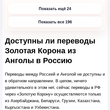
Показать ещё 24
Показать все 196
Доступны ли переводы
Золотая Корона из
Анголы в Россию
Переводы между Россией и Анголой не доступны и
в обратном направлении. В целом, ничего
удивительного в этом нет, сейчас переводы в РФ
через «Золотую Корону» осуществляются только
из Азербайджана, Беларуси, Грузии, Казахстана,
Кыргызстана и Узбекистана.