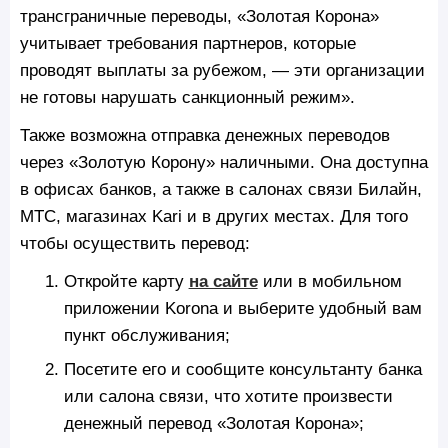
трансграничные переводы, «Золотая Корона»
учитывает требования партнеров, которые
проводят выплаты за рубежом, — эти организации
не готовы нарушать санкционный режим».
Также возможна отправка денежных переводов
через «Золотую Корону» наличными. Она доступна
в офисах банков, а также в салонах связи Билайн,
МТС, магазинах Kari и в других местах. Для того
чтобы осуществить перевод:
Откройте карту
на сайте
или в мобильном
приложении Korona и выберите удобный вам
пункт обслуживания;
Посетите его и сообщите консультанту банка
или салона связи, что хотите произвести
денежный перевод «Золотая Корона»;