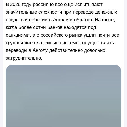
В 2026 году россияне все еще испытывают
значительные сложности при переводе денежных
средств из России в Анголу и обратно. На фоне,
когда более сотни банков находятся под
санкциями, а с российского рынка ушли почти все
крупнейшие платежные системы, осуществлять
переводы в Анголу действительно довольно
затруднительно.