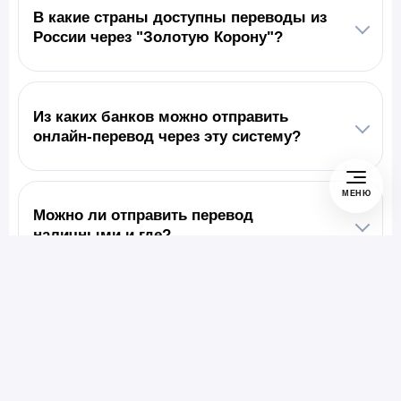
В какие страны доступны переводы из
России через "Золотую Корону"?
Из каких банков можно отправить
онлайн-перевод через эту систему?
МЕНЮ
Можно ли отправить перевод
наличными и где?
Какие документы нужны для отправки
перевода?