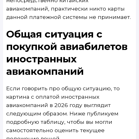
непосредственно китайских
авиакомпаний, практически никто карты
данной платежной системы не принимает.
Общая ситуация с
покупкой авиабилетов
иностранных
авиакомпаний
Если говорить про общую ситуацию, то
картина с оплатой иностранных
авиакомпаний в 2026 году выглядит
следующим образом. Ниже публикуем
подробную таблицу, чтобы вы могли
самостоятельно оценить текущее
положение вещей.