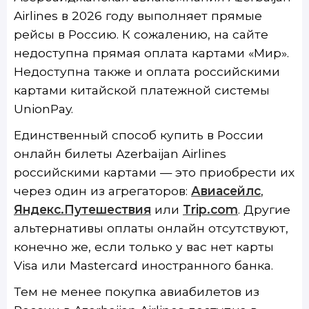
Airlines в 2026 году выполняет прямые
рейсы в Россию. К сожалению, на сайте
недоступна прямая оплата картами «Мир».
Недоступна также и оплата российскими
картами китайской платежной системы
UnionPay.
Единственный способ купить в России
онлайн билеты Azerbaijan Airlines
российскими картами — это приобрести их
через один из агрегаторов:
Авиасейлс
,
Яндекс.Путешествия
или
Trip.com
. Другие
альтернативы оплаты онлайн отсутствуют,
конечно же, если только у вас нет карты
Visa или Mastercard иностранного банка.
Тем не менее покупка авиабилетов из