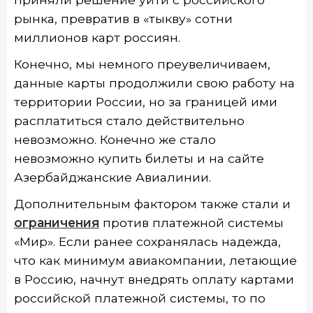
рынка, превратив в «тыкву» сотни
миллионов карт россиян.
Конечно, мы немного преувеличиваем,
данные карты продолжили свою работу на
территории России, но за границей ими
расплатиться стало действительно
невозможно. Конечно же стало
невозможно купить билеты и на сайте
Азербайджанские Авиалинии.
Дополнительным фактором также стали и
ограничения
против платежной системы
«Мир». Если ранее сохранялась надежда,
что как минимум авиакомпании, летающие
в Россию, начнут внедрять оплату картами
российской платежной системы, то по