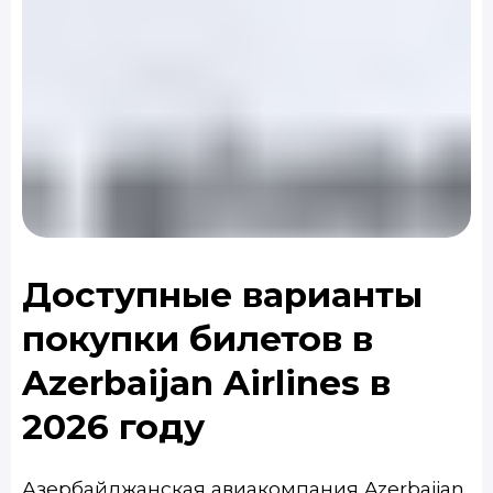
Доступные варианты
покупки билетов в
Azerbaijan Airlines в
2026 году
Азербайджанская авиакомпания Azerbaijan