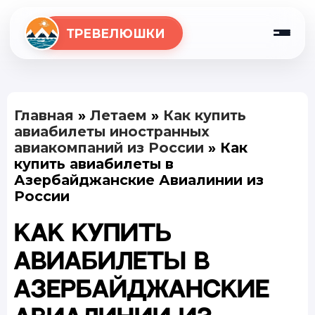
ТРЕВЕЛЮШКИ
Главная
»
Летаем
»
Как купить
авиабилеты иностранных
авиакомпаний из России
»
Как
купить авиабилеты в
Азербайджанские Авиалинии из
России
Как купить
авиабилеты в
Азербайджанские