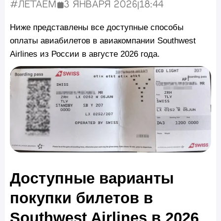
#Летаем
3 января 2026
|
18:44
Опубликовано:
Ниже представлены все доступные способы
оплаты авиабилетов в авиакомпании Southwest
Airlines из России в августе 2026 года.
Доступные варианты
покупки билетов в
Southwest Airlines в 2026