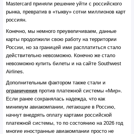
Mastercard приняли решение уйти с российского
рынка, превратив в «тыкву» сотни миллионов карт
россиян.
Конечно, мы немного преувеличиваем, данные
карты продолжили свою работу на территории
России, но за границей ими расплатиться стало
действительно невозможно. Конечно же стало
невозможно купить билеты и на сайте Southwest
Airlines.
Дополнительным фактором также стали и
ограничения
против платежной системы «Мир».
Если ранее сохранялась надежда, что как
минимум авиакомпании, летающие в Россию,
начнут внедрять оплату картами российской
платежной системы, то по состоянию на 2026 год
многие иностранные авиакомпании просто не