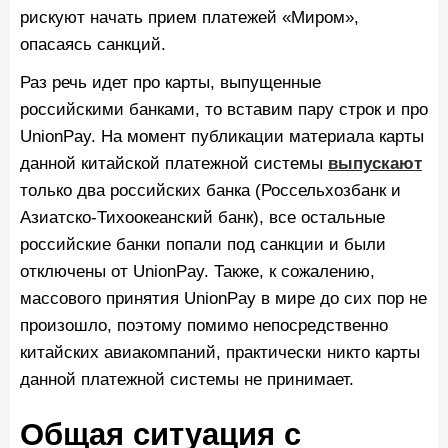
рискуют начать прием платежей «Миром»,
опасаясь санкций.
Раз речь идет про карты, выпущенные
российскими банками, то вставим пару строк и про
UnionPay. На момент публикации материала карты
данной китайской платежной системы
выпускают
только два российских банка (Россельхозбанк и
Азиатско-Тихоокеанский банк), все остальные
российские банки попали под санкции и были
отключены от UnionPay. Также, к сожалению,
массового принятия UnionPay в мире до сих пор не
произошло, поэтому помимо непосредственно
китайских авиакомпаний, практически никто карты
данной платежной системы не принимает.
Общая ситуация с