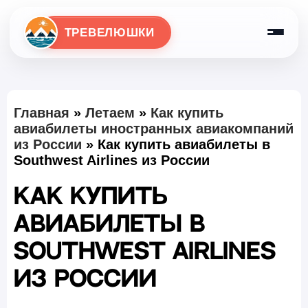
ТРЕВЕЛЮШКИ
Главная
»
Летаем
»
Как купить
авиабилеты иностранных авиакомпаний
из России
»
Как купить авиабилеты в
Southwest Airlines из России
Как купить
авиабилеты в
Southwest Airlines
из России