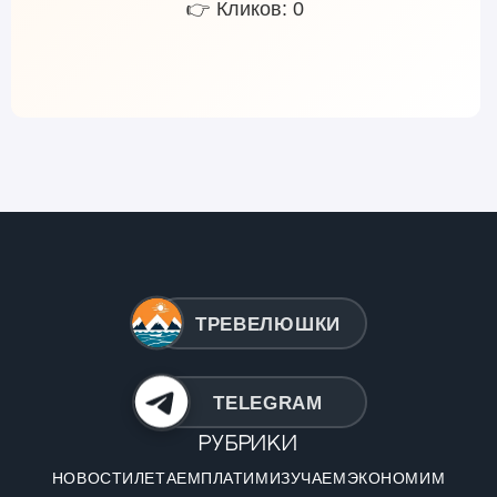
👉 Кликов: 0
ТРЕВЕЛЮШКИ
TELEGRAM
Рубрики
НОВОСТИ
ЛЕТАЕМ
ПЛАТИМ
ИЗУЧАЕМ
ЭКОНОМИМ