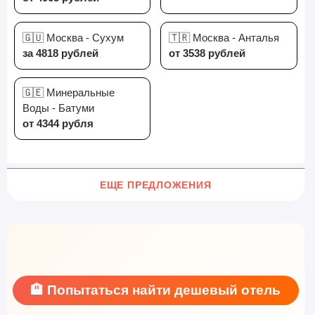
🇬🇺 Москва - Сухум
🇹🇷 Москва - Анталья
за 4818 рублей
от 3538 рублей
🇬🇪 Минеральные
Воды - Батуми
от 4344 рубля
ЕЩЕ ПРЕДЛОЖЕНИЯ
🏨 Попытаться найти дешевый отель