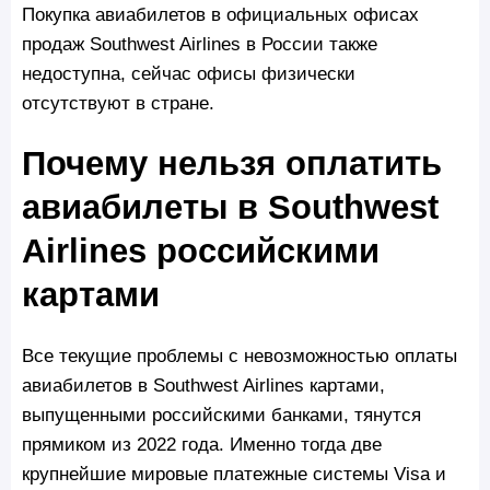
Покупка авиабилетов в официальных офисах
продаж Southwest Airlines в России также
недоступна, сейчас офисы физически
отсутствуют в стране.
Почему нельзя оплатить
авиабилеты в Southwest
Airlines российскими
картами
Все текущие проблемы с невозможностью оплаты
авиабилетов в Southwest Airlines картами,
выпущенными российскими банками, тянутся
прямиком из 2022 года. Именно тогда две
крупнейшие мировые платежные системы Visa и