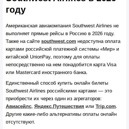
году
Американская авиакомпания Southwest Airlines не
выполняет прямые рейсы в Россию в 2026 году.
Также на сайте
southwest.com
недоступна оплата
картами российской платежной системы «Мир» и
китайской UnionPay, поэтому для оплаты
непосредственно на нем понадобится карта Visa
или Mastercard иностранного банка.
Единственный способ купить онлайн билеты
Southwest Airlines российскими картами — это
приобрести их через один из агрегаторов:
Авиасейлс
,
Яндекс.Путешествия
или
Trip.com
.
Другие какие-либо альтернативы оплаты онлайн
отсутствуют.