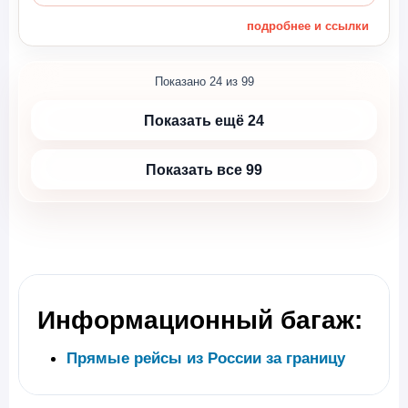
подробнее и ссылки
Показано 24 из 99
Показать ещё 24
Показать все 99
Информационный багаж:
Прямые рейсы из России за границу