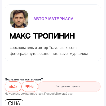
АВТОР МАТЕРИАЛА
Макс Тропинин
сооснователь и автор Travelushki.com,
фотограф-путешественник, travel-журналист
Полезен ли материал?
Да
Нет
Загружаем оценки…
Не удалось сохранить ответ. Попробуйте ещё раз.
США