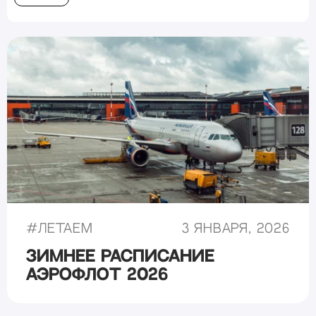
#
Летаем
3 января, 2026
Зимнее расписание
Аэрофлот 2026