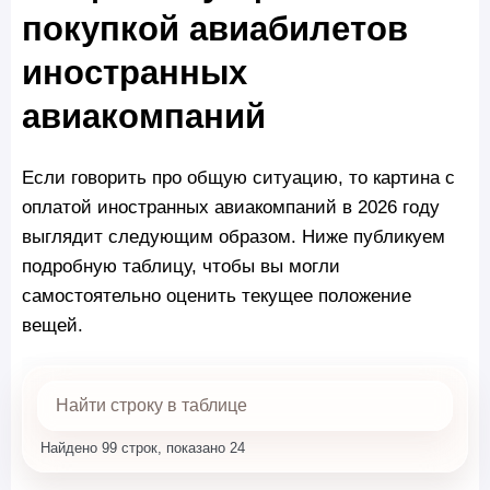
покупкой авиабилетов
иностранных
авиакомпаний
Если говорить про общую ситуацию, то картина с
оплатой иностранных авиакомпаний в 2026 году
выглядит следующим образом. Ниже публикуем
подробную таблицу, чтобы вы могли
самостоятельно оценить текущее положение
вещей.
Найдено 99 строк, показано 24