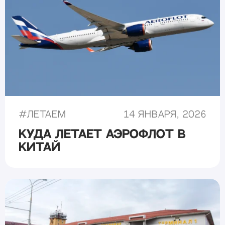
#
Летаем
14 января, 2026
Куда летает Аэрофлот в
Китай