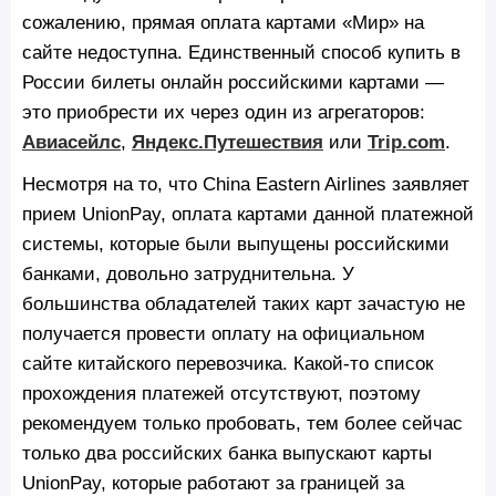
сожалению, прямая оплата картами «Мир» на
сайте недоступна. Единственный способ купить в
России билеты онлайн российскими картами —
это приобрести их через один из агрегаторов:
Авиасейлс
,
Яндекс.Путешествия
или
Trip.com
.
Несмотря на то, что China Eastern Airlines заявляет
прием UnionPay, оплата картами данной платежной
системы, которые были выпущены российскими
банками, довольно затруднительна. У
большинства обладателей таких карт зачастую не
получается провести оплату на официальном
сайте китайского перевозчика. Какой-то список
прохождения платежей отсутствуют, поэтому
рекомендуем только пробовать, тем более сейчас
только два российских банка выпускают карты
UnionPay, которые работают за границей за