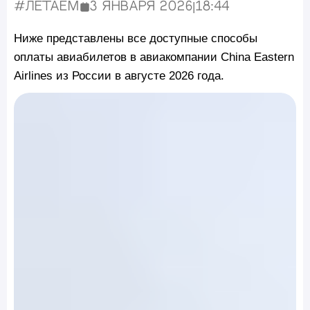
#Летаем
3 января 2026
|
18:44
Опубликовано:
Ниже представлены все доступные способы
оплаты авиабилетов в авиакомпании China Eastern
Airlines из России в августе 2026 года.