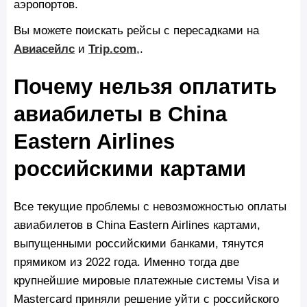
аэропортов.
Вы можете поискать рейсы с пересадками на
Авиасейлс
и
Trip.com
,.
Почему нельзя оплатить
авиабилеты в China
Eastern Airlines
российскими картами
Все текущие проблемы с невозможностью оплаты
авиабилетов в China Eastern Airlines картами,
выпущенными российскими банками, тянутся
прямиком из 2022 года. Именно тогда две
крупнейшие мировые платежные системы Visa и
Mastercard приняли решение уйти с российского