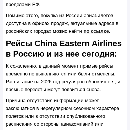
пределами РФ.
Помимо этого, покупка из России авиабилетов
доступна в офисах продаж, актуальные адреса в
российских городах можно найти
по ссылке
.
Рейсы China Eastern Airlines
в Россию и из нее сегодня:
К сожалению, в данный момент прямые рейсы
временно не выполняются или были отменены.
Расписание на 2026 год регулярно обновляется, и
прямые перелеты могут появиться снова.
Причина отсутствия информации может
заключаться в нерегулярном сезонном характере
полетов или в отсутствии опубликованного
расписания со стороны авиакомпаний или