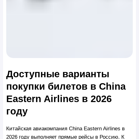
Доступные варианты
покупки билетов в China
Eastern Airlines в 2026
году
Китайская авиакомпания China Eastern Airlines в
2026 году выполняет прямые рейсы в Россию. К