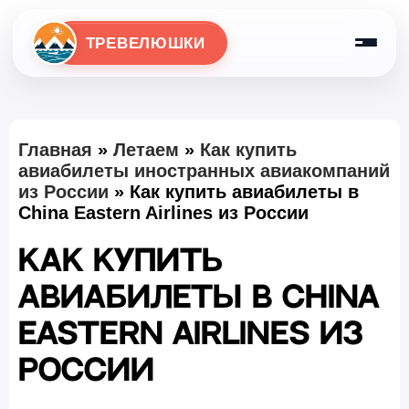
ТРЕВЕЛЮШКИ
Главная
»
Летаем
»
Как купить
авиабилеты иностранных авиакомпаний
из России
»
Как купить авиабилеты в
China Eastern Airlines из России
Как купить
авиабилеты в China
Eastern Airlines из
России