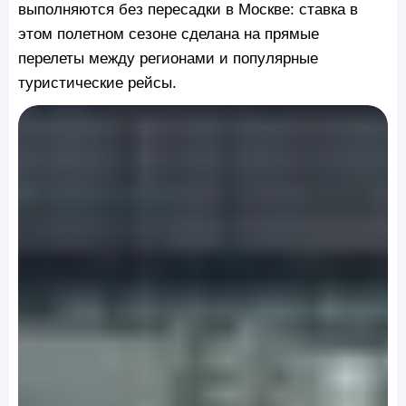
выполняются без пересадки в Москве: ставка в
этом полетном сезоне сделана на прямые
перелеты между регионами и популярные
туристические рейсы.