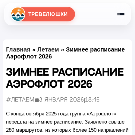
ТРЕВЕЛЮШКИ
Главная
»
Летаем
»
Зимнее расписание
Аэрофлот 2026
Зимнее расписание
Аэрофлот 2026
#Летаем
3 января 2026
|
18:46
Опубликовано:
С конца октября 2025 года группа «Аэрофлот»
перешла на зимнее расписание. Заявлено свыше
280 маршрутов, из которых более 150 направлений