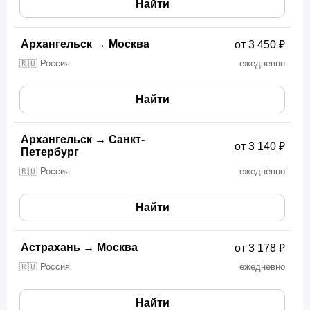
Найти
Архангельск
→
Москва
от 3 450 ₽
🇷🇺 Россия
ежедневно
Найти
Архангельск
→
Санкт-
от 3 140 ₽
Петербург
🇷🇺 Россия
ежедневно
Найти
Астрахань
→
Москва
от 3 178 ₽
🇷🇺 Россия
ежедневно
Найти