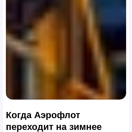
Когда Аэрофлот
переходит на зимнее