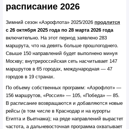
расписание 2026
Зимний сезон «Аэрофлота» 2025/2026
продлится
с 26 октября 2025 года по 28 марта 2026 года
включительно. На этот период заявлено 283
маршрута, что на девять больше прошлогоднего.
Свыше 150 направлений будет выполнено минуя
Москву; внутрироссийская сеть насчитывает 147
маршрутов в 65 городах, международная — 47
городов в 19 странах.
По объему собственных программ: «Аэрофлот» —
156 маршрутов, «Россия» — 105, «Победа» — 85.
В расписание возвращаются и добавляются новые
рейсы (в том числе в Краснодар и на курорты
Египта и Вьетнама); на ряде направлений вырастет
частота, а дальневосточная программа охватывает