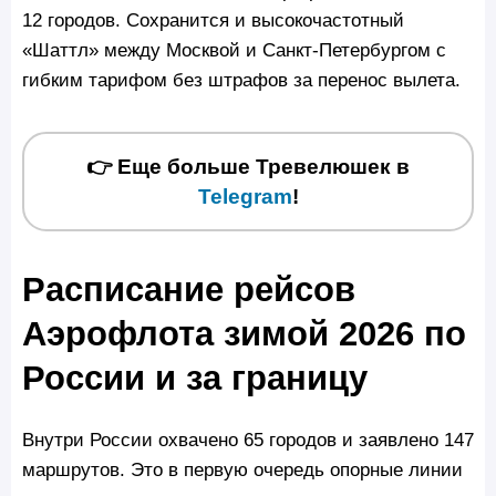
12 городов. Сохранится и высокочастотный
«Шаттл» между Москвой и Санкт-Петербургом с
гибким тарифом без штрафов за перенос вылета.
👉 Еще больше Тревелюшек в
Telegram
!
Расписание рейсов
Аэрофлота зимой 2026 по
России и за границу
Внутри России охвачено 65 городов и заявлено 147
маршрутов. Это в первую очередь опорные линии