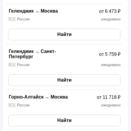
Геленджик
→
Москва
от 6 473 ₽
🇷🇺 Россия
ежедневно
Найти
Геленджик
→
Санкт-
от 5 759 ₽
Петербург
🇷🇺 Россия
ежедневно
Найти
Горно-Алтайск
→
Москва
от 11 718 ₽
🇷🇺 Россия
ежедневно
Найти