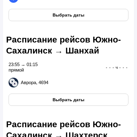
Выбрать даты
Расписание рейсов Южно-
Сахалинск → Шанхай
23:55 → 01:15
-
-
-
ч
-
-
-
прямой
Аврора, 4694
Выбрать даты
Расписание рейсов Южно-
Сахалинск → Шахтерск