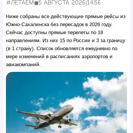
#Летаем
5 августа 2026
|
14:56
Опубликовано:
Ниже собраны все действующие прямые рейсы из
Южно-Сахалинска без пересадок в 2026 году.
Сейчас доступны прямые перелеты по 18
направлениям. Из них 15 по России и 3 за границу
(в 1 страну). Список обновляется ежедневно по
мере изменений в расписаниях аэропортов и
авиакомпаний.