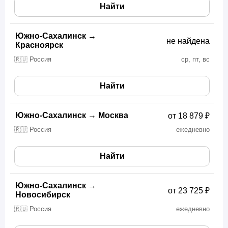
Найти
Южно-Сахалинск
→
не найдена
Красноярск
🇷🇺 Россия
ср, пт, вс
Найти
Южно-Сахалинск
→
Москва
от 18 879 ₽
🇷🇺 Россия
ежедневно
Найти
Южно-Сахалинск
→
от 23 725 ₽
Новосибирск
🇷🇺 Россия
ежедневно