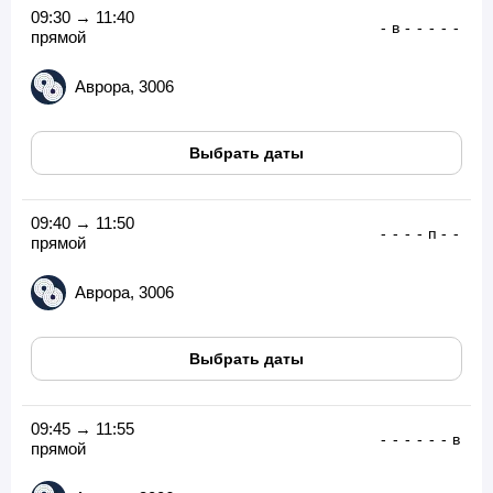
09:30 → 11:40
-
в
-
-
-
-
-
прямой
Аврора, 3006
Выбрать даты
09:40 → 11:50
-
-
-
-
п
-
-
прямой
Аврора, 3006
Выбрать даты
09:45 → 11:55
-
-
-
-
-
-
в
прямой