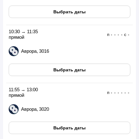
Выбрать даты
10:30 → 11:35
п
-
-
-
-
с
-
прямой
Аврора, 3016
Выбрать даты
11:55 → 13:00
п
-
-
-
-
-
-
прямой
Аврора, 3020
Выбрать даты