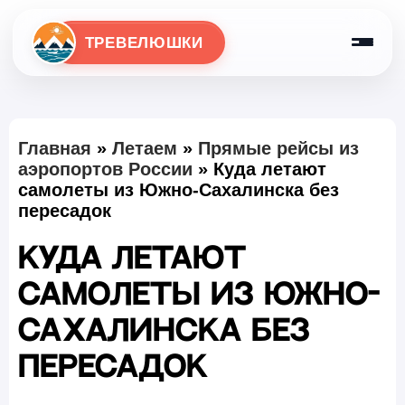
ТРЕВЕЛЮШКИ
Главная
»
Летаем
»
Прямые рейсы из
аэропортов России
»
Куда летают
самолеты из Южно-Сахалинска без
пересадок
Куда летают
самолеты из Южно-
Сахалинска без
пересадок