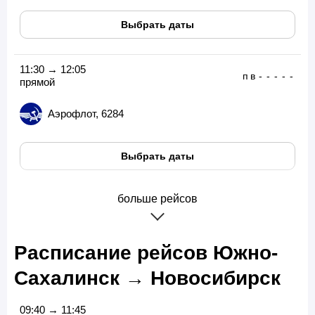
Выбрать даты
11:30 → 12:05
п
в
-
-
-
-
-
прямой
Аэрофлот, 6284
Выбрать даты
больше рейсов
Расписание рейсов Южно-
Сахалинск → Новосибирск
09:40 → 11:45