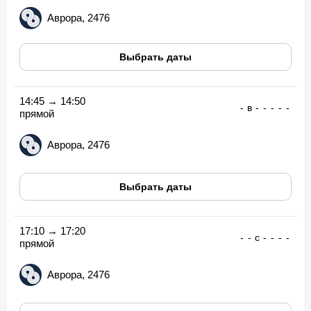
Аврора, 2476
Выбрать даты
14:45 → 14:50
-
в
-
-
-
-
-
прямой
Аврора, 2476
Выбрать даты
17:10 → 17:20
-
-
с
-
-
-
-
прямой
Аврора, 2476