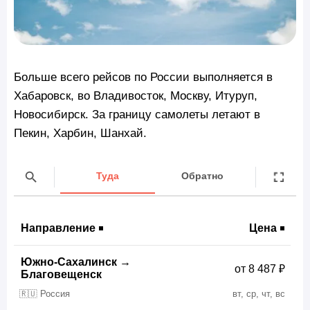
Больше всего рейсов по России выполняется в
Хабаровск, во Владивосток, Москву, Итуруп,
Новосибирск. За границу самолеты летают в
Пекин, Харбин, Шанхай.
Туда
Обратно
Направление
Цена
Южно-Сахалинск
→
от 8 487 ₽
Благовещенск
🇷🇺 Россия
вт, ср, чт, вс