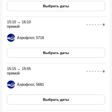
Выбрать даты
15:10 → 16:10
-
-
-
-
-
-
в
прямой
Аэрофлот, 5716
Выбрать даты
15:15 → 15:55
-
-
-
-
-
-
в
прямой
Аэрофлот, 5681
Выбрать даты