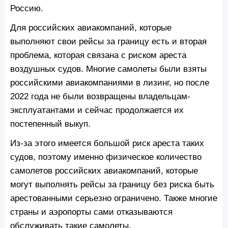
Россию.
Для российских авиакомпаний, которые
выполняют свои рейсы за границу есть и вторая
проблема, которая связана с риском ареста
воздушных судов. Многие самолеты были взяты
российскими авиакомпаниями в лизинг, но после
2022 года не были возвращены владельцам-
эксплуатантами и сейчас продолжается их
постепенный выкуп.
Из-за этого имеется большой риск ареста таких
судов, поэтому именно физическое количество
самолетов российских авиакомпаний, которые
могут выполнять рейсы за границу без риска быть
арестованными серьезно ограничено. Также многие
страны и аэропорты сами отказываются
обслуживать такие самолеты.