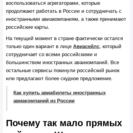
воспользоваться агрегаторами, которые
продолжают работать в России и сотрудничать с
иностранными авиакомпаниям, а также принимают
российские карты.
На текущий момент в стране фактически остался
только один вариант в лице
Авиасейлс
, который
сотрудничает со всеми российскими и
большинством иностранных аваикомпаний. Все
остальные сервисы покинули российский рынок
или предлагают более скудное предложение.
Как купить авиабилеты иностранных
авиакомпаний из России
Почему так мало прямых