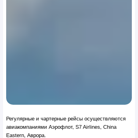
Регулярные и чартерные рейсы осуществляются
авиакомпаниями Аэрофлот, S7 Airlines, China
Eastern, Аврора.