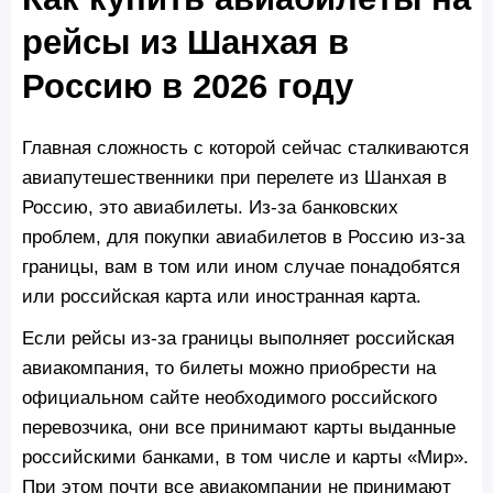
рейсы из Шанхая в
Россию в 2026 году
Главная сложность с которой сейчас сталкиваются
авиапутешественники при перелете из Шанхая в
Россию, это авиабилеты. Из-за банковских
проблем, для покупки авиабилетов в Россию из-за
границы, вам в том или ином случае понадобятся
или российская карта или иностранная карта.
Если рейсы из-за границы выполняет российская
авиакомпания, то билеты можно приобрести на
официальном сайте необходимого российского
перевозчика, они все принимают карты выданные
российскими банками, в том числе и карты «Мир».
При этом почти все авиакомпании не принимают