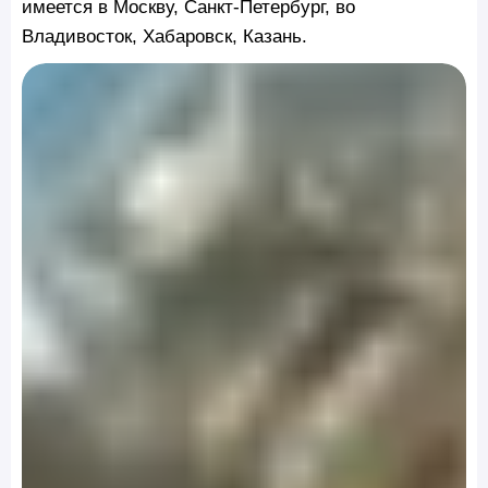
имеется в Москву, Санкт-Петербург, во
Владивосток, Хабаровск, Казань.