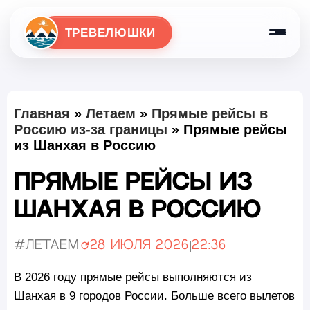
ТРЕВЕЛЮШКИ
Главная
»
Летаем
»
Прямые рейсы в
Россию из-за границы
»
Прямые рейсы
из Шанхая в Россию
Прямые рейсы из
Шанхая в Россию
#Летаем
28 июля 2026
|
22:36
Обновлено:
В 2026 году прямые рейсы выполняются из
Шанхая в 9 городов России. Больше всего вылетов