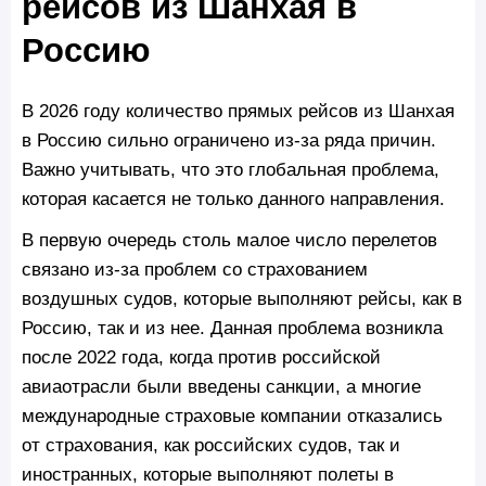
рейсов из Шанхая в
Россию
В 2026 году количество прямых рейсов из Шанхая
в Россию сильно ограничено из-за ряда причин.
Важно учитывать, что это глобальная проблема,
которая касается не только данного направления.
В первую очередь столь малое число перелетов
связано из-за проблем со страхованием
воздушных судов, которые выполняют рейсы, как в
Россию, так и из нее. Данная проблема возникла
после 2022 года, когда против российской
авиаотрасли были введены санкции, а многие
международные страховые компании отказались
от страхования, как российских судов, так и
иностранных, которые выполняют полеты в