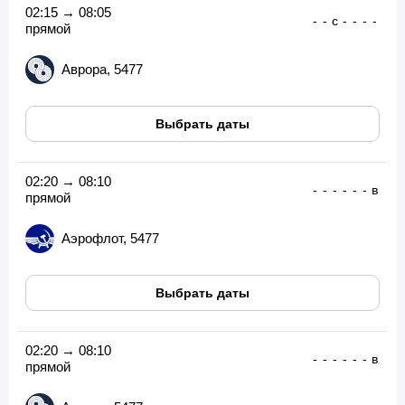
02:15 → 08:05
-
-
с
-
-
-
-
прямой
Аврора, 5477
Выбрать даты
02:20 → 08:10
-
-
-
-
-
-
в
прямой
Аэрофлот, 5477
Выбрать даты
02:20 → 08:10
-
-
-
-
-
-
в
прямой