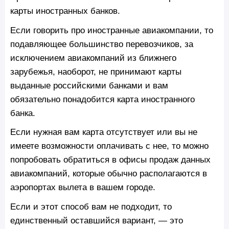
карты иностранных банков.
Если говорить про иностранные авиакомпании, то
подавляющее большинство перевозчиков, за
исключением авиакомпаний из ближнего
зарубежья, наоборот, не принимают карты
выданные российскими банками и вам
обязательно понадобится карта иностранного
банка.
Если нужная вам карта отсутствует или вы не
имеете возможности оплачивать с нее, то можно
попробовать обратиться в офисы продаж данных
авиакомпаний, которые обычно располагаются в
аэропортах вылета в вашем городе.
Если и этот способ вам не подходит, то
единственный оставшийся вариант, — это