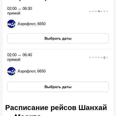
02:00 → 06:30
-
-
-
ч
-
-
-
прямой
Аэрофлот, 6650
Выбрать даты
02:00 → 06:40
-
-
-
-
-
с
-
прямой
Аэрофлот, 6650
Выбрать даты
Расписание рейсов Шанхай