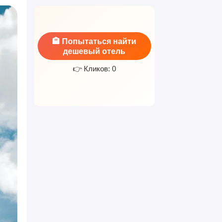
🏨 Попытаться найти
дешевый отель
👉 Кликов: 0