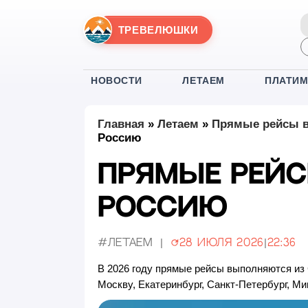
ТРЕВЕЛЮШКИ
НОВОСТИ
ЛЕТАЕМ
ПЛАТИ
Главная
»
Летаем
»
Прямые рейсы в
Россию
Прямые рейс
Россию
#Летаем
28 июля 2026
|
22:36
Обновлено:
В 2026 году прямые рейсы выполняются из 
Москву, Екатеринбург, Санкт-Петербург, М