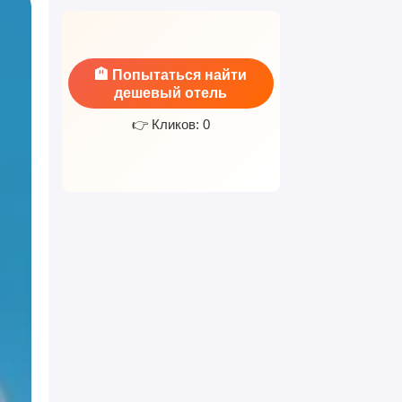
🏨 Попытаться найти
дешевый отель
👉 Кликов: 0