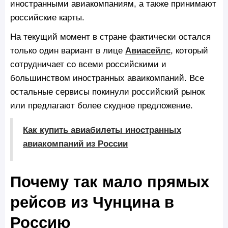
иностранными авиакомпаниям, а также принимают
российские карты.
На текущий момент в стране фактически остался
только один вариант в лице
Авиасейлс
, который
сотрудничает со всеми российскими и
большинством иностранных аваикомпаний. Все
остальные сервисы покинули российский рынок
или предлагают более скудное предложение.
Как купить авиабилеты иностранных
авиакомпаний из России
Почему так мало прямых
рейсов из Чунцина в
Россию