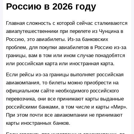
Россию в 2026 году
Главная сложность с которой сейчас сталкиваются
авиапутешественники при перелете из Чунцина в
Россию, это авиабилеты. Из-за банковских
проблем, для покупки авиабилетов в Россию из-за
границы, вам в том или ином случае понадобятся
или российская карта или иностранная карта.
Если рейсы из-за границы выполняет российская
авиакомпания, то билеты можно приобрести на
официальном сайте необходимого российского
перевозчика, они все принимают карты выданные
российскими банками, в том числе и карты «Мир».
При этом почти все авиакомпании не принимают
карты иностранных банков.