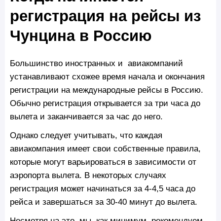
регистрация на рейсы из
Чунцина в Россию
Большинство иностранных и авиакомпаний
устанавливают схожее время начала и окончания
регистрации на международные рейсы в Россию.
Обычно регистрация открывается за три часа до
вылета и заканчивается за час до него.
Однако следует учитывать, что каждая
авиакомпания имеет свои собственные правила,
которые могут варьироваться в зависимости от
аэропорта вылета. В некоторых случаях
регистрация может начинаться за 4-4,5 часа до
рейса и завершаться за 30-40 минут до вылета.
Несмотря на это, мы, как минимум, рекомендуем