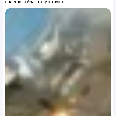
полетов сейчас отсутствуют.