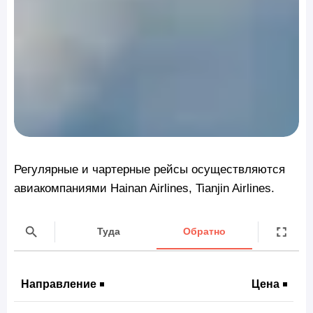
Регулярные и чартерные рейсы осуществляются
авиакомпаниями Hainan Airlines, Tianjin Airlines.
Туда
Обратно
Направление
Цена