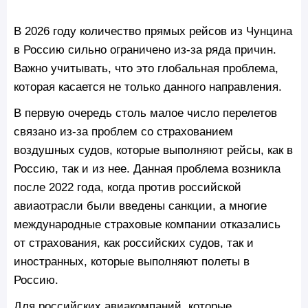
В 2026 году количество прямых рейсов из Чунцина
в Россию сильно ограничено из-за ряда причин.
Важно учитывать, что это глобальная проблема,
которая касается не только данного направления.
В первую очередь столь малое число перелетов
связано из-за проблем со страхованием
воздушных судов, которые выполняют рейсы, как в
Россию, так и из нее. Данная проблема возникла
после 2022 года, когда против российской
авиаотрасли были введены санкции, а многие
международные страховые компании отказались
от страхования, как российских судов, так и
иностранных, которые выполняют полеты в
Россию.
Для российских авиакомпаний, которые