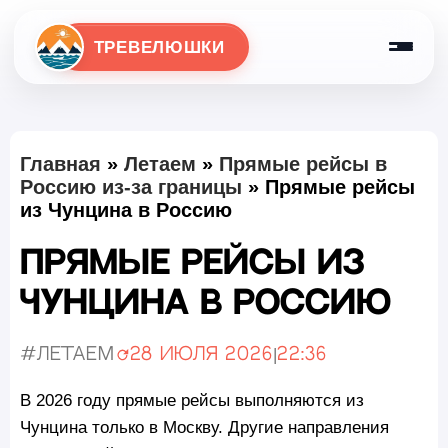
ТРЕВЕЛЮШКИ
Главная
»
Летаем
»
Прямые рейсы в
Россию из-за границы
»
Прямые рейсы
из Чунцина в Россию
Прямые рейсы из
Чунцина в Россию
#Летаем
28 июля 2026
|
22:36
Обновлено:
В 2026 году прямые рейсы выполняются из
Чунцина только в Москву. Другие направления