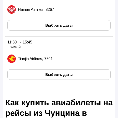
Hainan Airlines, 8267
Выбрать даты
11:50 → 15:45
-
-
-
-
п
-
-
прямой
Tianjin Airlines, 7941
Выбрать даты
Как купить авиабилеты на
рейсы из Чунцина в