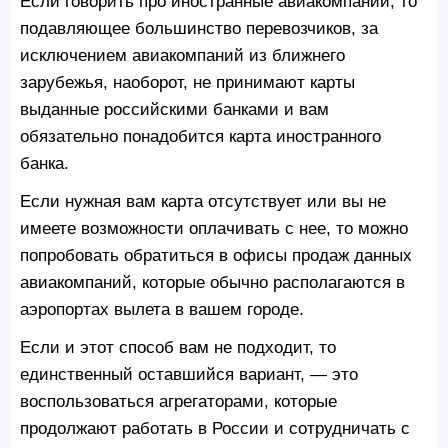
Если говорить про иностранные авиакомпании, то
подавляющее большинство перевозчиков, за
исключением авиакомпаний из ближнего
зарубежья, наоборот, не принимают карты
выданные российскими банками и вам
обязательно понадобится карта иностранного
банка.
Если нужная вам карта отсутствует или вы не
имеете возможности оплачивать с нее, то можно
попробовать обратиться в офисы продаж данных
авиакомпаний, которые обычно располагаются в
аэропортах вылета в вашем городе.
Если и этот способ вам не подходит, то
единственный оставшийся вариант, — это
воспользоваться агрегаторами, которые
продолжают работать в России и сотрудничать с