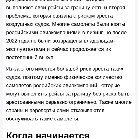
выполняют свои рейсы за границу есть и вторая
проблема, которая связана с риском ареста
воздушных судов. Многие самолеты были взяты
российскими авиакомпаниями в лизинг, но после
2022 года не были возвращены владельцам-
эксплуатантами и сейчас продолжается их
постепенный выкуп.
Из-за этого имеется большой риск ареста таких
судов, поэтому именно физическое количество
самолетов российских авиакомпаний, которые
могут выполнять рейсы за границу без риска быть
арестованными серьезно ограничено. Также многие
страны и аэропорты сами отказываются
обслуживать такие самолеты.
Когда начинается