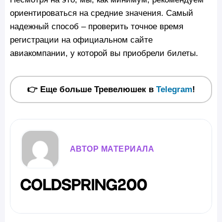
ориентироваться на средние значения. Самый
надежный способ – проверить точное время
регистрации на официальном сайте
авиакомпании, у которой вы приобрели билеты.
👉 Еще больше Тревелюшек в
Telegram
!
АВТОР МАТЕРИАЛА
coldspring200