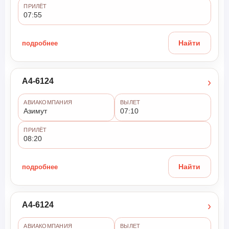
ПРИЛЁТ
07:55
подробнее
Найти
›
A4-6124
АВИАКОМПАНИЯ
ВЫЛЕТ
Азимут
07:10
ПРИЛЁТ
08:20
подробнее
Найти
›
A4-6124
АВИАКОМПАНИЯ
ВЫЛЕТ