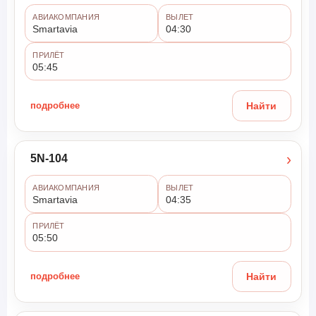
АВИАКОМПАНИЯ
ВЫЛЕТ
Smartavia
04:30
ПРИЛЁТ
05:45
подробнее
Найти
›
5N-104
АВИАКОМПАНИЯ
ВЫЛЕТ
Smartavia
04:35
ПРИЛЁТ
05:50
подробнее
Найти