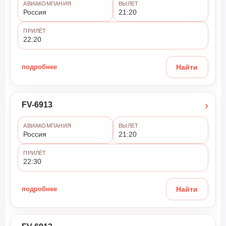
АВИАКОМПАНИЯ
ВЫЛЕТ
Россия
21:20
ПРИЛЁТ
22:20
подробнее
Найти
›
FV-6913
АВИАКОМПАНИЯ
ВЫЛЕТ
Россия
21:20
ПРИЛЁТ
22:30
подробнее
Найти