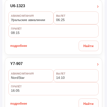
›
U6-1323
АВИАКОМПАНИЯ
ВЫЛЕТ
Уральские авиалинии
06:25
ПРИЛЁТ
08:15
подробнее
Найти
›
Y7-907
АВИАКОМПАНИЯ
ВЫЛЕТ
NordStar
14:10
ПРИЛЁТ
16:05
подробнее
Найти