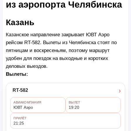
из аэропорта Челябинска
Казань
Казанское направление закрывает ЮВТ Аэро
рейсом RT-582. Вылеты из Челябинска стоят по
пятницам и воскресеньям, поэтому маршрут
удобен для поездок на выходные и коротких
деловых выездов.
Вылеты:
›
RT-582
АВИАКОМПАНИЯ
ВЫЛЕТ
ЮВТ Аэро
19:20
ПРИЛЁТ
21:25