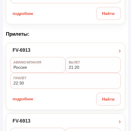
подробнее
Найти
Прилеты:
›
FV-6913
АВИАКОМПАНИЯ
ВЫЛЕТ
Россия
21:20
ПРИЛЁТ
22:30
подробнее
Найти
›
FV-6913