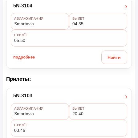
›
5N-3104
АВИАКОМПАНИЯ
ВЫЛЕТ
Smartavia
04:35
ПРИЛЁТ
05:50
подробнее
Найти
Прилеты:
›
5N-3103
АВИАКОМПАНИЯ
ВЫЛЕТ
Smartavia
20:40
ПРИЛЁТ
03:45