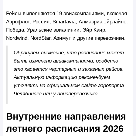
Рейсы выполняются 19 авиакомпаниями, включая
Аэрофлот, Россия, Smartavia, Алмазриа эйрлайнс,
Победа, Уральские авиалинии, Эйр Каир,
Nordwind, NordStar, Азимут и другие перевозчики.
Обращаем внимание, что расписание может
быть изменено авиакомпаниями, особенно
это касается чартерных и заказных рейсов.
Актуальную информацию рекомендуем
уточнять на официальном сайте аэропорта
Челябинска или у авиаперевозчика.
Внутренние направления
летнего расписания 2026