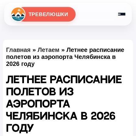
ТРЕВЕЛЮШКИ
Главная
»
Летаем
»
Летнее расписание
полетов из аэропорта Челябинска в
2026 году
Летнее расписание
полетов из
аэропорта
Челябинска в 2026
году