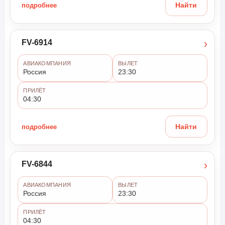
подробнее
Найти
›
FV-6914
АВИАКОМПАНИЯ
ВЫЛЕТ
Россия
23:30
ПРИЛЁТ
04:30
подробнее
Найти
›
FV-6844
АВИАКОМПАНИЯ
ВЫЛЕТ
Россия
23:30
ПРИЛЁТ
04:30