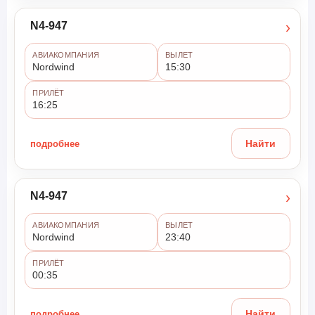
›
N4-947
АВИАКОМПАНИЯ
ВЫЛЕТ
Nordwind
15:30
ПРИЛЁТ
16:25
подробнее
Найти
›
N4-947
АВИАКОМПАНИЯ
ВЫЛЕТ
Nordwind
23:40
ПРИЛЁТ
00:35
подробнее
Найти