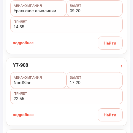
АВИАКОМПАНИЯ
ВЫЛЕТ
Уральские авиалинии
09:20
ПРИЛЁТ
14:55
подробнее
Найти
›
Y7-908
АВИАКОМПАНИЯ
ВЫЛЕТ
NordStar
17:20
ПРИЛЁТ
22:55
подробнее
Найти