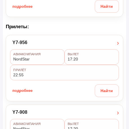
подробнее
Найти
Прилеты:
›
Y7-956
АВИАКОМПАНИЯ
ВЫЛЕТ
NordStar
17:20
ПРИЛЁТ
22:55
подробнее
Найти
›
Y7-908
АВИАКОМПАНИЯ
ВЫЛЕТ
NordStar
17:20