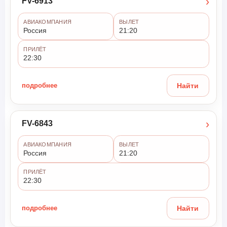
›
FV-6913
АВИАКОМПАНИЯ
ВЫЛЕТ
Россия
21:20
ПРИЛЁТ
22:30
подробнее
Найти
›
FV-6843
АВИАКОМПАНИЯ
ВЫЛЕТ
Россия
21:20
ПРИЛЁТ
22:30
подробнее
Найти