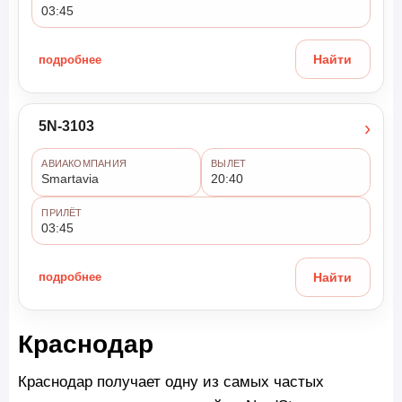
03:45
подробнее
Найти
›
5N-3103
АВИАКОМПАНИЯ
ВЫЛЕТ
Smartavia
20:40
ПРИЛЁТ
03:45
подробнее
Найти
Краснодар
Краснодар получает одну из самых частых