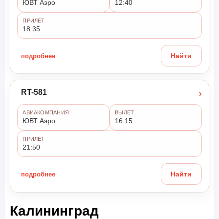
ЮВТ Аэро
12:40
ПРИЛЁТ
18:35
подробнее
Найти
›
RT-581
АВИАКОМПАНИЯ
ВЫЛЕТ
ЮВТ Аэро
16:15
ПРИЛЁТ
21:50
подробнее
Найти
Калининград