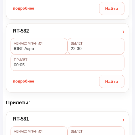
подробнее
Найти
›
RT-582
АВИАКОМПАНИЯ
ВЫЛЕТ
ЮВТ Аэро
22:30
ПРИЛЁТ
00:05
подробнее
Найти
Прилеты:
›
RT-581
АВИАКОМПАНИЯ
ВЫЛЕТ