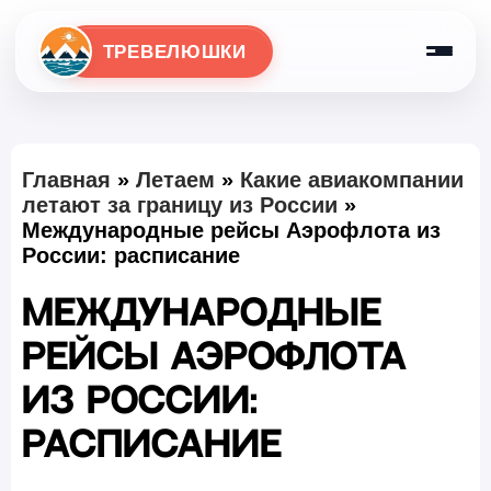
ТРЕВЕЛЮШКИ
Главная
»
Летаем
»
Какие авиакомпании
летают за границу из России
»
Международные рейсы Аэрофлота из
России: расписание
Международные
рейсы Аэрофлота
из России:
расписание