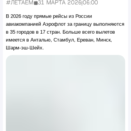
#Летаем
31 марта 2026
|
06:00
Опубликовано:
В 2026 году прямые рейсы из России
авиакомпанией Аэрофлот за границу выполняются
в 35 городов в 17 стран. Больше всего вылетов
имеется в Анталью, Стамбул, Ереван, Минск,
Шарм-эш-Шейх.