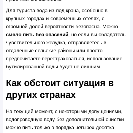
Для туриста вода из-под крана, особенно в
крупных городах и современных отелях, с
огромной долей вероятности безопасна. Можно
смело пить без опасений
, но если вы обладатель
чувствительного желудка, отправляетесь в
отдаленные сельские районы или просто
предпочитаете перестраховаться, использование
бутилированной воды будет не лишним.
Как обстоит ситуация в
других странах
На текущий момент, с некоторыми допущениями,
водопроводную воду без дополнительной очистки
можно пить только в порядка четырех десятка