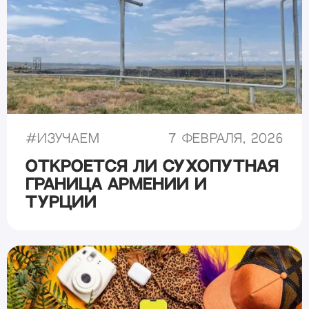
#
Изучаем
7 февраля, 2026
Откроется ли сухопутная
граница Армении и
Турции