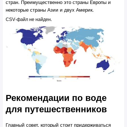
стран. Преимущественно это страны Европы и
некоторые страны Азии и двух Америк.
CSV‑файл не найден.
Рекомендации по воде
для путешественников
Главный совет, который стоит придерживаться