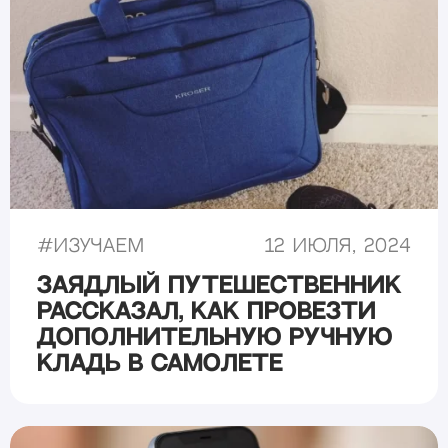
#
Изучаем
12 июля, 2024
Заядлый путешественник
рассказал, как провезти
дополнительную ручную
кладь в самолете