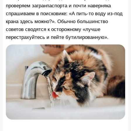
проверяем загранпаспорта и почти наверняка
спрашиваем в поисковике: «А пить-то воду из-под
крана здесь можно?». Обычно большинство
советов сводятся к осторожному «лучше
перестрахуйтесь и пейте бутилированную».