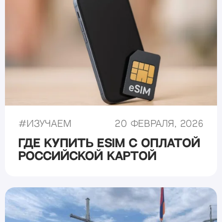
#
Изучаем
20 февраля, 2026
Где купить eSIM с оплатой
российской картой