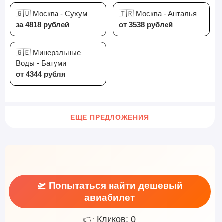
🇬🇺 Москва - Сухум
🇹🇷 Москва - Анталья
за 4818 рублей
от 3538 рублей
🇬🇪 Минеральные
Воды - Батуми
от 4344 рубля
ЕЩЕ ПРЕДЛОЖЕНИЯ
🛫 Попытаться найти дешевый
авиабилет
👉 Кликов: 0