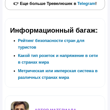
👉 Еще больше Тревелюшек в
Telegram
!
Информационный багаж:
Рейтинг безопасности стран для
туристов
Какой тип розеток и напряжение в сети
в странах мира
Метрическая или имперская система в
различных странах мира