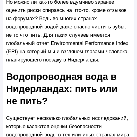
Но можно ли как-то более вдумчиво заранее
оценить риски опираясь на что-то, кроме отзывов
на форумах? Ведь во многих странах
водопроводной водой даже опасно чистить зубы,
не то что пить. Для таких случаев имеется
глобальный отчет Environmental Performance Index
(EPI) на который мы и взглянем глазами человека,
планирующего поездку в Нидерланды.
Водопроводная вода в
Нидерландах: пить или
не пить?
Существует несколько глобальных исследований,
которые касаются оценки безопасности
водопроводной воды в тех или иных странах мира,