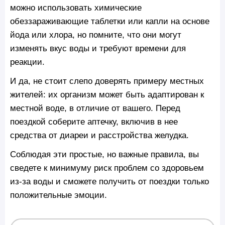
можно использовать химические
обеззараживающие таблетки или капли на основе
йода или хлора, но помните, что они могут
изменять вкус воды и требуют времени для
реакции.
И да, не стоит слепо доверять примеру местных
жителей: их организм может быть адаптирован к
местной воде, в отличие от вашего. Перед
поездкой соберите аптечку, включив в нее
средства от диареи и расстройства желудка.
Соблюдая эти простые, но важные правила, вы
сведете к минимуму риск проблем со здоровьем
из-за воды и сможете получить от поездки только
положительные эмоции.