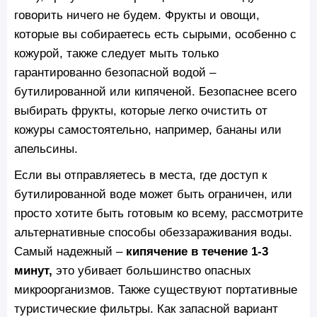
говорить ничего не будем. Фрукты и овощи,
которые вы собираетесь есть сырыми, особенно с
кожурой, также следует мыть только
гарантированно безопасной водой –
бутилированной или кипяченой. Безопаснее всего
выбирать фрукты, которые легко очистить от
кожуры самостоятельно, например, бананы или
апельсины.
Если вы отправляетесь в места, где доступ к
бутилированной воде может быть ограничен, или
просто хотите быть готовым ко всему, рассмотрите
альтернативные способы обеззараживания воды.
Самый надежный –
кипячение в течение 1-3
минут,
это убивает большинство опасных
микроорганизмов. Также существуют портативные
туристические фильтры. Как запасной вариант