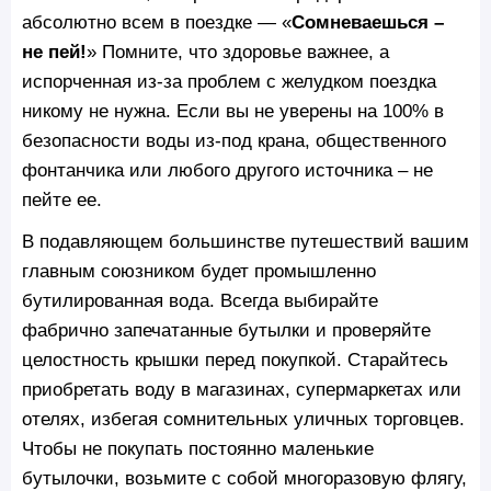
абсолютно всем в поездке — «
Сомневаешься –
не пей!
» Помните, что здоровье важнее, а
испорченная из-за проблем с желудком поездка
никому не нужна. Если вы не уверены на 100% в
безопасности воды из-под крана, общественного
фонтанчика или любого другого источника – не
пейте ее.
В подавляющем большинстве путешествий вашим
главным союзником будет промышленно
бутилированная вода. Всегда выбирайте
фабрично запечатанные бутылки и проверяйте
целостность крышки перед покупкой. Старайтесь
приобретать воду в магазинах, супермаркетах или
отелях, избегая сомнительных уличных торговцев.
Чтобы не покупать постоянно маленькие
бутылочки, возьмите с собой многоразовую флягу,