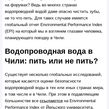
на форумах? Ведь во многих странах
водопроводной водой даже опасно чистить зубы,
не то что пить. Для таких случаев имеется
глобальный отчет Environmental Performance Index
(EPI) на который мы и взглянем глазами человека,
планирующего поездку в Чили.
Водопроводная вода в
Чили: пить или не пить?
Существует несколько глобальных исследований,
которые касаются оценки безопасности
водопроводной воды в тех или иных странах мира,
в том числе и в Чили. При этом в подавляющем
большинстве все
ссылаются
на Environmental
Performance Index от Йельского университета,