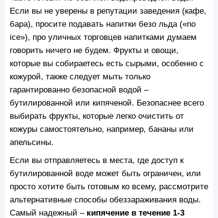
Если вы не уверены в репутации заведения (кафе,
бара), просите подавать напитки безо льда («no
ice»), про уличных торговцев напитками думаем
говорить ничего не будем. Фрукты и овощи,
которые вы собираетесь есть сырыми, особенно с
кожурой, также следует мыть только
гарантированно безопасной водой –
бутилированной или кипяченой. Безопаснее всего
выбирать фрукты, которые легко очистить от
кожуры самостоятельно, например, бананы или
апельсины.
Если вы отправляетесь в места, где доступ к
бутилированной воде может быть ограничен, или
просто хотите быть готовым ко всему, рассмотрите
альтернативные способы обеззараживания воды.
Самый надежный –
кипячение в течение 1-3