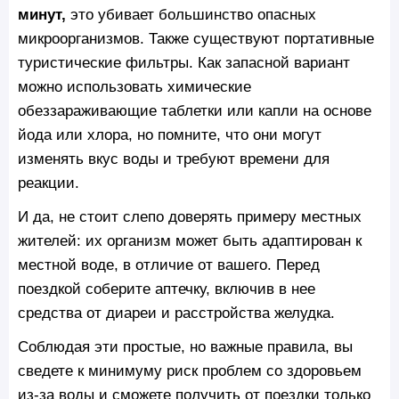
минут,
это убивает большинство опасных
микроорганизмов. Также существуют портативные
туристические фильтры. Как запасной вариант
можно использовать химические
обеззараживающие таблетки или капли на основе
йода или хлора, но помните, что они могут
изменять вкус воды и требуют времени для
реакции.
И да, не стоит слепо доверять примеру местных
жителей: их организм может быть адаптирован к
местной воде, в отличие от вашего. Перед
поездкой соберите аптечку, включив в нее
средства от диареи и расстройства желудка.
Соблюдая эти простые, но важные правила, вы
сведете к минимуму риск проблем со здоровьем
из-за воды и сможете получить от поездки только