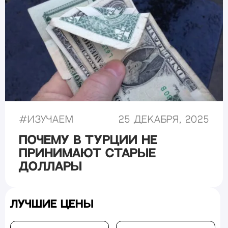
#
Изучаем
25 декабря, 2025
Почему в Турции не
принимают старые
доллары
Лучшие цены