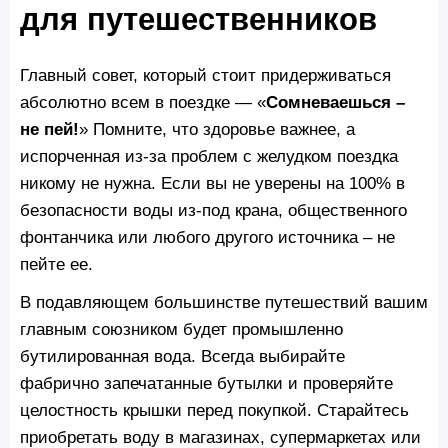
для путешественников
Главный совет, который стоит придерживаться
абсолютно всем в поездке — «
Сомневаешься –
не пей!
» Помните, что здоровье важнее, а
испорченная из-за проблем с желудком поездка
никому не нужна. Если вы не уверены на 100% в
безопасности воды из-под крана, общественного
фонтанчика или любого другого источника – не
пейте ее.
В подавляющем большинстве путешествий вашим
главным союзником будет промышленно
бутилированная вода. Всегда выбирайте
фабрично запечатанные бутылки и проверяйте
целостность крышки перед покупкой. Старайтесь
приобретать воду в магазинах, супермаркетах или