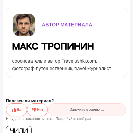
АВТОР МАТЕРИАЛА
Макс Тропинин
сооснователь и автор Travelushki.com,
фотограф-путешественник, travel-журналист
Полезен ли материал?
Да
Нет
Загружаем оценки…
Не удалось сохранить ответ. Попробуйте ещё раз.
Чили