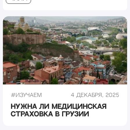
#
Изучаем
4 декабря, 2025
Нужна ли медицинская
страховка в Грузии