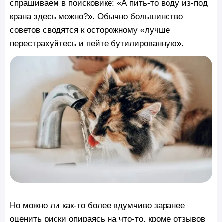
спрашиваем в поисковике: «А пить-то воду из-под
крана здесь можно?». Обычно большинство
советов сводятся к осторожному «лучше
перестрахуйтесь и пейте бутилированную».
Но можно ли как-то более вдумчиво заранее
оценить риски опираясь на что-то, кроме отзывов