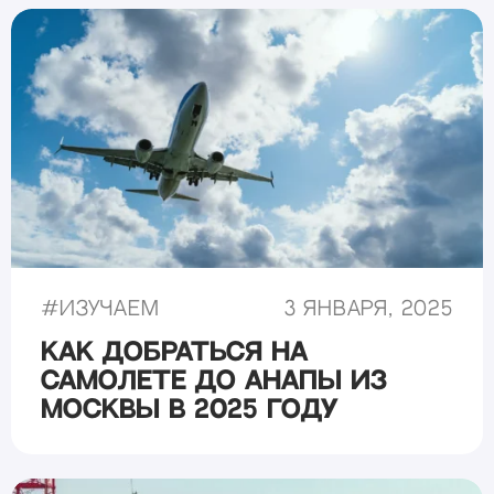
#
Изучаем
3 января, 2025
Как добраться на
самолете до Анапы из
Москвы в 2025 году