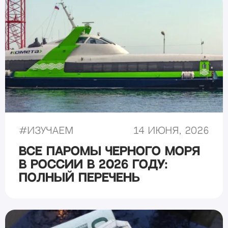
#
Изучаем
14 июня, 2026
Все паромы Черного моря
в России в 2026 году:
полный перечень