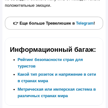
положительные эмоции.
👉 Еще больше Тревелюшек в
Telegram
!
Информационный багаж:
Рейтинг безопасности стран для
туристов
Какой тип розеток и напряжение в сети
в странах мира
Метрическая или имперская система в
различных странах мира