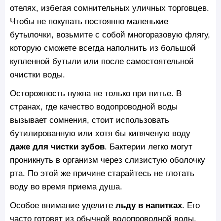
отелях, избегая сомнительных уличных торговцев.
Чтобы не покупать постоянно маленькие
бутылочки, возьмите с собой многоразовую флягу,
которую сможете всегда наполнить из большой
купленной бутыли или после самостоятельной
очистки воды.
Осторожность нужна не только при питье. В
странах, где качество водопроводной воды
вызывает сомнения, стоит использовать
бутилированную или хотя бы кипяченую воду
даже для чистки зубов
. Бактерии легко могут
проникнуть в организм через слизистую оболочку
рта. По этой же причине старайтесь не глотать
воду во время приема душа.
Особое внимание уделите
льду в напитках
. Его
часто готовят из обычной водопроводной воды.