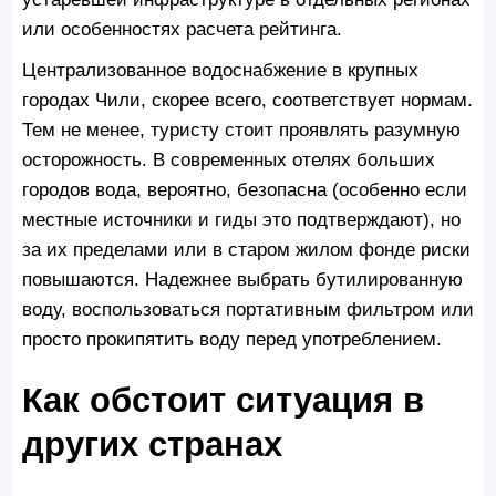
или особенностях расчета рейтинга.
Централизованное водоснабжение в крупных
городах Чили, скорее всего, соответствует нормам.
Тем не менее, туристу стоит проявлять разумную
осторожность. В современных отелях больших
городов вода, вероятно, безопасна (особенно если
местные источники и гиды это подтверждают), но
за их пределами или в старом жилом фонде риски
повышаются. Надежнее выбрать бутилированную
воду, воспользоваться портативным фильтром или
просто прокипятить воду перед употреблением.
Как обстоит ситуация в
других странах