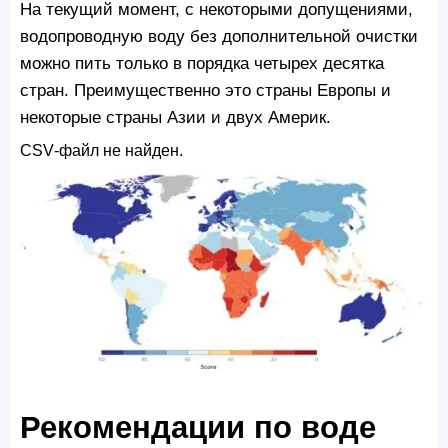
На текущий момент, с некоторыми допущениями,
водопроводную воду без дополнительной очистки
можно пить только в порядка четырех десятка
стран. Преимущественно это страны Европы и
некоторые страны Азии и двух Америк.
CSV‑файл не найден.
Рекомендации по воде