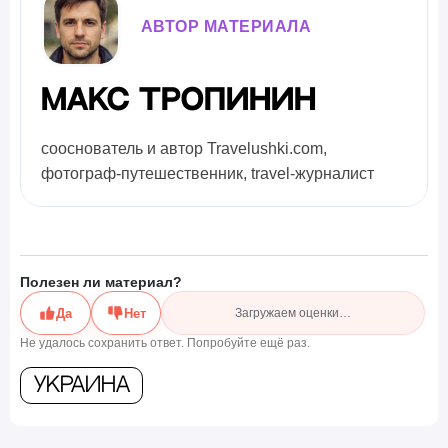
АВТОР МАТЕРИАЛА
Макс Тропинин
сооснователь и автор Travelushki.com,
фотограф-путешественник, travel-журналист
Полезен ли материал?
Да
Нет
Загружаем оценки…
Не удалось сохранить ответ. Попробуйте ещё раз.
Украина