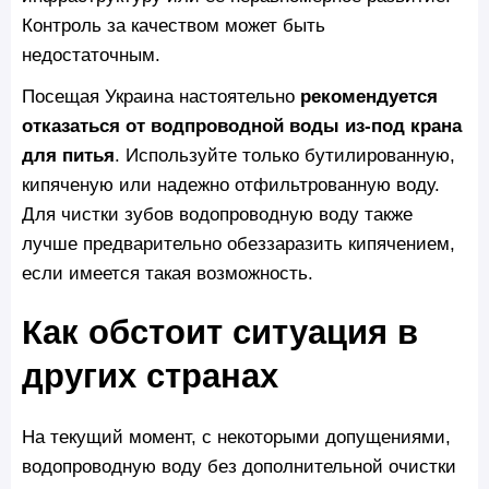
Контроль за качеством может быть
недостаточным.
Посещая Украина настоятельно
рекомендуется
отказаться от водпроводной воды из-под крана
для питья
. Используйте только бутилированную,
кипяченую или надежно отфильтрованную воду.
Для чистки зубов водопроводную воду также
лучше предварительно обеззаразить кипячением,
если имеется такая возможность.
Как обстоит ситуация в
других странах
На текущий момент, с некоторыми допущениями,
водопроводную воду без дополнительной очистки