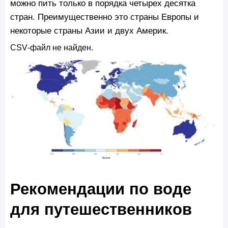
можно пить только в порядка четырех десятка
стран. Преимущественно это страны Европы и
некоторые страны Азии и двух Америк.
CSV‑файл не найден.
Рекомендации по воде
для путешественников