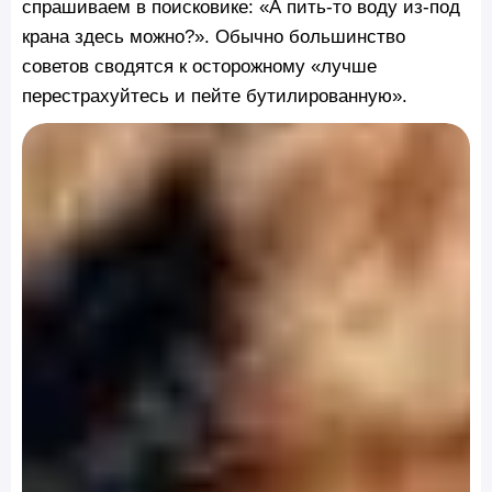
спрашиваем в поисковике: «А пить-то воду из-под
крана здесь можно?». Обычно большинство
советов сводятся к осторожному «лучше
перестрахуйтесь и пейте бутилированную».