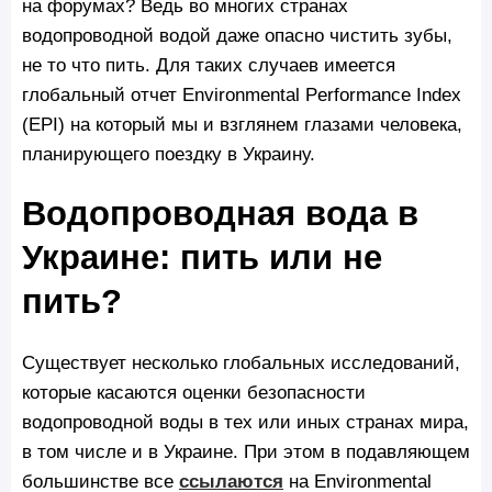
на форумах? Ведь во многих странах
водопроводной водой даже опасно чистить зубы,
не то что пить. Для таких случаев имеется
глобальный отчет Environmental Performance Index
(EPI) на который мы и взглянем глазами человека,
планирующего поездку в Украину.
Водопроводная вода в
Украине: пить или не
пить?
Существует несколько глобальных исследований,
которые касаются оценки безопасности
водопроводной воды в тех или иных странах мира,
в том числе и в Украине. При этом в подавляющем
большинстве все
ссылаются
на Environmental