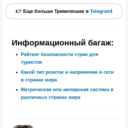
👉 Еще больше Тревелюшек в
Telegram
!
Информационный багаж:
Рейтинг безопасности стран для
туристов
Какой тип розеток и напряжение в сети
в странах мира
Метрическая или имперская система в
различных странах мира