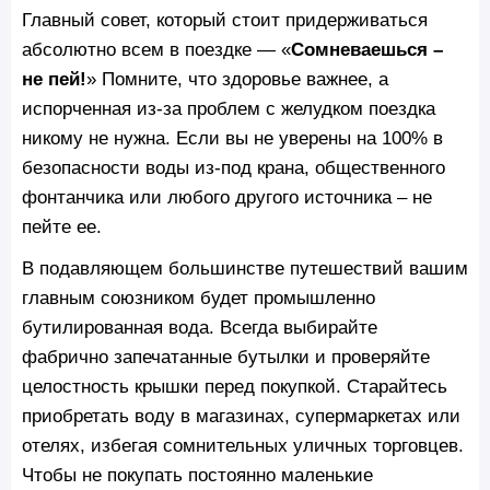
Главный совет, который стоит придерживаться
абсолютно всем в поездке — «
Сомневаешься –
не пей!
» Помните, что здоровье важнее, а
испорченная из-за проблем с желудком поездка
никому не нужна. Если вы не уверены на 100% в
безопасности воды из-под крана, общественного
фонтанчика или любого другого источника – не
пейте ее.
В подавляющем большинстве путешествий вашим
главным союзником будет промышленно
бутилированная вода. Всегда выбирайте
фабрично запечатанные бутылки и проверяйте
целостность крышки перед покупкой. Старайтесь
приобретать воду в магазинах, супермаркетах или
отелях, избегая сомнительных уличных торговцев.
Чтобы не покупать постоянно маленькие