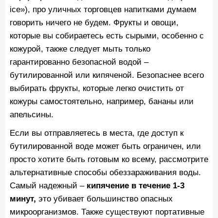
ice»), про уличных торговцев напитками думаем
говорить ничего не будем. Фрукты и овощи,
которые вы собираетесь есть сырыми, особенно с
кожурой, также следует мыть только
гарантированно безопасной водой –
бутилированной или кипяченой. Безопаснее всего
выбирать фрукты, которые легко очистить от
кожуры самостоятельно, например, бананы или
апельсины.
Если вы отправляетесь в места, где доступ к
бутилированной воде может быть ограничен, или
просто хотите быть готовым ко всему, рассмотрите
альтернативные способы обеззараживания воды.
Самый надежный –
кипячение в течение 1-3
минут,
это убивает большинство опасных
микроорганизмов. Также существуют портативные