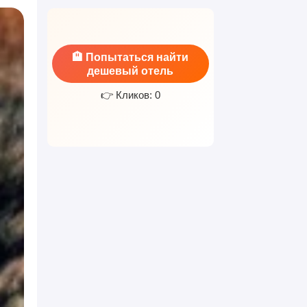
🏨 Попытаться найти
дешевый отель
👉 Кликов: 0