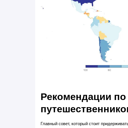
Рекомендации по
путешественнико
Главный совет, который стоит придерживат