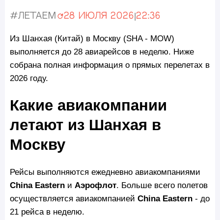
#Летаем
28 июля 2026
|
22:36
Обновлено:
Из Шанхая (Китай) в Москву (SHA - MOW)
выполняется до 28 авиарейсов в неделю. Ниже
собрана полная информация о прямых перелетах в
2026 году.
Какие авиакомпании
летают из Шанхая в
Москву
Рейсы выполняются ежедневно авиакомпаниями
China Eastern
и
Аэрофлот
. Больше всего полетов
осуществляется авиакомпанией
China Eastern
- до
21 рейса в неделю.