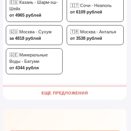
🇪🇬 Казань - Шарм-эш-
🇮🇹 Сочи - Неаполь
Шейх
от 6109 рублей
от 4965 рублей
🇬🇺 Москва - Сухум
🇹🇷 Москва - Анталья
за 4818 рублей
от 3538 рублей
🇬🇪 Минеральные
Воды - Батуми
от 4344 рубля
ЕЩЕ ПРЕДЛОЖЕНИЯ