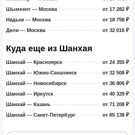
Шымкент
—
Москва
от 17 282 ₽
Надым
—
Москва
от 18 758 ₽
Дели
—
Москва
от 32 016 ₽
Куда еще из Шанхая
Шанхай
—
Красноярск
от 24 355 ₽
Шанхай
—
Южно-Сахалинск
от 32 508 ₽
Шанхай
—
Новосибирск
от 36 806 ₽
Шанхай
—
Иркутск
от 40 329 ₽
Шанхай
—
Казань
от 71 208 ₽
Шанхай
—
Санкт-Петербург
от 85 138 ₽