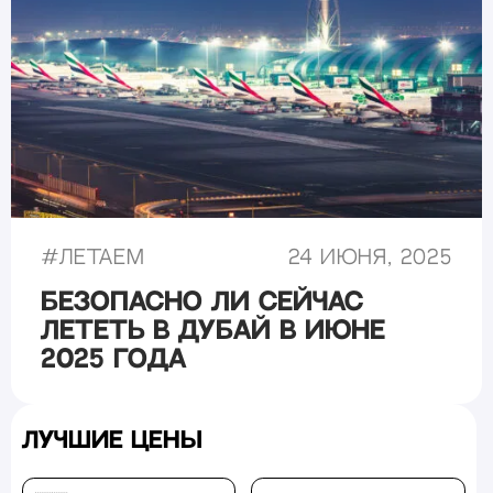
#
Летаем
24 июня, 2025
Безопасно ли сейчас
лететь в Дубай в июне
2025 года
Лучшие цены