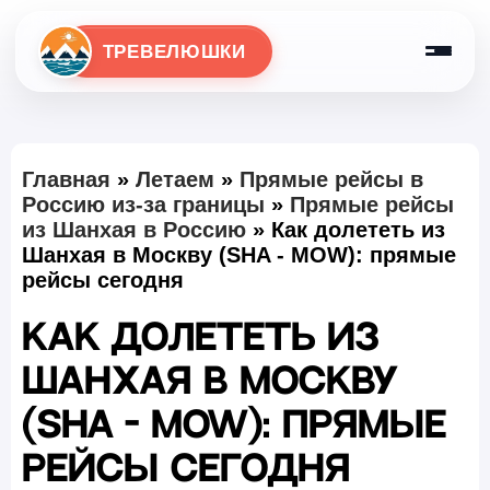
ТРЕВЕЛЮШКИ
Главная
»
Летаем
»
Прямые рейсы в
Россию из-за границы
»
Прямые рейсы
из Шанхая в Россию
»
Как долететь из
Шанхая в Москву (SHA - MOW): прямые
рейсы сегодня
Как долететь из
Шанхая в Москву
(SHA - MOW): прямые
рейсы сегодня