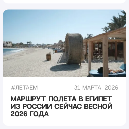
#
Летаем
31 марта, 2026
Маршрут полета в Египет
из России сейчас весной
2026 года