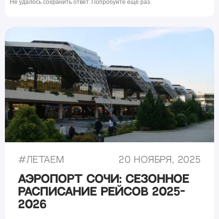
Не удалось сохранить ответ. Попробуйте ещё раз.
#
Летаем
20 ноября, 2025
Аэропорт Сочи: сезонное
расписание рейсов 2025-
2026