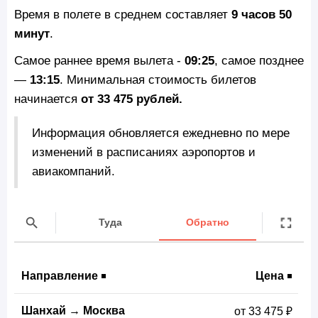
Время в полете в среднем составляет
9 часов 50
минут
.
Самое раннее время вылета -
09:25
, самое позднее
—
13:15
. Минимальная стоимость билетов
начинается
от 33 475 рублей.
Информация обновляется ежедневно по мере
изменений в расписаниях аэропортов и
авиакомпаний.
Туда
Обратно
Направление
Цена
Шанхай
→
Москва
от 33 475 ₽