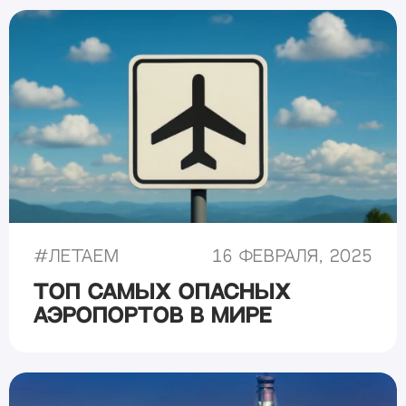
#
Летаем
16 февраля, 2025
Топ самых опасных
аэропортов в мире