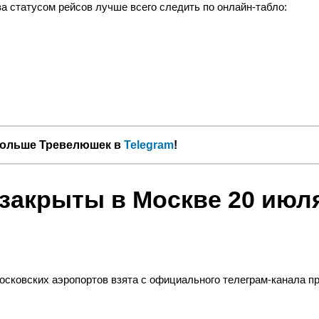
 статусом рейсов лучше всего следить по онлайн-табло:
больше Тревелюшек в
Telegram
!
закрыты в Москве 20 июл
сковских аэропортов взята с официального телеграм-канала пр