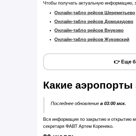
Чтобы получать актуальную информацию, за
Онлайн-табло рейсов Шереметьево
Онлайн-табло рейсов Домодедово
Онлайн-табло рейсов Внуково
Онлайн-табло рейсов Жуковский
👉 Еще 
Какие аэропорты 
Последнее обновление
в 03:00 мск.
Вся информация по закрытию и открытию мо
секретаря ФАВТ Артем Кореняко.