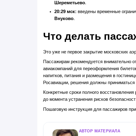
Шереметьево
.
20:29 мск:
введены временные ограни
Внуково
.
Что делать пасс
Это уже не первое закрытие московских аэ
Пассажирам рекомендуется внимательно от
авиакомпаний для переоформления билето
напитков, питания и размещения в гостиниц
Росавиации, решения должны приниматься 
Конкретные сроки полного восстановления
до момента устранения рисков безопасност
Пошаговую инструкция для пассажиров при
АВТОР МАТЕРИАЛА