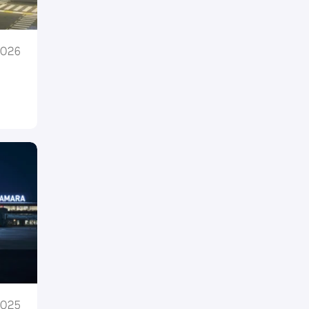
2026
2025