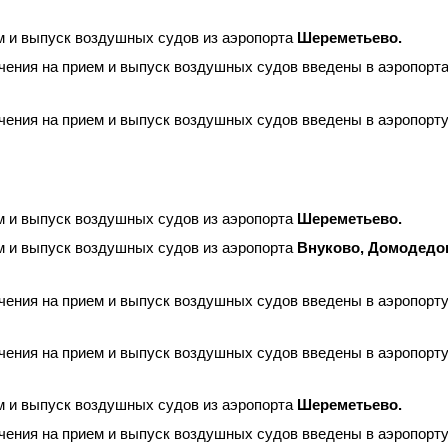
м и выпуск воздушных судов из аэропорта
Шереметьево.
чения на прием и выпуск воздушных судов введены в аэропорт
чения на прием и выпуск воздушных судов введены в аэропорт
м и выпуск воздушных судов из аэропорта
Шереметьево.
м и выпуск воздушных судов из аэропорта
Внуково, Домодедо
чения на прием и выпуск воздушных судов введены в аэропорт
чения на прием и выпуск воздушных судов введены в аэропорт
м и выпуск воздушных судов из аэропорта
Шереметьево.
чения на прием и выпуск воздушных судов введены в аэропорт