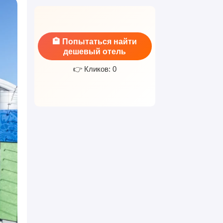
🏨 Попытаться найти
дешевый отель
👉 Кликов: 0