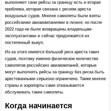
выполняют свои рейсы за границу есть и вторая
проблема, которая связана с риском ареста
воздушных судов. Многие самолеты были взяты
российскими авиакомпаниями в лизинг, но после
2022 года не были возвращены владельцам-
эксплуатантами и сейчас продолжается их
постепенный выкуп.
Из-за этого имеется большой риск ареста таких
судов, поэтому именно физическое количество
самолетов российских авиакомпаний, которые
могут выполнять рейсы за границу без риска быть
арестованными серьезно ограничено. Также многие
страны и аэропорты сами отказываются
обслуживать такие самолеты.
Когда начинается