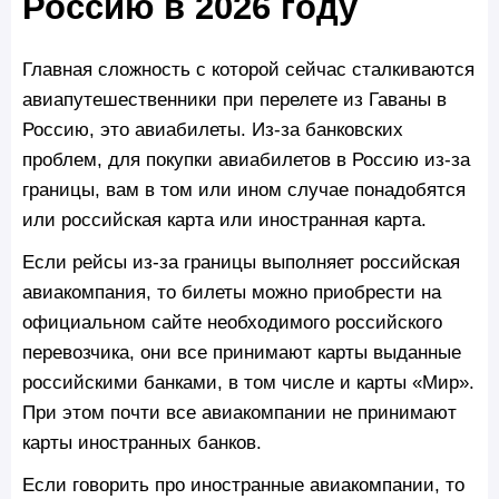
Россию в 2026 году
Главная сложность с которой сейчас сталкиваются
авиапутешественники при перелете из Гаваны в
Россию, это авиабилеты. Из-за банковских
проблем, для покупки авиабилетов в Россию из-за
границы, вам в том или ином случае понадобятся
или российская карта или иностранная карта.
Если рейсы из-за границы выполняет российская
авиакомпания, то билеты можно приобрести на
официальном сайте необходимого российского
перевозчика, они все принимают карты выданные
российскими банками, в том числе и карты «Мир».
При этом почти все авиакомпании не принимают
карты иностранных банков.
Если говорить про иностранные авиакомпании, то