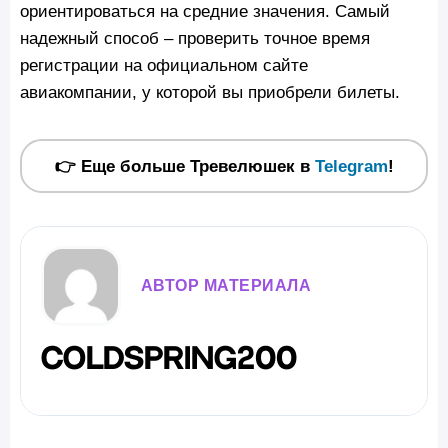
ориентироваться на средние значения. Самый
надежный способ – проверить точное время
регистрации на официальном сайте
авиакомпании, у которой вы приобрели билеты.
👉 Еще больше Тревелюшек в
Telegram
!
АВТОР МАТЕРИАЛА
coldspring200