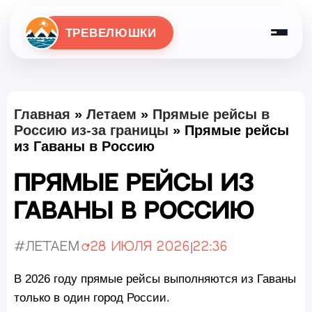
ТРЕВЕЛЮШКИ
Главная
»
Летаем
»
Прямые рейсы в
Россию из-за границы
»
Прямые рейсы
из Гаваны в Россию
Прямые рейсы из
Гаваны в Россию
#Летаем
28 июля 2026
|
22:36
Обновлено:
В 2026 году прямые рейсы выполняются из Гаваны
только в один город России.