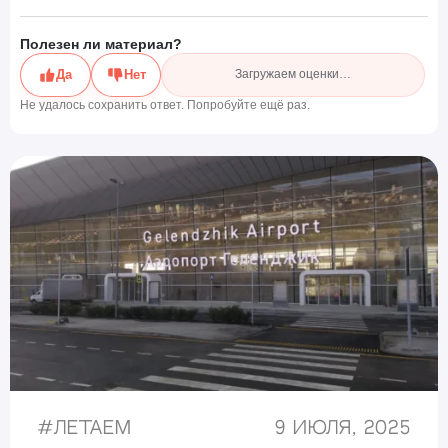
Полезен ли материал?
Да
Нет
Загружаем оценки…
Не удалось сохранить ответ. Попробуйте ещё раз.
#
Летаем
9 июля, 2025