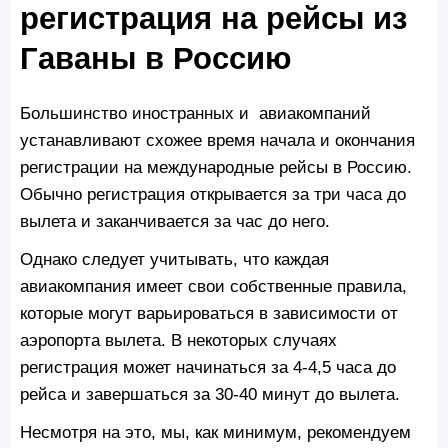
регистрация на рейсы из
Гаваны в Россию
Большинство иностранных и авиакомпаний
устанавливают схожее время начала и окончания
регистрации на международные рейсы в Россию.
Обычно регистрация открывается за три часа до
вылета и заканчивается за час до него.
Однако следует учитывать, что каждая
авиакомпания имеет свои собственные правила,
которые могут варьироваться в зависимости от
аэропорта вылета. В некоторых случаях
регистрация может начинаться за 4-4,5 часа до
рейса и завершаться за 30-40 минут до вылета.
Несмотря на это, мы, как минимум, рекомендуем