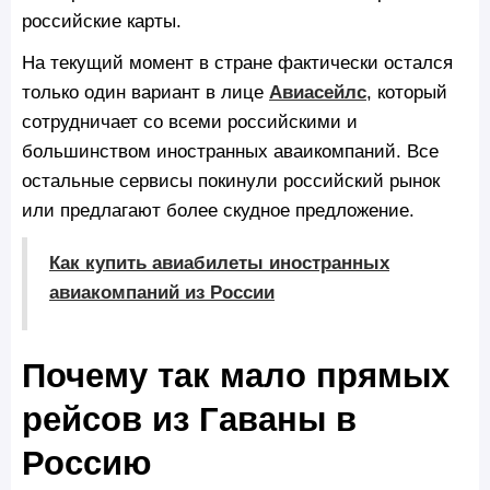
российские карты.
На текущий момент в стране фактически остался
только один вариант в лице
Авиасейлс
, который
сотрудничает со всеми российскими и
большинством иностранных аваикомпаний. Все
остальные сервисы покинули российский рынок
или предлагают более скудное предложение.
Как купить авиабилеты иностранных
авиакомпаний из России
Почему так мало прямых
рейсов из Гаваны в
Россию