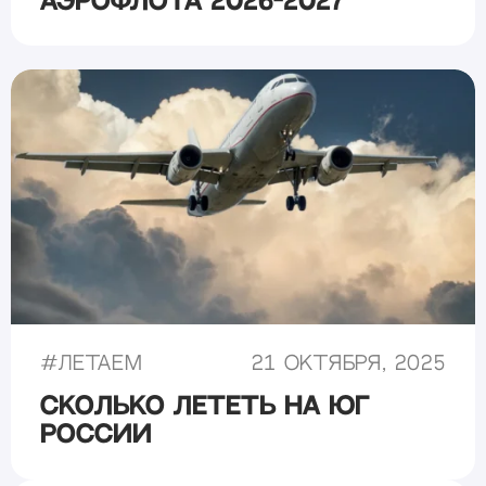
Аэрофлота 2026-2027
#
Летаем
21 октября, 2025
Сколько лететь на юг
России