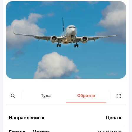
Туда
Обратно
Направление
Цена