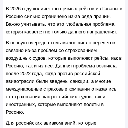
В 2026 году количество прямых рейсов из Гаваны в
Россию сильно ограничено из-за ряда причин.
Важно учитывать, что это глобальная проблема,
которая касается не только данного направления.
В первую очередь столь малое число перелетов
связано из-за проблем со страхованием
воздушных судов, которые выполняют рейсы, как в
Россию, так и из нее. Данная проблема возникла
после 2022 года, когда против российской
авиаотрасли были введены санкции, а многие
международные страховые компании отказались
от страхования, как российских судов, так и
иностранных, которые выполняют полеты в
Россию.
Для российских авиакомпаний, которые