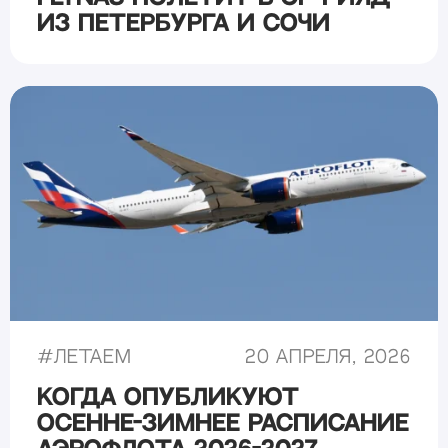
из Петербурга и Сочи
#
Летаем
20 апреля, 2026
Когда опубликуют
осенне-зимнее расписание