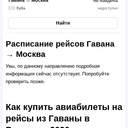
Гавана
→
Москва
не найдена
🇨🇺
Куба
недоступно
Найти
Расписание рейсов Гавана
→ Москва
Увы, по данному направлению подробная
информация сейчас отсутствует. Попробуйте
проверить позже.
Как купить авиабилеты на
рейсы из Гаваны в