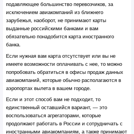
подавляющее большинство перевозчиков, за
исключением авиакомпаний из ближнего
зарубежья, наоборот, не принимают карты
выданные российскими банками и вам
обязательно понадобится карта иностранного
банка.
Если нужная вам карта отсутствует или вы не
имеете возможности оплачивать с нее, то можно
попробовать обратиться в офисы продаж данных
авиакомпаний, которые обычно располагаются в
аэропортах вылета в вашем городе.
Если и этот способ вам не подходит, то
единственный оставшийся вариант, — это
воспользоваться агрегаторами, которые
продолжают работать в России и сотрудничать с
иностранными авиакомпаниям, а также принимают