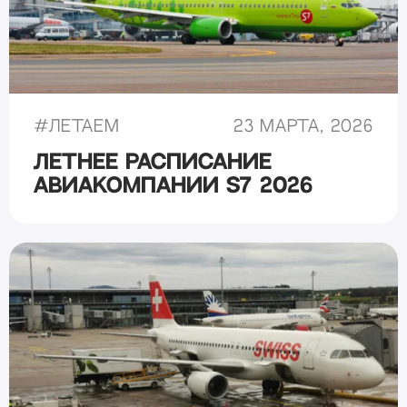
#
Летаем
23 марта, 2026
Летнее расписание
авиакомпании S7 2026