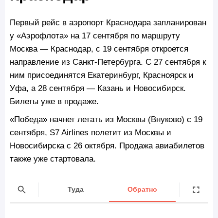
Первый рейс в аэропорт Краснодара запланирован
у «Аэрофлота» на 17 сентября по маршруту
Москва — Краснодар, с 19 сентября откроется
направление из Санкт-Петербурга. С 27 сентября к
ним присоединятся Екатеринбург, Красноярск и
Уфа, а 28 сентября — Казань и Новосибирск.
Билеты уже в продаже.
«Победа» начнет летать из Москвы (Внуково) с 19
сентября, S7 Airlines полетит из Москвы и
Новосибирска с 26 октября. Продажа авиабилетов
также уже стартовала.
Туда
Обратно