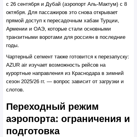
с 26 сентября и Дубай (аэропорт Аль-Мактум) с 8
октября. Для пассажиров это снова открывает
прямой доступ к пересадочным хабам Турции,
Армении и ОАЭ, которые стали основными
транзитными воротами для россиян в последние
годы.
Чартерный сегмент также готовится к перезапуску:
AZUR air изучает возможность рейсов на
курортные направления из Краснодара в зимний
сезон 2025/26 гг. — вопрос зависит от загрузки и
слотов.
Переходный режим
аэропорта: ограничения и
подготовка