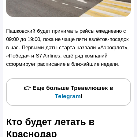
Пашковский будет принимать рейсы ежедневно с
09:00 до 19:00, пока не чаще пяти взлётов-посадок
в час. Первыми даты старта назвали «Аэрофлот»,
«Победа» и S7 Airlines; ещё ряд компаний
сформирует расписание в ближайшие недели.
👉 Еще больше Тревелюшек в
Telegram
!
Кто будет летать в
Краснодар