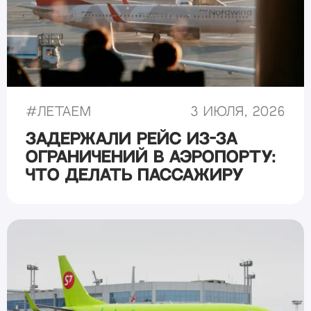
#
Летаем
3 июля, 2026
Задержали рейс из-за
ограничений в аэропорту:
что делать пассажиру