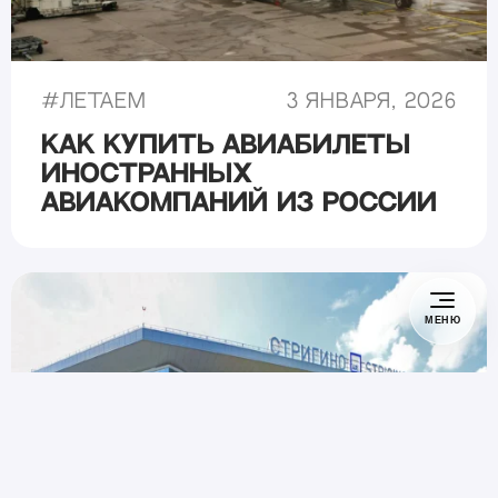
#
Летаем
3 января, 2026
Как купить авиабилеты
иностранных
авиакомпаний из России
МЕНЮ