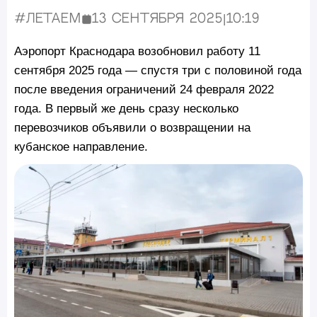
#Летаем
13 сентября 2025
|
10:19
Опубликовано:
Аэропорт Краснодара возобновил работу 11
сентября 2025 года — спустя три с половиной года
после введения ограничений 24 февраля 2022
года. В первый же день сразу несколько
перевозчиков объявили о возвращении на
кубанское направление.