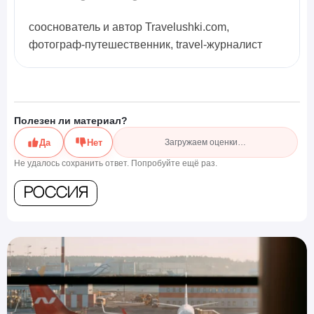
сооснователь и автор Travelushki.com,
фотограф-путешественник, travel-журналист
Полезен ли материал?
Да
Нет
Загружаем оценки…
Не удалось сохранить ответ. Попробуйте ещё раз.
Россия