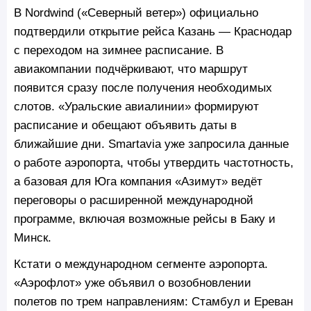
В Nordwind («Северный ветер») официально
подтвердили открытие рейса Казань — Краснодар
с переходом на зимнее расписание. В
авиакомпании подчёркивают, что маршрут
появится сразу после получения необходимых
слотов. «Уральские авиалинии» формируют
расписание и обещают объявить даты в
ближайшие дни. Smartavia уже запросила данные
о работе аэропорта, чтобы утвердить частотность,
а базовая для Юга компания «Азимут» ведёт
переговоры о расширенной международной
программе, включая возможные рейсы в Баку и
Минск.
Кстати о международном сегменте аэропорта.
«Аэрофлот» уже объявил о возобновлении
полетов по трем направлениям: Стамбул и Ереван