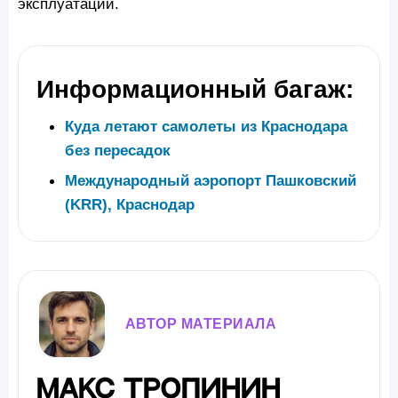
эксплуатации.
Информационный багаж:
Куда летают самолеты из Краснодара
без пересадок
Международный аэропорт Пашковский
(KRR), Краснодар
АВТОР МАТЕРИАЛА
Макс Тропинин