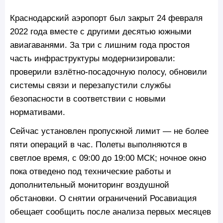
Краснодарский аэропорт был закрыт 24 февраля
2022 года вместе с другими десятью южными
авиагаванями. За три с лишним года простоя
часть инфраструктуры модернизировали:
проверили взлётно-посадочную полосу, обновили
системы связи и перезапустили службы
безопасности в соответствии с новыми
нормативами.
Сейчас установлен пропускной лимит — не более
пяти операций в час. Полеты выполняются в
светлое время, с 09:00 до 19:00 МСК; ночное окно
пока отведено под технические работы и
дополнительный мониторинг воздушной
обстановки. О снятии ограничений Росавиация
обещает сообщить после анализа первых месяцев