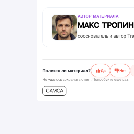
АВТОР МАТЕРИАЛА
Макс Тропи
сооснователь и автор Tr
Полезен ли материал?
Да
Нет
Не удалось сохранить ответ. Попробуйте ещё раз.
Самоа