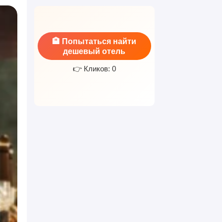
🏨 Попытаться найти
дешевый отель
👉 Кликов: 0