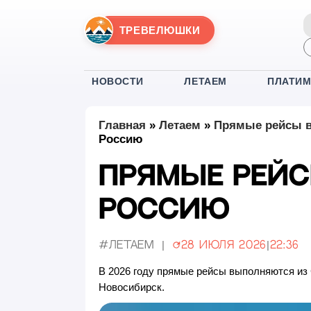
ТРЕВЕЛЮШКИ
НОВОСТИ
ЛЕТАЕМ
ПЛАТИ
Главная
»
Летаем
»
Прямые рейсы в
Россию
Прямые рейс
Россию
#Летаем
28 июля 2026
|
22:36
Обновлено:
В 2026 году прямые рейсы выполняются из 
Новосибирск.