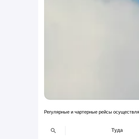
Регулярные и чартерные рейсы осуществляют
Туда