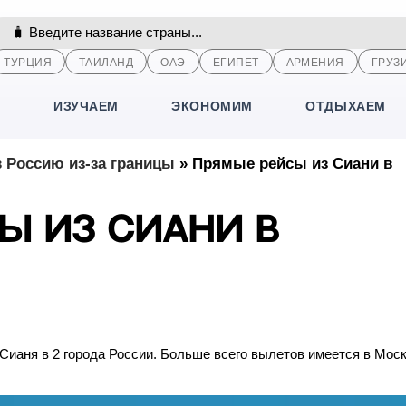
ТУРЦИЯ
ТАИЛАНД
ОАЭ
ЕГИПЕТ
АРМЕНИЯ
ГРУЗ
М
ИЗУЧАЕМ
ЭКОНОМИМ
ОТДЫХАЕМ
 Россию из-за границы
»
Прямые рейсы из Сиани в
ы из Сиани в
Сианя в 2 города России. Больше всего вылетов имеется в Моск