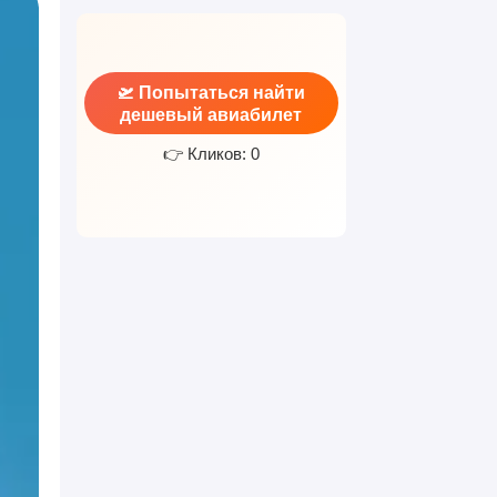
🛫 Попытаться найти
дешевый авиабилет
👉 Кликов: 0