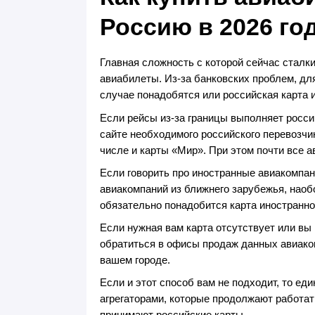
Россию в 2026 го
Главная сложность с которой сейчас сталк
авиабилеты. Из-за банковских проблем, для
случае понадобятся или российская карта и
Если рейсы из-за границы выполняет росс
сайте необходимого российского перевозчи
числе и карты «Мир». При этом почти все 
Если говорить про иностранные авиакомпа
авиакомпаний из ближнего зарубежья, наоб
обязательно понадобится карта иностранно
Если нужная вам карта отсутствует или вы
обратиться в офисы продаж данных авиако
вашем городе.
Если и этот способ вам не подходит, то ед
агрегаторами, которые продолжают работат