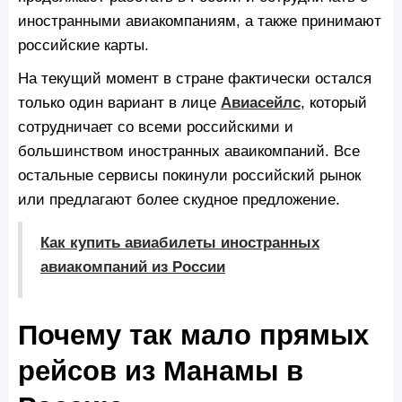
иностранными авиакомпаниям, а также принимают
российские карты.
На текущий момент в стране фактически остался
только один вариант в лице
Авиасейлс
, который
сотрудничает со всеми российскими и
большинством иностранных аваикомпаний. Все
остальные сервисы покинули российский рынок
или предлагают более скудное предложение.
Как купить авиабилеты иностранных
авиакомпаний из России
Почему так мало прямых
рейсов из Манамы в