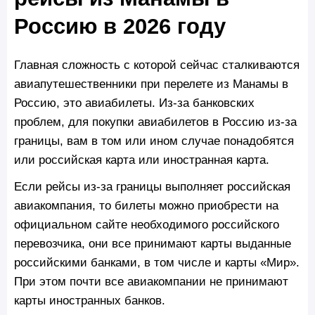
Россию в 2026 году
Главная сложность с которой сейчас сталкиваются
авиапутешественники при перелете из Манамы в
Россию, это авиабилеты. Из-за банковских
проблем, для покупки авиабилетов в Россию из-за
границы, вам в том или ином случае понадобятся
или российская карта или иностранная карта.
Если рейсы из-за границы выполняет российская
авиакомпания, то билеты можно приобрести на
официальном сайте необходимого российского
перевозчика, они все принимают карты выданные
российскими банками, в том числе и карты «Мир».
При этом почти все авиакомпании не принимают
карты иностранных банков.