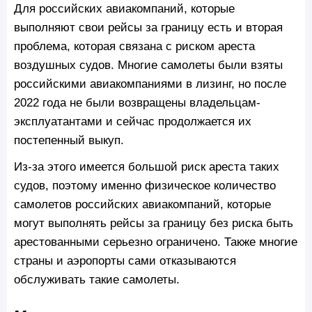
Для российских авиакомпаний, которые
выполняют свои рейсы за границу есть и вторая
проблема, которая связана с риском ареста
воздушных судов. Многие самолеты были взяты
российскими авиакомпаниями в лизинг, но после
2022 года не были возвращены владельцам-
эксплуатантами и сейчас продолжается их
постепенный выкуп.
Из-за этого имеется большой риск ареста таких
судов, поэтому именно физическое количество
самолетов российских авиакомпаний, которые
могут выполнять рейсы за границу без риска быть
арестованными серьезно ограничено. Также многие
страны и аэропорты сами отказываются
обслуживать такие самолеты.