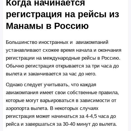
Когда начинается
регистрация на рейсы из
Манамы в Россию
Большинство иностранных и авиакомпаний
устанавливают схожее время начала и окончания
регистрации на международные рейсы в Россию.
Обычно регистрация открывается за три часа до
вылета и заканчивается за час до него.
Однако следует учитывать, что каждая
авиакомпания имеет свои собственные правила,
которые могут варьироваться в зависимости от
аэропорта вылета. В некоторых случаях
регистрация может начинаться за 4-4,5 часа до
рейса и завершаться за 30-40 минут до вылета.