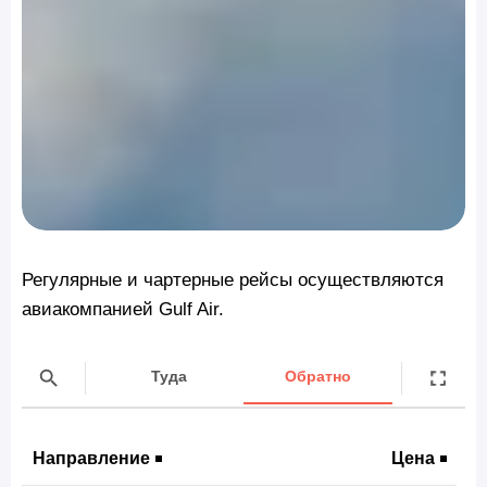
Регулярные и чартерные рейсы осуществляются
авиакомпанией Gulf Air.
Туда
Обратно
Направление
Цена