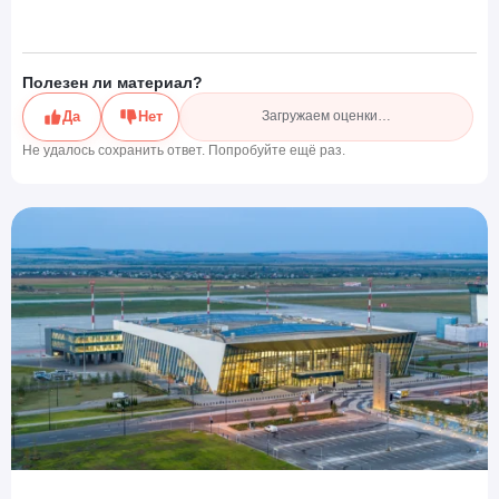
Полезен ли материал?
Да
Нет
Загружаем оценки…
Не удалось сохранить ответ. Попробуйте ещё раз.