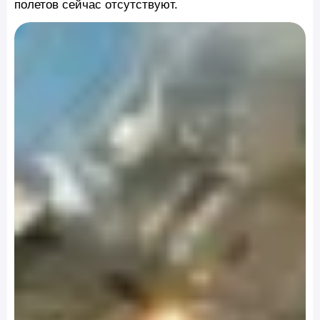
полетов сейчас отсутствуют.