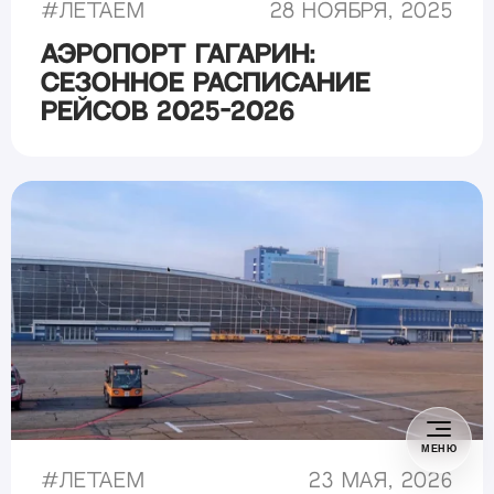
#
Летаем
28 ноября, 2025
Аэропорт Гагарин:
сезонное расписание
рейсов 2025-2026
МЕНЮ
#
Летаем
23 мая, 2026