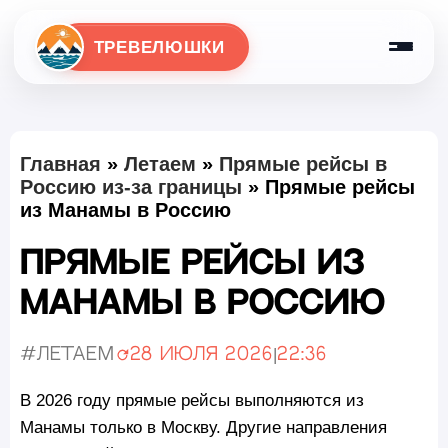
ТРЕВЕЛЮШКИ
Главная
»
Летаем
»
Прямые рейсы в
Россию из-за границы
»
Прямые рейсы
из Манамы в Россию
Прямые рейсы из
Манамы в Россию
#Летаем
28 июля 2026
|
22:36
Обновлено:
В 2026 году прямые рейсы выполняются из
Манамы только в Москву. Другие направления