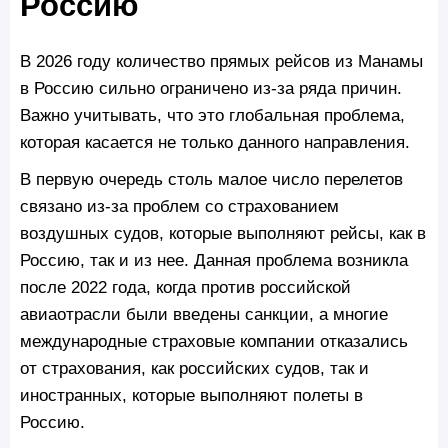
Россию
В 2026 году количество прямых рейсов из Манамы
в Россию сильно ограничено из-за ряда причин.
Важно учитывать, что это глобальная проблема,
которая касается не только данного направления.
В первую очередь столь малое число перелетов
связано из-за проблем со страхованием
воздушных судов, которые выполняют рейсы, как в
Россию, так и из нее. Данная проблема возникла
после 2022 года, когда против российской
авиаотрасли были введены санкции, а многие
международные страховые компании отказались
от страхования, как российских судов, так и
иностранных, которые выполняют полеты в
Россию.