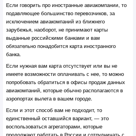
Если говорить про иностранные авиакомпании, то
подавляющее большинство перевозчиков, за
исключением авиакомпаний из ближнего
зарубежья, наоборот, не принимают карты
выданные российскими банками и вам
обязательно понадобится карта иностранного
банка.
Если нужная вам карта отсутствует или вы не
имеете возможности оплачивать с нее, то можно
попробовать обратиться в офисы продаж данных
авиакомпаний, которые обычно располагаются в
аэропортах вылета в вашем городе.
Если и этот способ вам не подходит, то
единственный оставшийся вариант, — это
воспользоваться агрегаторами, которые
продолжают работать в России и сотрудничать с