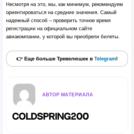
Несмотря на это, мы, как минимум, рекомендуем
ориентироваться на средние значения. Самый
надежный способ – проверить точное время
регистрации на официальном сайте
авиакомпании, у которой вы приобрели билеты.
👉 Еще больше Тревелюшек в
Telegram
!
АВТОР МАТЕРИАЛА
coldspring200