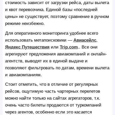
стоимость зависит от загрузки рейса, даты вылета
и квот перевозчика. Единой базы «последней
цены» не существует, поэтому сравнение в ручном
режиме неизбежно.
Для оперативного мониторинга удобнее всего
использовать метапоисковики —
Авиасейлс
,
Яндекс Путешествия
или
Trip.com
.. Все они
агрегируют предложения авиакомпаний и онлайн-
агентств, выводят их в единой выдаче и
позволяют фильтровать по датам, времени вылета
и авиакомпаниям.
Стоит отметить, что в отличие от регулярных
рейсов, ощутимую часть чартерных перелетов
можно найти только на сайтах агрегаторов, т.к.
очень часто билеты продаются от туркомпаний
через агентов, особенно если это касается