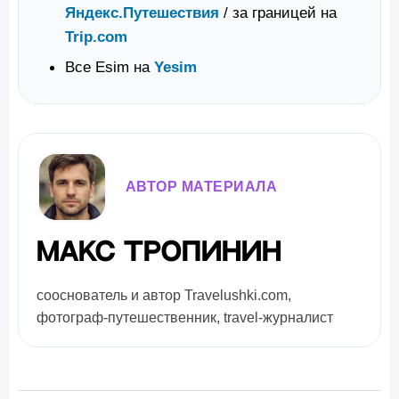
Яндекс.Путешествия
/ за границей на
Trip.com
Все Esim на
Yesim
АВТОР МАТЕРИАЛА
Макс Тропинин
сооснователь и автор Travelushki.com,
фотограф-путешественник, travel-журналист