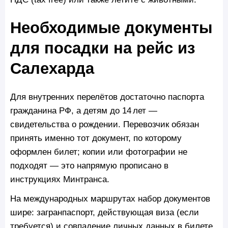
Необходимые документы
для посадки на рейс из
Салехарда
Для внутренних перелётов достаточно паспорта
гражданина РФ, а детям до 14 лет —
свидетельства о рождении. Перевозчик обязан
принять именно тот документ, по которому
оформлен билет; копии или фотографии не
подходят — это напрямую прописано в
инструкциях Минтранса.
На международных маршрутах набор документов
шире: загранпаспорт, действующая виза (если
требуется) и совпадение личных данных в билете