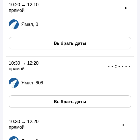
10:20 → 12:10
-
-
-
-
-
с
-
прямой
Ямал, 9
Выбрать даты
10:30 → 12:20
-
-
с
-
-
-
-
прямой
Ямал, 909
Выбрать даты
10:30 → 12:20
-
-
-
-
п
-
-
прямой