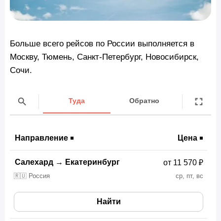
Больше всего рейсов по России выполняется в
Москву, Тюмень, Санкт-Петербург, Новосибирск,
Сочи.
Туда
Обратно
Направление
Цена
Салехард
→
Екатеринбург
от 11 570 ₽
🇷🇺 Россия
ср, пт, вс
Найти