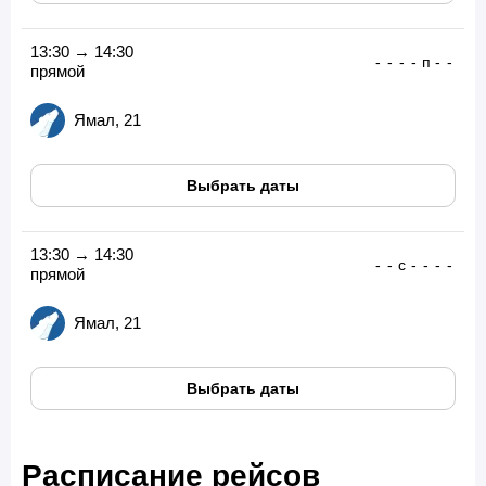
13:30 → 14:30
-
-
-
-
п
-
-
прямой
Ямал, 21
Выбрать даты
13:30 → 14:30
-
-
с
-
-
-
-
прямой
Ямал, 21
Выбрать даты
Расписание рейсов