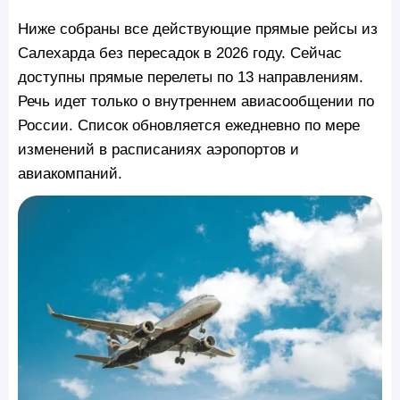
Ниже собраны все действующие прямые рейсы из
Салехарда без пересадок в 2026 году. Сейчас
доступны прямые перелеты по 13 направлениям.
Речь идет только о внутреннем авиасообщении по
России. Список обновляется ежедневно по мере
изменений в расписаниях аэропортов и
авиакомпаний.