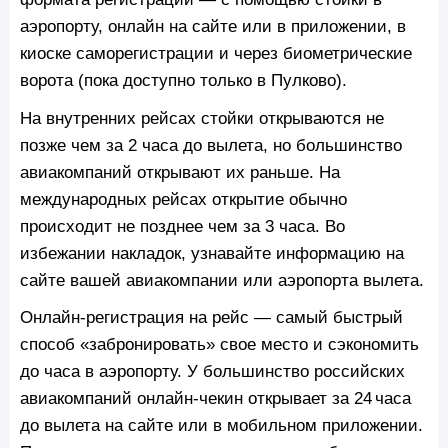
аэропорту, онлайн на сайте или в приложении, в
киоске саморегистрации и через биометрические
ворота (пока доступно только в Пулково).
На внутренних рейсах стойки открываются не
позже чем за 2 часа до вылета, но большинство
авиакомпаний открывают их раньше. На
международных рейсах открытие обычно
происходит не позднее чем за 3 часа. Во
избежании накладок, узнавайте информацию на
сайте вашей авиакомпании или аэропорта вылета.
Онлайн‑регистрация на рейс — самый быстрый
способ «забронировать» свое место и сэкономить
до часа в аэропорту. У большинство российских
авиакомпаний онлайн-чекин открывает за 24 часа
до вылета на сайте или в мобильном приложении.