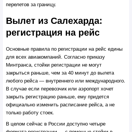
перелетов за границу.
Вылет из Салехарда:
регистрация на рейс
Основные правила по регистрации на рейс едины
для всех авиакомпаний. Согласно приказу
Минтранса, стойки регистрации не могут
закрыться раньше, чем за 40 минут до вылета
любого рейса — внутреннего или международного.
В случае если перевозчик или аэропорт хочет
закрыть регистрацию раньше, ему придется
официально изменить расписание рейса, а не
только работу стоек.
В целом сейчас в России доступно четыре
формата регистрации — с помощью стойки в