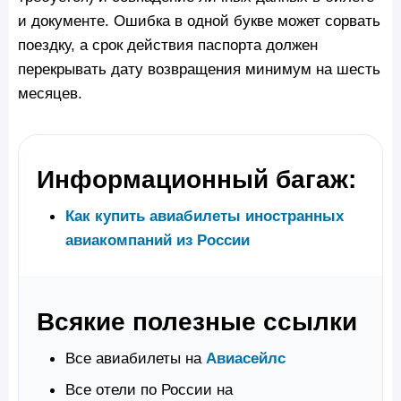
и документе. Ошибка в одной букве может сорвать
поездку, а срок действия паспорта должен
перекрывать дату возвращения минимум на шесть
месяцев.
Информационный багаж:
Как купить авиабилеты иностранных
авиакомпаний из России
Всякие полезные ссылки
Все авиабилеты на
Авиасейлс
Все отели по России на