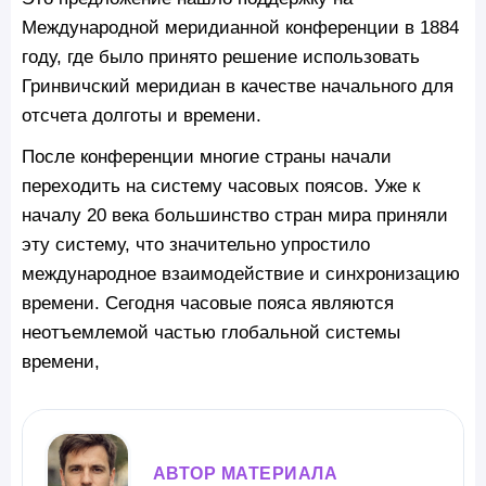
Международной меридианной конференции в 1884
году, где было принято решение использовать
Гринвичский меридиан в качестве начального для
отсчета долготы и времени.
После конференции многие страны начали
переходить на систему часовых поясов. Уже к
началу 20 века большинство стран мира приняли
эту систему, что значительно упростило
международное взаимодействие и синхронизацию
времени. Сегодня часовые пояса являются
неотъемлемой частью глобальной системы
времени,
АВТОР МАТЕРИАЛА