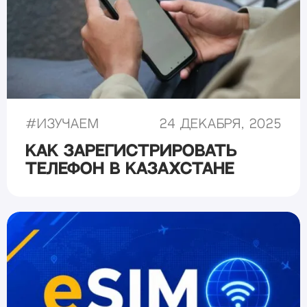
#
Изучаем
24 декабря, 2025
Как зарегистрировать
телефон в Казахстане