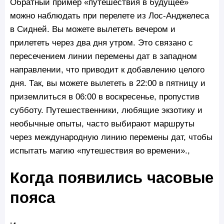
Обратный пример «путешествия в будущее»
можно наблюдать при перелете из Лос-Анджелеса
в Сидней. Вы можете вылететь вечером и
прилететь через два дня утром. Это связано с
пересечением линии перемены дат в западном
направлении, что приводит к добавлению целого
дня. Так, вы можете вылететь в 22:00 в пятницу и
приземлиться в 06:00 в воскресенье, пропустив
субботу. Путешественники, любящие экзотику и
необычные опыты, часто выбирают маршруты
через международную линию перемены дат, чтобы
испытать магию «путешествия во времени».,
Когда появились часовые
пояса