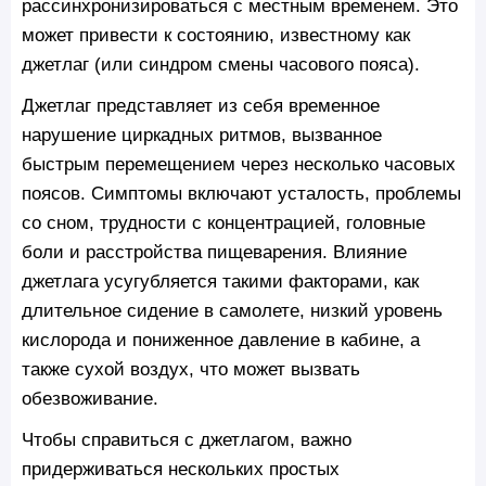
рассинхронизироваться с местным временем. Это
может привести к состоянию, известному как
джетлаг (или синдром смены часового пояса).
Джетлаг представляет из себя временное
нарушение циркадных ритмов, вызванное
быстрым перемещением через несколько часовых
поясов. Симптомы включают усталость, проблемы
со сном, трудности с концентрацией, головные
боли и расстройства пищеварения. Влияние
джетлага усугубляется такими факторами, как
длительное сидение в самолете, низкий уровень
кислорода и пониженное давление в кабине, а
также сухой воздух, что может вызвать
обезвоживание.
Чтобы справиться с джетлагом, важно
придерживаться нескольких простых