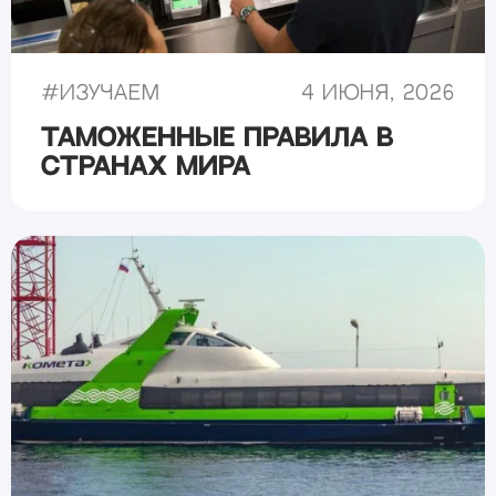
#
Изучаем
4 июня, 2026
Таможенные правила в
странах мира