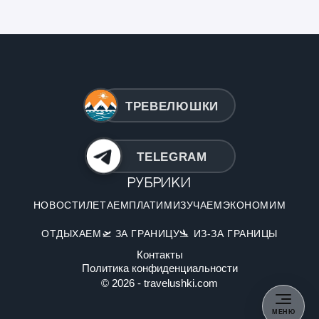
ТРЕВЕЛЮШКИ
TELEGRAM
Рубрики
НОВОСТИ
ЛЕТАЕМ
ПЛАТИМ
ИЗУЧАЕМ
ЭКОНОМИМ
ОТДЫХАЕМ
🛫 ЗА ГРАНИЦУ
🛬 ИЗ-ЗА ГРАНИЦЫ
Контакты
Политика конфиденциальности
© 2026 - travelushki.com
МЕНЮ