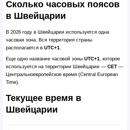
Сколько часовых поясов
в Швейцарии
В 2026 году в Швейцарии используется одна
часовая зона. Вся территория страны
располагается в
UTC+1
.
Еще одно название часовой зоны
UTC+1
, которое
используется на территории Швейцарии —
CET
—
Центральноевропейское время (Central European
Time).
Текущее время в
Швейцарии