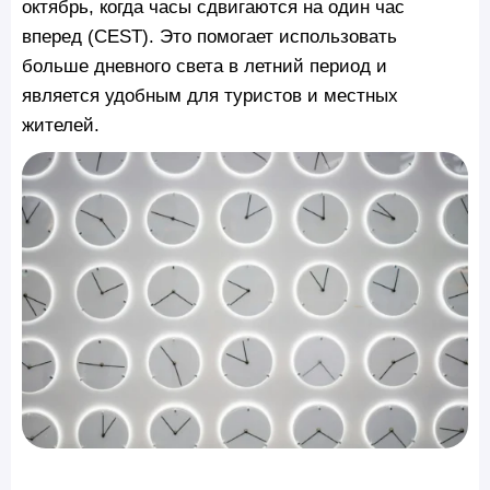
октябрь, когда часы сдвигаются на один час
вперед (CEST). Это помогает использовать
больше дневного света в летний период и
является удобным для туристов и местных
жителей.