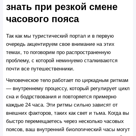
знать при резкой смене
часового пояса
Так как мы туристический портал и в первую
очередь акцентируем свое внимание на этих
темах, то поговорим про распространенную
проблему, с которой неминуемо сталкиваются
почти все путешественники.
Человеческое тело работает по циркадным ритмам
— внутреннему процессу, который регулирует цикл
сна и бодрствования и повторяется примерно
каждые 24 часа. Эти ритмы сильно зависят от
внешних факторов, таких как свет и тьма. Когда вы
быстро перемещаетесь через несколько часовых
поясов, ваш внутренний биологический часы могут