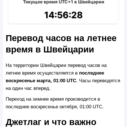
Текущее время UTC+1 в Швейцарии
14:56:29
Перевод часов на летнее
время в Швейцарии
На территории Швейцарии перевод часов на
летнее время осуществляется в
последнее
воскресенье марта, 01:00 UTC
. Часы переводятся
на один час вперед.
Переход на зимнее время производится в
последнее воскресенье октября, 01:00 UTC.
Джетлаг и что важно