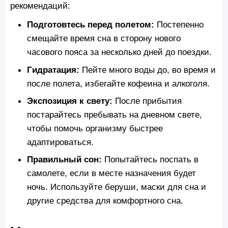
рекомендаций:
Подготовтесь перед полетом:
Постепенно
смещайте время сна в сторону нового
часового пояса за несколько дней до поездки.
Гидратация:
Пейте много воды до, во время и
после полета, избегайте кофеина и алкоголя.
Экспозиция к свету:
После прибытия
постарайтесь пребывать на дневном свете,
чтобы помочь организму быстрее
адаптироваться.
Правильный сон:
Попытайтесь поспать в
самолете, если в месте назначения будет
ночь. Используйте беруши, маски для сна и
другие средства для комфортного сна​.