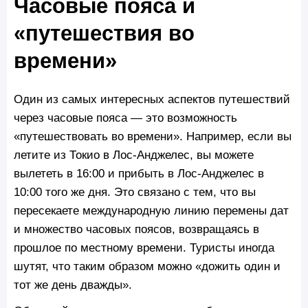
Часовые пояса и
«путешествия во
времени»
Один из самых интересных аспектов путешествий
через часовые пояса — это возможность
«путешествовать во времени». Например, если вы
летите из Токио в Лос-Анджелес, вы можете
вылететь в 16:00 и прибыть в Лос-Анджелес в
10:00 того же дня. Это связано с тем, что вы
пересекаете международную линию перемены дат
и множество часовых поясов, возвращаясь в
прошлое по местному времени. Туристы иногда
шутят, что таким образом можно «дожить один и
тот же день дважды».