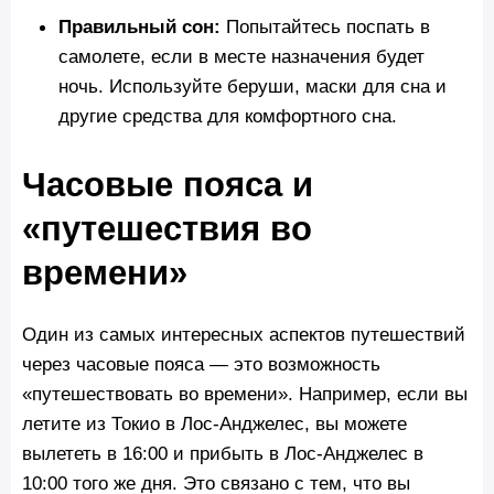
Правильный сон:
Попытайтесь поспать в
самолете, если в месте назначения будет
ночь. Используйте беруши, маски для сна и
другие средства для комфортного сна​.
Часовые пояса и
«путешествия во
времени»
Один из самых интересных аспектов путешествий
через часовые пояса — это возможность
«путешествовать во времени». Например, если вы
летите из Токио в Лос-Анджелес, вы можете
вылететь в 16:00 и прибыть в Лос-Анджелес в
10:00 того же дня. Это связано с тем, что вы