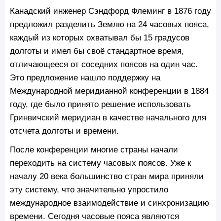
Канадский инженер Сэндфорд Флеминг в 1876 году
предложил разделить Землю на 24 часовых пояса,
каждый из которых охватывал бы 15 градусов
долготы и имел бы своё стандартное время,
отличающееся от соседних поясов на один час.
Это предложение нашло поддержку на
Международной меридианной конференции в 1884
году, где было принято решение использовать
Гринвичский меридиан в качестве начального для
отсчета долготы и времени.
После конференции многие страны начали
переходить на систему часовых поясов. Уже к
началу 20 века большинство стран мира приняли
эту систему, что значительно упростило
международное взаимодействие и синхронизацию
времени. Сегодня часовые пояса являются