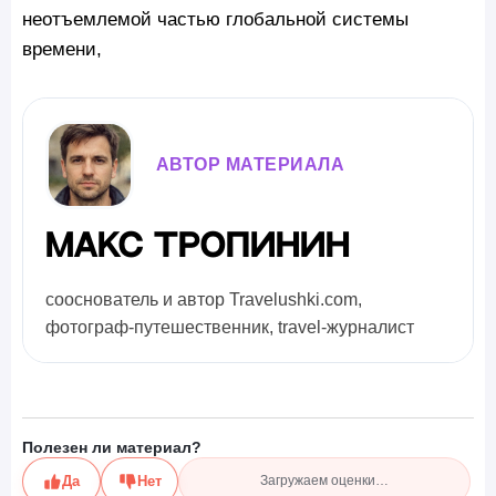
неотъемлемой частью глобальной системы
времени,
АВТОР МАТЕРИАЛА
Макс Тропинин
сооснователь и автор Travelushki.com,
фотограф-путешественник, travel-журналист
Полезен ли материал?
Да
Нет
Загружаем оценки…