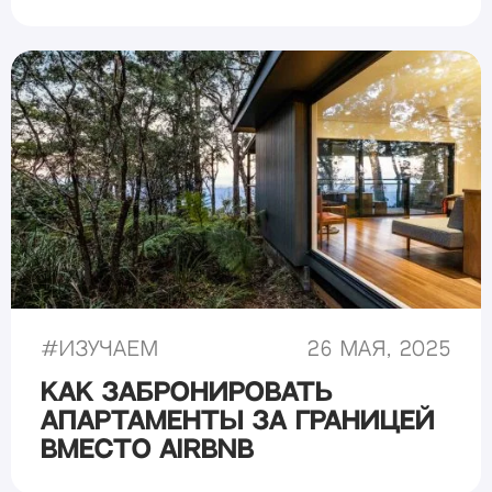
#
Изучаем
26 мая, 2025
Как забронировать
апартаменты за границей
вместо Airbnb