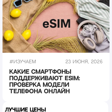
#
Изучаем
23 июня, 2026
Какие смартфоны
поддерживают eSIM:
проверка модели
телефона онлайн
Лучшие цены