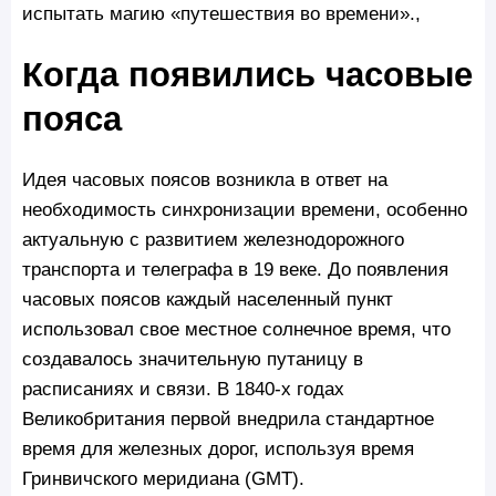
испытать магию «путешествия во времени».,
Когда появились часовые
пояса
Идея часовых поясов возникла в ответ на
необходимость синхронизации времени, особенно
актуальную с развитием железнодорожного
транспорта и телеграфа в 19 веке. До появления
часовых поясов каждый населенный пункт
использовал свое местное солнечное время, что
создавалось значительную путаницу в
расписаниях и связи. В 1840-х годах
Великобритания первой внедрила стандартное
время для железных дорог, используя время
Гринвичского меридиана (GMT).