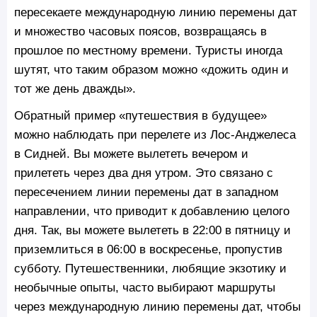
пересекаете международную линию перемены дат
и множество часовых поясов, возвращаясь в
прошлое по местному времени. Туристы иногда
шутят, что таким образом можно «дожить один и
тот же день дважды».
Обратный пример «путешествия в будущее»
можно наблюдать при перелете из Лос-Анджелеса
в Сидней. Вы можете вылететь вечером и
прилететь через два дня утром. Это связано с
пересечением линии перемены дат в западном
направлении, что приводит к добавлению целого
дня. Так, вы можете вылететь в 22:00 в пятницу и
приземлиться в 06:00 в воскресенье, пропустив
субботу. Путешественники, любящие экзотику и
необычные опыты, часто выбирают маршруты
через международную линию перемены дат, чтобы