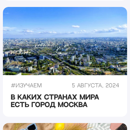
#
Изучаем
5 августа, 2024
В каких странах мира
есть город Москва