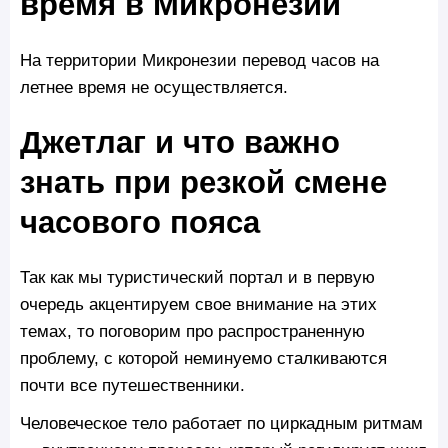
время в Микронезии
На территории Микронезии перевод часов на
летнее время не осуществляется.
Джетлаг и что важно
знать при резкой смене
часового пояса
Так как мы туристический портал и в первую
очередь акцентируем свое внимание на этих
темах, то поговорим про распространенную
проблему, с которой неминуемо сталкиваются
почти все путешественники.
Человеческое тело работает по циркадным ритмам