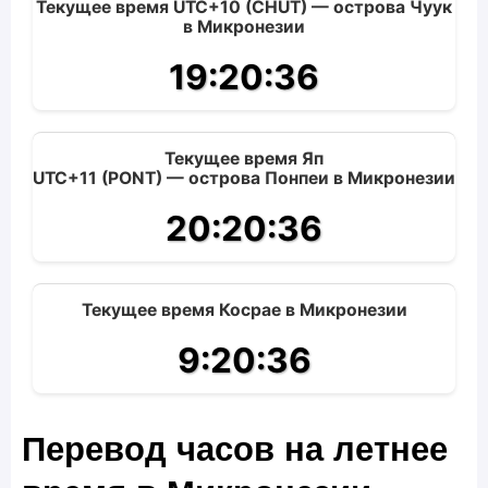
Текущее время UTC+10 (CHUT) — острова Чуук
в Микронезии
19:20:37
Текущее время Яп
UTC+11 (PONT) — острова Понпеи в Микронезии
20:20:37
Текущее время Косрае в Микронезии
9:20:37
Перевод часов на летнее