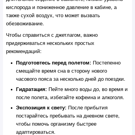
кислорода и пониженное давление в кабине, а
также сухой воздух, что может вызвать
обезвоживание.
Чтобы справиться с джетлагом, важно
придерживаться нескольких простых
рекомендаций:
Подготовтесь перед полетом:
Постепенно
смещайте время сна в сторону нового
часового пояса за несколько дней до поездки.
Гидратация:
Пейте много воды до, во время и
после полета, избегайте кофеина и алкоголя.
Экспозиция к свету:
После прибытия
постарайтесь пребывать на дневном свете,
чтобы помочь организму быстрее
адаптироваться.