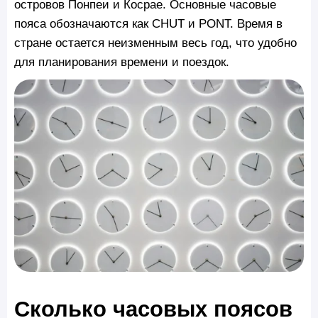
островов Понпеи и Косрае. Основные часовые
пояса обозначаются как CHUT и PONT. Время в
стране остается неизменным весь год, что удобно
для планирования времени и поездок.
Сколько часовых поясов