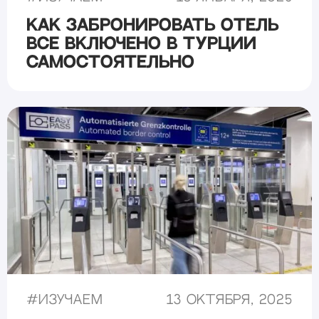
Как забронировать отель
все включено в Турции
самостоятельно
#
Изучаем
13 октября, 2025