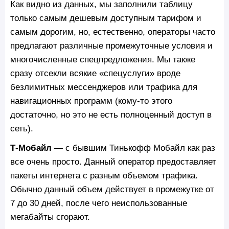
Как видно из данных, мы заполнили таблицу
только самым дешевым доступным тарифом и
самым дорогим, но, естественно, операторы часто
предлагают различные промежуточные условия и
многочисленные спецпредложения. Мы также
сразу отсекли всякие «спецуслуги» вроде
безлимитных мессенджеров или трафика для
навигационных программ (кому-то этого
достаточно, но это не есть полноценный доступ в
сеть).
Т-Мобайл
— с бывшим Тинькофф Мобайл как раз
все очень просто. Данный оператор предоставляет
пакеты интернета с разным объемом трафика.
Обычно данный объем действует в промежутке от
7 до 30 дней, после чего неиспользованные
мегабайты сгорают.