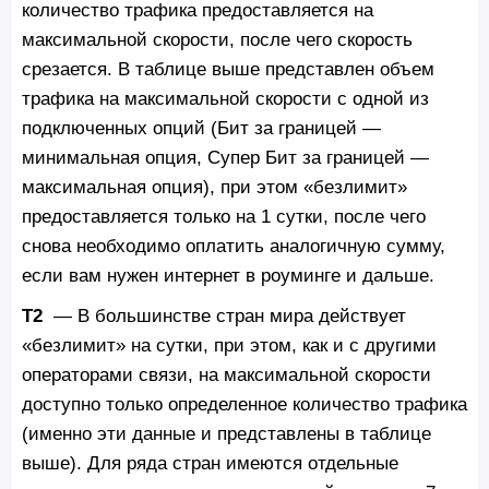
количество трафика предоставляется на
максимальной скорости, после чего скорость
срезается. В таблице выше представлен объем
трафика на максимальной скорости с одной из
подключенных опций (Бит за границей —
минимальная опция, Супер Бит за границей —
максимальная опция), при этом «безлимит»
предоставляется только на 1 сутки, после чего
снова необходимо оплатить аналогичную сумму,
если вам нужен интернет в роуминге и дальше.
Т2
— В большинстве стран мира действует
«безлимит» на сутки, при этом, как и с другими
операторами связи, на максимальной скорости
доступно только определенное количество трафика
(именно эти данные и представлены в таблице
выше). Для ряда стран имеются отдельные