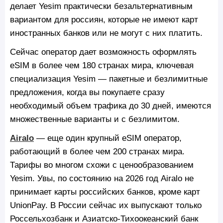
делает Yesim практически безальтернативным
вариантом для россиян, которые не имеют карт
иностранных банков или не могут с них платить.
Сейчас оператор дает возможность оформлять
eSIM в более чем 180 странах мира, ключевая
специализация Yesim — пакетные и безлимитные
предложения, когда вы покупаете сразу
необходимый объем трафика до 30 дней, имеются
множественные варианты и с безлимитом.
Airalo
— еще один крупный eSIM оператор,
работающий в более чем 200 странах мира.
Тарифы во многом схожи с ценообразованием
Yesim. Увы, по состоянию на 2026 год Airalo не
принимает карты российских банков, кроме карт
UnionPay. В России сейчас их выпускают только
Россельхозбанк и Азиатско-Тихоокеанский банк