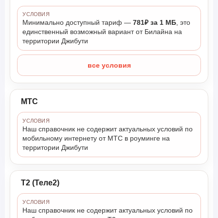
УСЛОВИЯ
Минимально доступный тариф —
781₽ за 1 МБ
, это
единственный возможный вариант от Билайна на
территории Джибути
все условия
МТС
УСЛОВИЯ
Наш справочник не содержит актуальных условий по
мобильному интернету от МТС в роуминге на
территории Джибути
Т2 (Теле2)
УСЛОВИЯ
Наш справочник не содержит актуальных условий по