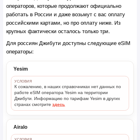
операторов, которые продолжают официально
работать в России и даже возьмут с вас оплату
российскими картами, но про оплату ниже. Из
крупных фактически осталось только три.
Для россиян Джибути доступны следующие eSIM
операторы:
Yesim
УСЛОВИЯ
К сожалению, в наших справочниках нет данных по
работе eSIM оператора Yesim на территории
Джибути. Информацию по тарифам Yesim в других
странах смотрите
здесь
Airalo
УСЛОВИЯ