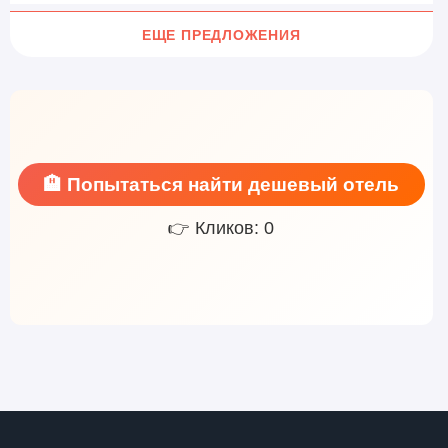
ЕЩЕ ПРЕДЛОЖЕНИЯ
🏨 Попытаться найти дешевый отель
👉 Кликов: 0