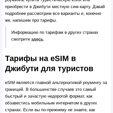
приобрести в Джибути местную сим-карту. Давай
подробнее рассмотрим все варианты и, конечно
же, напишем про тарифы.
Информацию по тарифам в других странах
смотрите
здесь
.
Тарифы на eSIM в
Джибути для туристов
eSIM является главной альтернативой роумингу за
границей. В большинстве случаев это самый
быстрый и зачастую недорогой формат, как
обзавестись мобильным интернетом в других
странах. Если вы по-прежнему не знаете, как