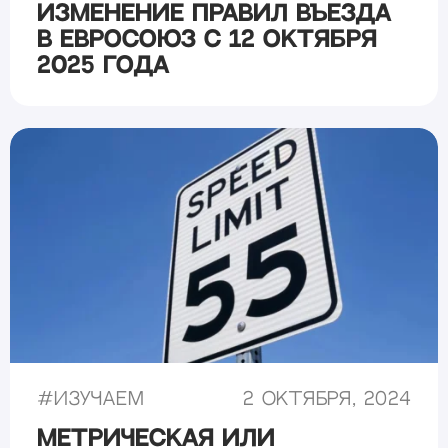
Изменение правил въезда
в Евросоюз с 12 октября
2025 года
#
Изучаем
2 октября, 2024
Метрическая или