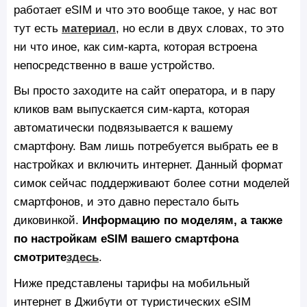
работает eSIM и что это вообще такое, у нас вот
тут есть
материал
, но если в двух словах, то это
ни что иное, как сим-карта, которая встроена
непосредственно в ваше устройство.
Вы просто заходите на сайт оператора, и в пару
кликов вам выпускается сим-карта, которая
автоматически подвязывается к вашему
смартфону. Вам лишь потребуется выбрать ее в
настройках и включить интернет. Данный формат
симок сейчас поддерживают более сотни моделей
смартфонов, и это давно перестало быть
диковинкой.
Информацию по моделям, а также
по настройкам eSIM вашего смартфона
смотрите
здесь
.
Ниже представлены тарифы на мобильный
интернет в Джибути от туристических eSIM