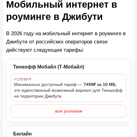
Мобильный интернет в
роуминге в Джибути
В 2026 году на мобильный интернет в роуминге в
Джибути от российских операторов связи
действуют следующие тарифы:
Тинкофф Мобайл (Т-Мобайл)
УСЛОВИЯ
Минимально доступный тариф —
7499₽ за 10 МБ
,
это единственный возможный вариант для Тинькофф
на территории Джибути
все условия
Билайн