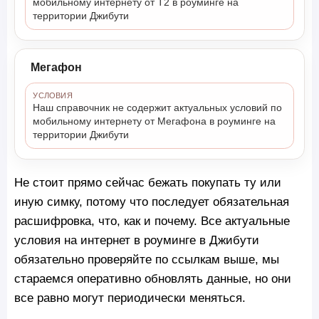
мобильному интернету от Т2 в роуминге на
территории Джибути
Мегафон
УСЛОВИЯ
Наш справочник не содержит актуальных условий по
мобильному интернету от Мегафона в роуминге на
территории Джибути
Не стоит прямо сейчас бежать покупать ту или
иную симку, потому что последует обязательная
расшифровка, что, как и почему. Все актуальные
условия на интернет в роуминге в Джибути
обязательно проверяйте по ссылкам выше, мы
стараемся оперативно обновлять данные, но они
все равно могут периодически меняться.