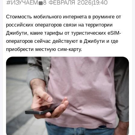
#Изучаем
8 февраля 2026
|
19:40
Опубликовано:
Стоимость мобильного интернета в роуминге от
российских операторов связи на территории
Джибути, какие тарифы от туристических eSIM-
операторов сейчас действуют в Джибути и где
приобрести местную сим-карту.