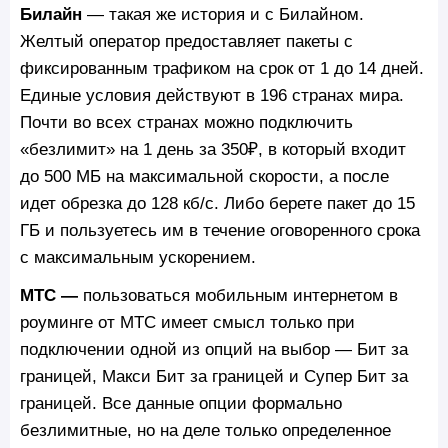
Билайн
— такая же история и с Билайном.
Желтый оператор предоставляет пакеты с
фиксированным трафиком на срок от 1 до 14 дней.
Единые условия действуют в 196 странах мира.
Почти во всех странах можно подключить
«безлимит» на 1 день за 350₽, в который входит
до 500 МБ на максимальной скорости, а после
идет обрезка до 128 кб/c. Либо берете пакет до 15
ГБ и пользуетесь им в течение оговоренного срока
с максимальным ускорением.
МТС —
пользоваться мобильным интернетом в
роуминге от МТС имеет смысл только при
подключении одной из опций на выбор — Бит за
границей, Макси Бит за границей и Супер Бит за
границей. Все данные опции формально
безлимитные, но на деле только определенное