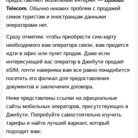
Telecom
. Обычно никаких проблем с продажей
симок туристам и иностранцам данными
операторами нет.
Сразу отметим: чтобы приобрести сим-карту
необходимого вам оператора связи, вам придется
идти в офис или пункт продаж. Даже если
интересующий вас оператор в Джибути продает
eSIM, почти наверняка вам все равно понадобится
посетить его филиал для предоставления
документов и заключения договора.
Ниже представлены ссылки на официальные
сайты мобильных операторов, присутствующих в
Джибути. Попробуйте самостоятельно изучить
тарифы и найти лучший вариант, который
подходит вам: