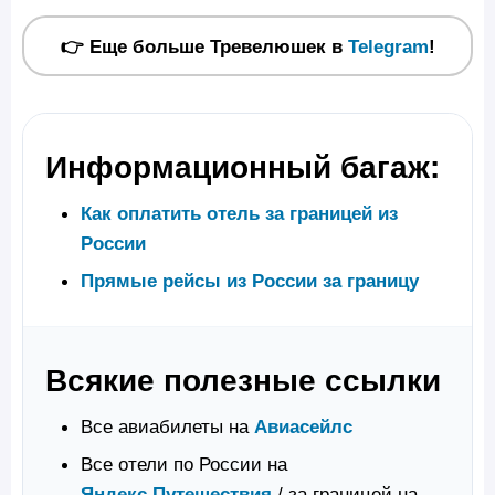
👉 Еще больше Тревелюшек в
Telegram
!
Информационный багаж:
Как оплатить отель за границей из
России
Прямые рейсы из России за границу
Всякие полезные ссылки
Все авиабилеты на
Авиасейлс
Все отели по России на
Яндекс.Путешествия
/ за границей на