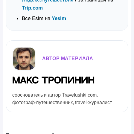
Trip.com
Все Esim на
Yesim
АВТОР МАТЕРИАЛА
Макс Тропинин
сооснователь и автор Travelushki.com,
фотограф-путешественник, travel-журналист