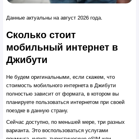
Данные актуальны на август 2026 года.
Сколько стоит
мобильный интернет в
Джибути
Не будем оригинальными, если скажем, что
стоимость мобильного интернета в Джибути
полностью зависит от формата, в котором вы
планируете пользоваться интернетом при своей
поездке в данную страну.
Сейчас доступно, по меньшей мере, три разных
варианта. Это воспользоваться услугами
роуминга, купить туристическую eSIM или