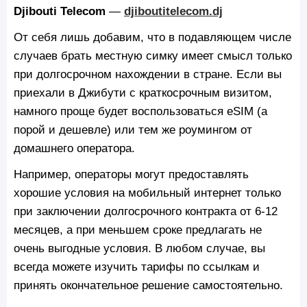
Djibouti Telecom
—
djiboutitelecom.dj
От себя лишь добавим, что в подавляющем числе
случаев брать местную симку имеет смысл только
при долгосрочном нахождении в стране. Если вы
приехали в Джибути с краткосрочным визитом,
намного проще будет воспользоваться eSIM (а
порой и дешевле) или тем же роумингом от
домашнего оператора.
Например, операторы могут предоставлять
хорошие условия на мобильный интернет только
при заключении долгосрочного контракта от 6-12
месяцев, а при меньшем сроке предлагать не
очень выгодные условия. В любом случае, вы
всегда можете изучить тарифы по ссылкам и
принять окончательное решение самостоятельно.