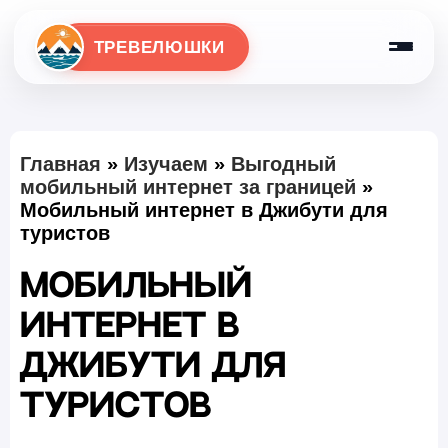
ТРЕВЕЛЮШКИ
Главная
»
Изучаем
»
Выгодный
мобильный интернет за границей
»
Мобильный интернет в Джибути для
туристов
Мобильный
интернет в
Джибути для
туристов