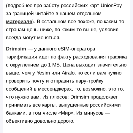
(подробнее про работу российских карт UnionPay
за границей читайте в нашем отдельном
материале
). В остальном все похоже, по каким-то
странам цены ниже, по каким-то выше, условия
всегда могут меняться.
Drimsim
— у данного eSIM-оператора
тарификация идет по факту расходования трафика
с округлением до 1 МБ. Цена выходит значительно
выше, чем у Yesim или Airalo, но если вам нужно
проверить почту и отправить пару-тройку
сообщений в мессенджерах, то, возможно, это то,
что нужно вам. Из плюсов: Drimsim продолжает
принимать все карты, выпущенные российскими
банками, в том числе «Мир». Из минусов —
объективно довольно дорого.