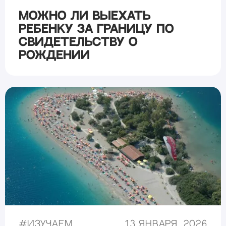
Можно ли выехать
ребенку за границу по
свидетельству о
рождении
#
Изучаем
13 января, 2026