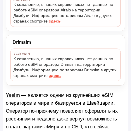
К сожалению, в наших справочниках нет данных по
работе eSIM оператора Airalo на территории
Джибути. Информацию по тарифам Airalo в других
странах смотрите
здесь
Drimsim
УСЛОВИЯ
К сожалению, в наших справочниках нет данных по
работе eSIM оператора Drimsim на территории
Джибути. Информацию по тарифам Drimsim в других
странах смотрите
здесь
Yesim
— является одним из крупнейших eSIM
операторов в мире и базируется в Швейцарии.
Оператор по-прежнему позволяет оформлять их
россиянам и недавно даже вернул возможность
оплаты картами «Мир» и по СБП, что сейчас