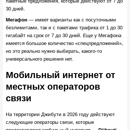
пакетные предложения, которые действуют от 7 до
30 дней.
Мегафон
— имеет варианты как с посуточными
безлимитами, так и с пакетами трафика от 1 до 30
гигабайт на срок от 7 до 30 дней. Еще у Мегафона
имеется большое количество «спецпредложений»,
но это реально нужно выбирать, какого-то
универсального решения нет.
Мобильный интернет от
местных операторов
связи
На территории Джибути в 2026 году действуют
следующие операторы связи, которые
предоставляют мобильный интернет —
Djibouti