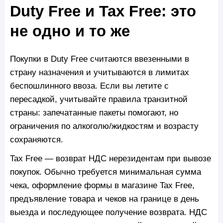
Duty Free и Tax Free: это
не одно и то же
Покупки в Duty Free считаются ввезенными в
страну назначения и учитываются в лимитах
беспошлинного ввоза. Если вы летите с
пересадкой, учитывайте правила транзитной
страны: запечатанные пакеты помогают, но
ограничения по алкоголю/жидкостям и возрасту
сохраняются.
Tax Free — возврат НДС нерезидентам при вывозе
покупок. Обычно требуется минимальная сумма
чека, оформление формы в магазине Tax Free,
предъявление товара и чеков на границе в день
выезда и последующее получение возврата. НДС