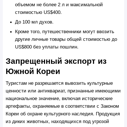
объемом не более 2 л и максимальной
стоимостью US$400.
До 100 мл духов.
Кроме того, путешественники могут ввозить
другие личные товары общей стоимостью до
US$800 без уплаты пошлин.
Запрещенный экспорт из
Южной Кореи
Туристам не разрешается вывозить культурные
ценности или антиквариат, признанные имеющими
национальное значение, включая исторические
артефакты, охраняемые в соответствии с Законом
Кореи об охране культурного наследия. Продукция
из диких животных, находящихся под угрозой