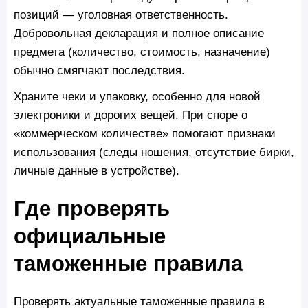
позиций — уголовная ответственность.
Добровольная декларация и полное описание
предмета (количество, стоимость, назначение)
обычно смягчают последствия.
Храните чеки и упаковку, особенно для новой
электроники и дорогих вещей. При споре о
«коммерческом количестве» помогают признаки
использования (следы ношения, отсутствие бирки,
личные данные в устройстве).
Где проверять
официальные
таможенные правила
Проверять актуальные таможенные правила в