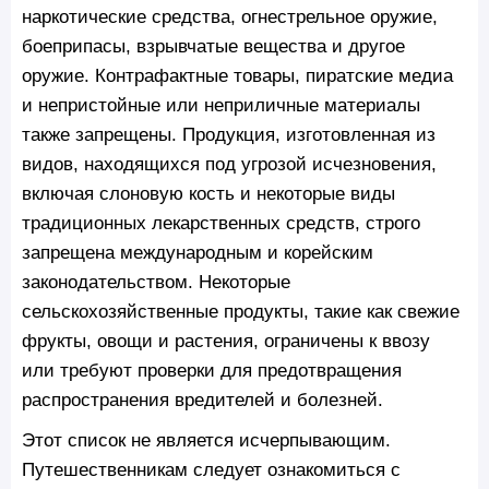
наркотические средства, огнестрельное оружие,
боеприпасы, взрывчатые вещества и другое
оружие. Контрафактные товары, пиратские медиа
и непристойные или неприличные материалы
также запрещены. Продукция, изготовленная из
видов, находящихся под угрозой исчезновения,
включая слоновую кость и некоторые виды
традиционных лекарственных средств, строго
запрещена международным и корейским
законодательством. Некоторые
сельскохозяйственные продукты, такие как свежие
фрукты, овощи и растения, ограничены к ввозу
или требуют проверки для предотвращения
распространения вредителей и болезней.
Этот список не является исчерпывающим.
Путешественникам следует ознакомиться с