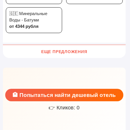
🇬🇪 Минеральные
Воды - Батуми
от 4344 рубля
ЕЩЕ ПРЕДЛОЖЕНИЯ
🏨 Попытаться найти дешевый отель
👉 Кликов: 0