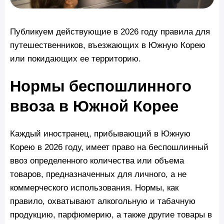
Публикуем действующие в 2026 году правила для
путешественников, въезжающих в Южную Корею
или покидающих ее территорию.
Нормы беспошлинного
ввоза в Южной Корее
Каждый иностранец, прибывающий в Южную
Корею в 2026 году, имеет право на беспошлинный
ввоз определенного количества или объема
товаров, предназначенных для личного, а не
коммерческого использования. Нормы, как
правило, охватывают алкогольную и табачную
продукцию, парфюмерию, а также другие товары в