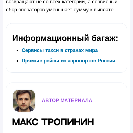
возвращают не со всех категорий, а сервисный
сбор операторов уменьшает сумму к выплате.
Информационный багаж:
Сервисы такси в странах мира
Прямые рейсы из аэропортов России
АВТОР МАТЕРИАЛА
Макс Тропинин