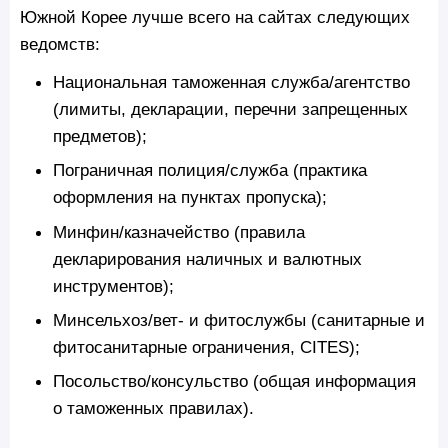
Южной Корее лучше всего на сайтах следующих
ведомств:
Национальная таможенная служба/агентство
(лимиты, декларации, перечни запрещенных
предметов);
Пограничная полиция/служба (практика
оформления на пунктах пропуска);
Минфин/казначейство (правила
декларирования наличных и валютных
инструментов);
Минсельхоз/вет- и фитослужбы (санитарные и
фитосанитарные ограничения, CITES);
Посольство/консульство (общая информация
о таможенных правилах).