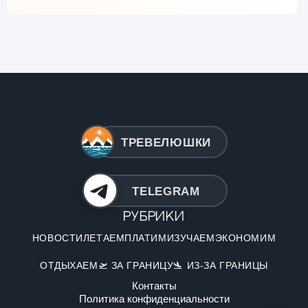
ТРЕВЕЛЮШКИ
TELEGRAM
Рубрики
НОВОСТИ
ЛЕТАЕМ
ПЛАТИМ
ИЗУЧАЕМ
ЭКОНОМИМ
ОТДЫХАЕМ
🛫 ЗА ГРАНИЦУ
🛬 ИЗ-ЗА ГРАНИЦЫ
Контакты
Политика конфиденциальности