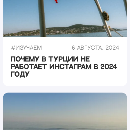
#
Изучаем
6 августа, 2024
Почему в Турции не
работает Инстаграм в 2024
году