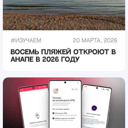
#
Изучаем
20 марта, 2026
Восемь пляжей откроют в
Анапе в 2026 году