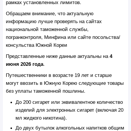
рамках установленных лимитов.
Обращаем внимание, что актуальную
информацию лучше проверять на сайтах
национальной таможенной службы,
погранконтроля, Минфина или сайте посольства/
консульства Южной Кореи
Представленные ниже данные актуальны на
4
июня 2026 года
.
Путешественники в возрасте 19 лет и старше
могут ввозить в Южную Корею следующие товары
без уплаты таможенной пошлины.
До 200 сигарет или эквивалентное количество
изделий для электронных сигарет (включая 20
мл жидкого никотина).
До двух бутылок алкогольных напитков общим