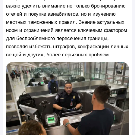
важно уделить внимание не только бронированию
отелей и покупке авиабилетов, но и изучению
местных таможенных правил. Знание актуальных
норм и ограничений является ключевым фактором
для беспроблемного пересечения границы,
позволяя избежать штрафов, конфискации личных
вещей и других, более серьезных проблем.