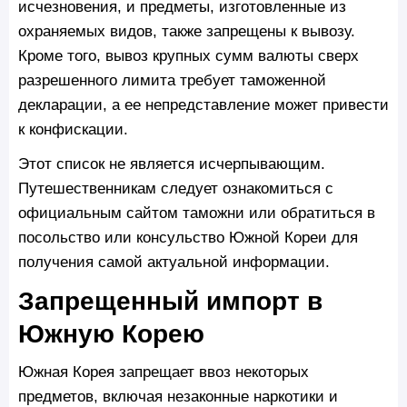
исчезновения, и предметы, изготовленные из
охраняемых видов, также запрещены к вывозу.
Кроме того, вывоз крупных сумм валюты сверх
разрешенного лимита требует таможенной
декларации, а ее непредставление может привести
к конфискации.
Этот список не является исчерпывающим.
Путешественникам следует ознакомиться с
официальным сайтом таможни или обратиться в
посольство или консульство Южной Кореи для
получения самой актуальной информации.
Запрещенный импорт в
Южную Корею
Южная Корея запрещает ввоз некоторых
предметов, включая незаконные наркотики и