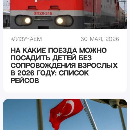
#
Изучаем
30 мая, 2026
На какие поезда можно
посадить детей без
сопровождения взрослых
в 2026 году: список
рейсов