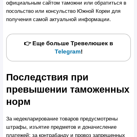
официальным сайтом таможни или обратиться в
посольство или консульство Южной Кореи для
получения самой актуальной информации.
👉 Еще больше Тревелюшек в
Telegram
!
Последствия при
превышении таможенных
норм
За недекларирование товаров предусмотрены
штрафы, изъятие предметов и доначисление
платежей; за контрабанду и провоз запрещенных