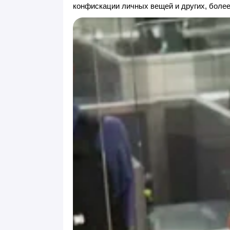
конфискации личных вещей и других, боле