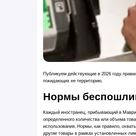
Публикуем действующие в 2026 году прави
покидающих ее территорию.
Нормы беспошлин
Каждый иностранец, прибывающий в Маврит
определенного количества или объема това
использования. Нормы, как правило, охва
другие товары в рамках установленных лим