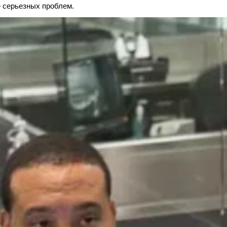
е серьезных проблем.