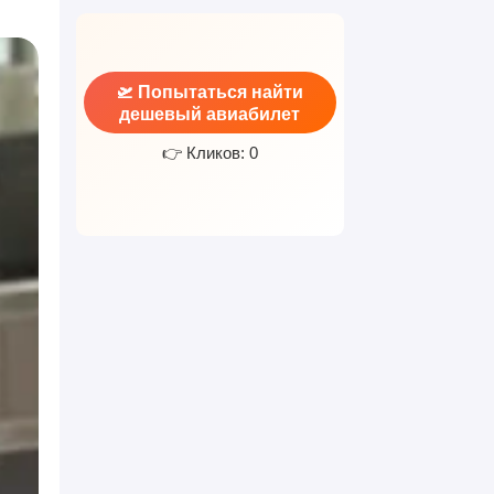
🛫 Попытаться найти
дешевый авиабилет
👉 Кликов: 0