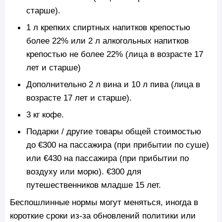
старше).
1 л крепких спиртных напитков крепостью
более 22% или 2 л алкогольных напитков
крепостью не более 22% (лица в возрасте 17
лет и старше)
Дополнительно 2 л вина и 10 л пива (лица в
возрасте 17 лет и старше).
3 кг кофе.
Подарки / другие товары общей стоимостью
до €300 на пассажира (при прибытии по суше)
или €430 на пассажира (при прибытии по
воздуху или морю). €300 для
путешественников младше 15 лет.
Беспошлинные нормы могут меняться, иногда в
короткие сроки из-за обновлений политики или