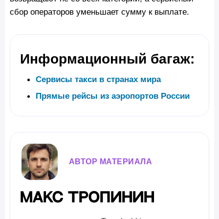
сбор операторов уменьшает сумму к выплате.
Информационный багаж:
Сервисы такси в странах мира
Прямые рейсы из аэропортов России
АВТОР МАТЕРИАЛА
Макс Тропинин