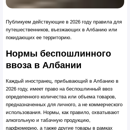
Публикуем действующие в 2026 году правила для
путешественников, въезжающих в Албанию или
покидающих ее территорию.
Нормы беспошлинного
ввоза в Албании
Каждый иностранец, прибывающий в Албанию в
2026 году, имеет право на беспошлинный ввоз
определенного количества или объема товаров,
предназначенных для личного, а не коммерческого
использования. Нормы, как правило, охватывают
алкогольную и табачную продукцию,
парфюмерию, а также другие товары в рамках