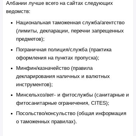
Албании лучше всего на сайтах следующих
ведомств:
Национальная таможенная служба/агентство
(лимиты, декларации, перечни запрещенных
предметов);
Пограничная полиция/служба (практика
оформления на пунктах пропуска);
Минфин/казначейство (правила
декларирования наличных и валютных
инструментов);
Минсельхоз/вет- и фитослужбы (санитарные и
фитосанитарные ограничения, CITES);
Посольство/консульство (общая информация
о таможенных правилах).