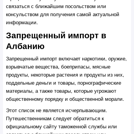
связаться с ближайшим посольством или
консульством для получения самой актуальной
информации.
Запрещенный импорт в
Албанию
Запрещенный импорт включает наркотики, оружие,
взрывчатые вещества, боеприпасы, мясные
продукты, некоторые растения и продукты из них,
поддельные деньги и товары, порнографические
материалы, а также товары, которые угрожают
общественному порядку и общественной морали.
Этот список не является исчерпывающим.
Путешественникам следует обратиться к
официальному сайту таможенной службы или