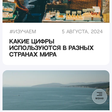
#
Изучаем
5 августа, 2024
Какие цифры
используются в разных
странах мира
МЕНЮ