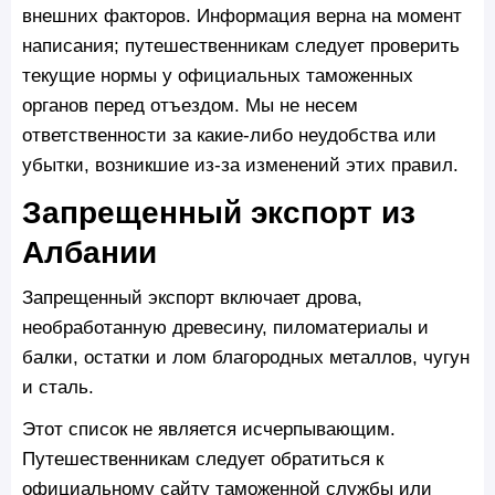
внешних факторов. Информация верна на момент
написания; путешественникам следует проверить
текущие нормы у официальных таможенных
органов перед отъездом. Мы не несем
ответственности за какие-либо неудобства или
убытки, возникшие из-за изменений этих правил.
Запрещенный экспорт из
Албании
Запрещенный экспорт включает дрова,
необработанную древесину, пиломатериалы и
балки, остатки и лом благородных металлов, чугун
и сталь.
Этот список не является исчерпывающим.
Путешественникам следует обратиться к
официальному сайту таможенной службы или