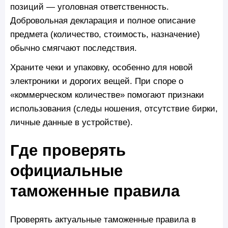
позиций — уголовная ответственность.
Добровольная декларация и полное описание
предмета (количество, стоимость, назначение)
обычно смягчают последствия.
Храните чеки и упаковку, особенно для новой
электроники и дорогих вещей. При споре о
«коммерческом количестве» помогают признаки
использования (следы ношения, отсутствие бирки,
личные данные в устройстве).
Где проверять
официальные
таможенные правила
Проверять актуальные таможенные правила в