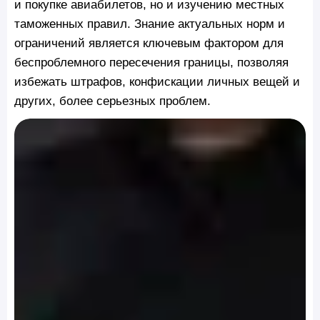
и покупке авиабилетов, но и изучению местных
таможенных правил. Знание актуальных норм и
ограничений является ключевым фактором для
беспроблемного пересечения границы, позволяя
избежать штрафов, конфискации личных вещей и
других, более серьезных проблем.