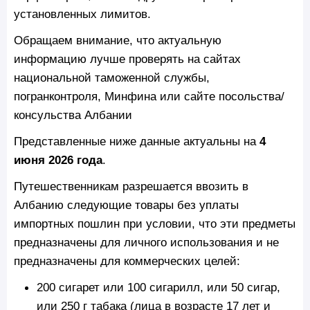
установленных лимитов.
Обращаем внимание, что актуальную
информацию лучше проверять на сайтах
национальной таможенной службы,
погранконтроля, Минфина или сайте посольства/
консульства Албании
Представленные ниже данные актуальны на
4
июня 2026 года
.
Путешественникам разрешается ввозить в
Албанию следующие товары без уплаты
импортных пошлин при условии, что эти предметы
предназначены для личного использования и не
предназначены для коммерческих целей:
200 сигарет или 100 сигарилл, или 50 сигар,
или 250 г табака (лица в возрасте 17 лет и