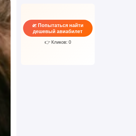
🛫 Попытаться найти
дешевый авиабилет
👉 Кликов: 0