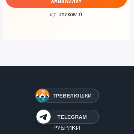
авиабилет
👉 Кликов: 0
ТРЕВЕЛЮШКИ
TELEGRAM
Рубрики