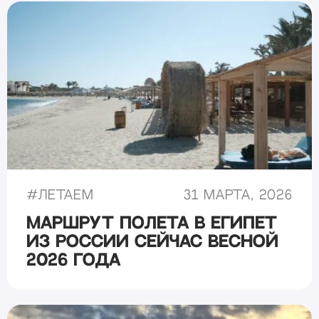
#
Летаем
31 марта, 2026
Маршрут полета в Египет
из России сейчас весной
2026 года