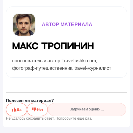
АВТОР МАТЕРИАЛА
Макс Тропинин
сооснователь и автор Travelushki.com,
фотограф-путешественник, travel-журналист
Полезен ли материал?
Да
Нет
Загружаем оценки…
Не удалось сохранить ответ. Попробуйте ещё раз.