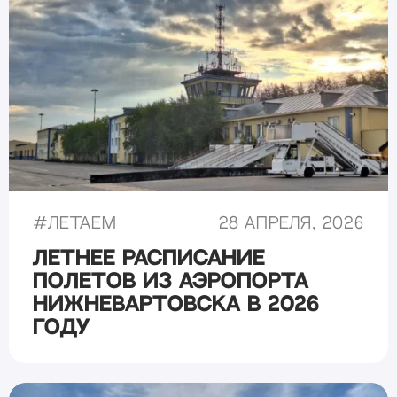
#
Летаем
28 апреля, 2026
Летнее расписание
полетов из аэропорта
Нижневартовска в 2026
году