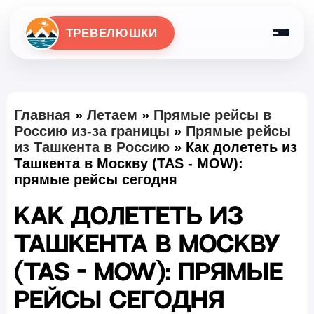
ТРЕВЕЛЮШКИ
Главная
»
Летаем
»
Прямые рейсы в
Россию из-за границы
»
Прямые рейсы
из Ташкента в Россию
»
Как долететь из
Ташкента в Москву (TAS - MOW):
прямые рейсы сегодня
Как долететь из
Ташкента в Москву
(TAS - MOW): прямые
рейсы сегодня