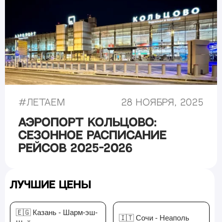
#
Летаем
28 ноября, 2025
Аэропорт Кольцово:
сезонное расписание
рейсов 2025-2026
Лучшие цены
🇪🇬 Казань - Шарм-эш-
🇮🇹 Сочи - Неаполь