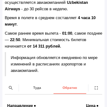
осуществляется авиакомпанией
Uzbekistan
Airways
- до 30 рейсов в неделю.
Время в полете в среднем составляет
4 часа 10
минут
.
Самое раннее время вылета -
01:00
, самое позднее
—
22:50
. Минимальная стоимость билетов
начинается
от 14 311 рублей.
Информация обновляется ежедневно по мере
изменений в расписаниях аэропортов и
авиакомпаний.
Туда
Обратно
Направление
Цена