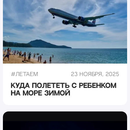
#
Летаем
23 ноября, 2025
Куда полететь с ребенком
на море зимой