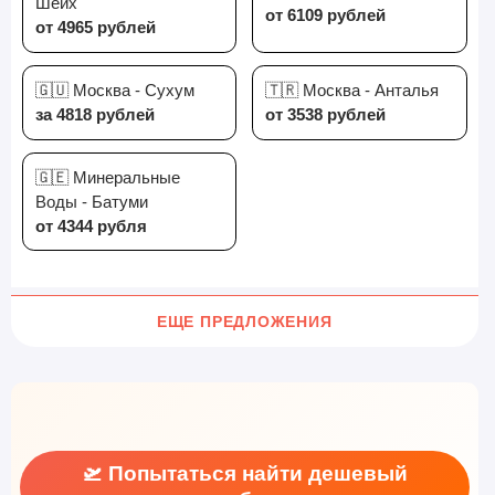
Шейх
от 6109 рублей
от 4965 рублей
🇬🇺 Москва - Сухум
🇹🇷 Москва - Анталья
за 4818 рублей
от 3538 рублей
🇬🇪 Минеральные
Воды - Батуми
от 4344 рубля
ЕЩЕ ПРЕДЛОЖЕНИЯ
🛫 Попытаться найти дешевый