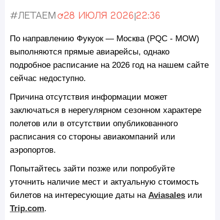
#Летаем
28 июля 2026
|
22:36
Обновлено:
По направлению Фукуок — Москва (PQC - MOW)
выполняются прямые авиарейсы, однако
подробное расписание на 2026 год на нашем сайте
сейчас недоступно.
Причина отсутствия информации может
заключаться в нерегулярном сезонном характере
полетов или в отсутствии опубликованного
расписания со стороны авиакомпаний или
аэропортов.
Попытайтесь зайти позже или попробуйте
уточнить наличие мест и актуальную стоимость
билетов на интересующие даты на
Aviasales
или
Trip.com
.