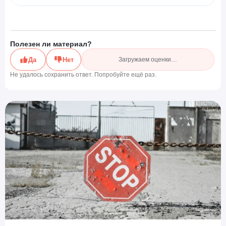
Полезен ли материал?
Да
Нет
Загружаем оценки…
Не удалось сохранить ответ. Попробуйте ещё раз.