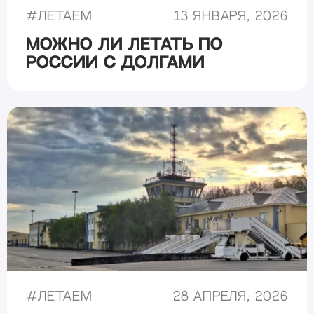
#
Летаем
13 января, 2026
Можно ли летать по
России с долгами
#
Летаем
28 апреля, 2026