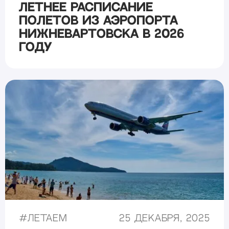
Летнее расписание
полетов из аэропорта
Нижневартовска в 2026
году
#
Летаем
25 декабря, 2025