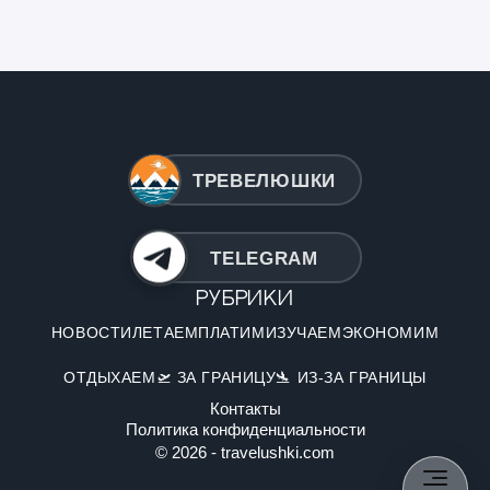
ТРЕВЕЛЮШКИ
TELEGRAM
Рубрики
НОВОСТИ
ЛЕТАЕМ
ПЛАТИМ
ИЗУЧАЕМ
ЭКОНОМИМ
ОТДЫХАЕМ
🛫 ЗА ГРАНИЦУ
🛬 ИЗ-ЗА ГРАНИЦЫ
Контакты
Политика конфиденциальности
© 2026 - travelushki.com