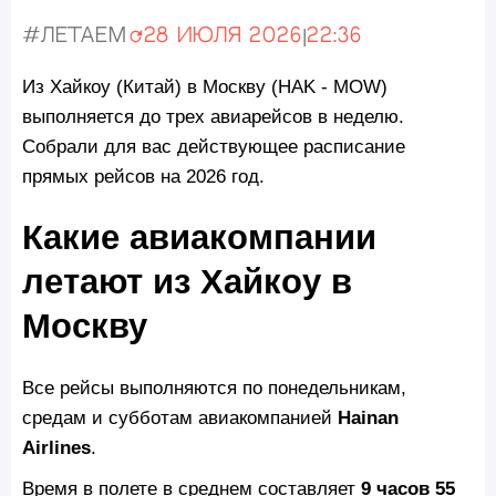
#Летаем
28 июля 2026
|
22:36
Обновлено:
Из Хайкоу (Китай) в Москву (HAK - MOW)
выполняется до трех авиарейсов в неделю.
Собрали для вас действующее расписание
прямых рейсов на 2026 год.
Какие авиакомпании
летают из Хайкоу в
Москву
Все рейсы выполняются по понедельникам,
средам и субботам авиакомпанией
Hainan
Airlines
.
Время в полете в среднем составляет
9 часов 55