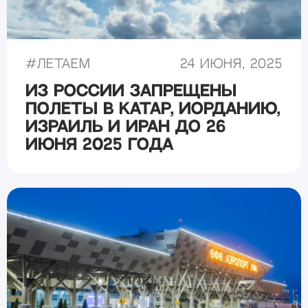
#
Летаем
24 июня, 2025
Из России запрещены
полеты в Катар, Иорданию,
Израиль и Иран до 26
июня 2025 года