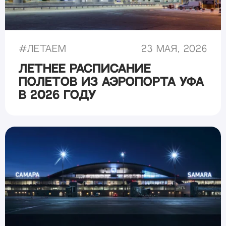
#
Летаем
23 мая, 2026
Летнее расписание
полетов из аэропорта Уфа
в 2026 году