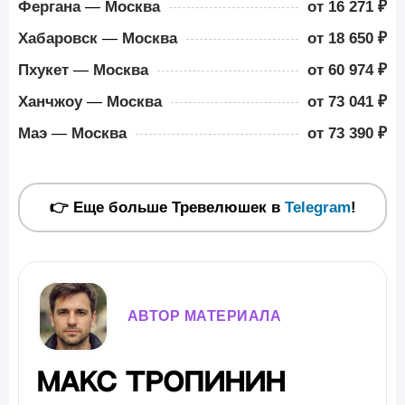
Фергана
—
Москва
от 16 271 ₽
Хабаровск
—
Москва
от 18 650 ₽
Пхукет
—
Москва
от 60 974 ₽
Ханчжоу
—
Москва
от 73 041 ₽
Маэ
—
Москва
от 73 390 ₽
👉 Еще больше Тревелюшек в
Telegram
!
АВТОР МАТЕРИАЛА
Макс Тропинин