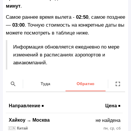
минут
.
Самое раннее время вылета -
02:50
, самое позднее
—
03:00
. Точную стоимость на конкретные даты вы
можете посмотреть в таблице ниже.
Информация обновляется ежедневно по мере
изменений в расписаниях аэропортов и
авиакомпаний.
Туда
Обратно
Направление
Цена
Хайкоу
→
Москва
не найдена
🇨🇳
Китай
пн, ср, сб