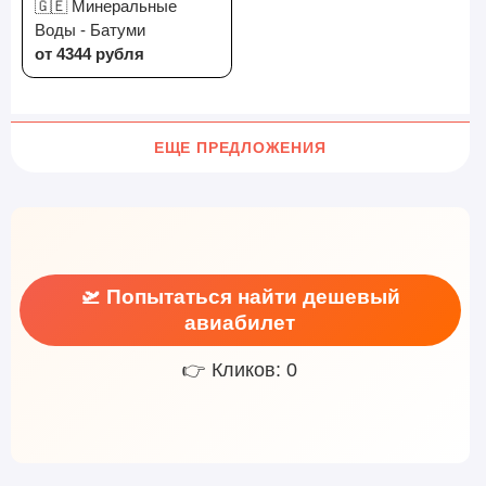
🇬🇪 Минеральные
Воды - Батуми
от 4344 рубля
ЕЩЕ ПРЕДЛОЖЕНИЯ
🛫 Попытаться найти дешевый
авиабилет
👉 Кликов: 0