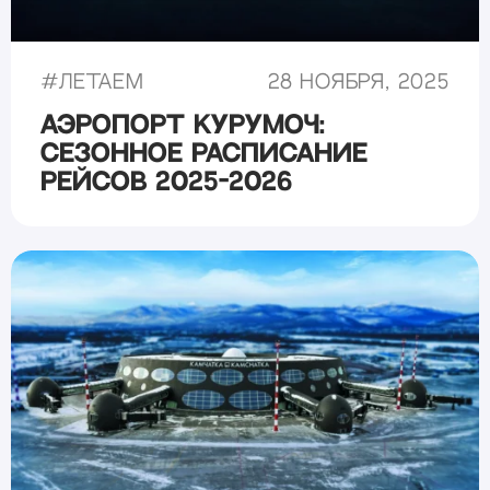
#
Летаем
28 ноября, 2025
Аэропорт Курумоч:
сезонное расписание
рейсов 2025-2026