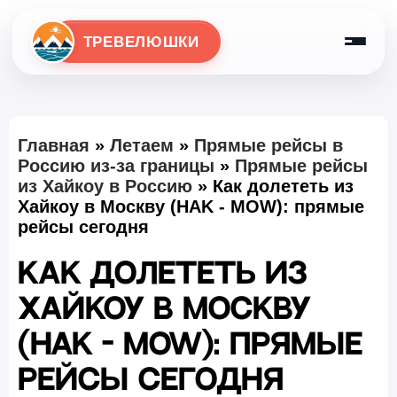
ТРЕВЕЛЮШКИ
Главная
»
Летаем
»
Прямые рейсы в
Россию из-за границы
»
Прямые рейсы
из Хайкоу в Россию
»
Как долететь из
Хайкоу в Москву (HAK - MOW): прямые
рейсы сегодня
Как долететь из
Хайкоу в Москву
(HAK - MOW): прямые
рейсы сегодня