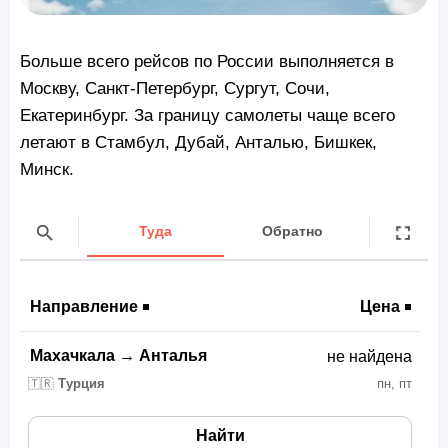
Больше всего рейсов по России выполняется в
Москву, Санкт-Петербург, Сургут, Сочи,
Екатеринбург. За границу самолеты чаще всего
летают в Стамбул, Дубай, Анталью, Бишкек,
Минск.
Туда
Обратно
Направление
Цена
Махачкала
→
Анталья
не найдена
🇹🇷
Турция
пн, пт
Найти