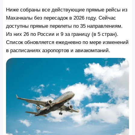
Ниже собраны все действующие прямые рейсы из
Махачкалы без пересадок в 2026 году. Сейчас
доступны прямые перелеты по 35 направлениям.
Из них 26 по России и 9 за границу (в 5 стран).
Список обновляется ежедневно по мере изменений
в расписаниях аэропортов и авиакомпаний.