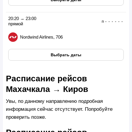
20:20 → 23:00
п
-
-
-
-
-
-
прямой
Nordwind Airlines, 706
Выбрать даты
Расписание рейсов
Махачкала → Киров
Увы, по данному направлению подробная
информация сейчас отсутствует. Попробуйте
проверить позже.