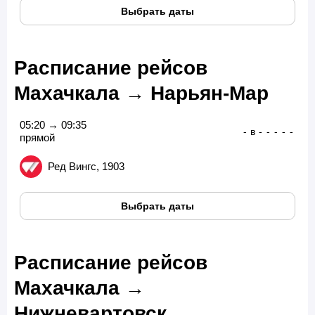
Выбрать даты
Расписание рейсов
Махачкала → Нарьян-Мар
05:20 → 09:35
-
в
-
-
-
-
-
прямой
Ред Вингс, 1903
Выбрать даты
Расписание рейсов
Махачкала →
Нижневартовск