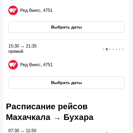
Ред Вингс, 4751
Выбрать даты
15:30 → 21:35
-
в
-
-
-
-
-
прямой
Ред Вингс, 4751
Выбрать даты
Расписание рейсов
Махачкала → Бухара
07:30 → 11:50