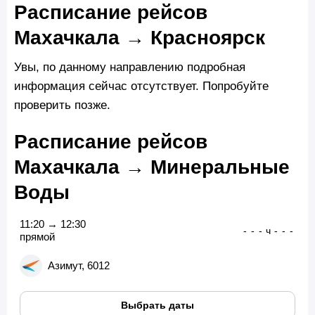
Расписание рейсов
Махачкала → Красноярск
Увы, по данному направлению подробная
информация сейчас отсутствует. Попробуйте
проверить позже.
Расписание рейсов
Махачкала → Минеральные
Воды
11:20 → 12:30
-
-
-
ч
-
-
-
прямой
Азимут, 6012
Выбрать даты