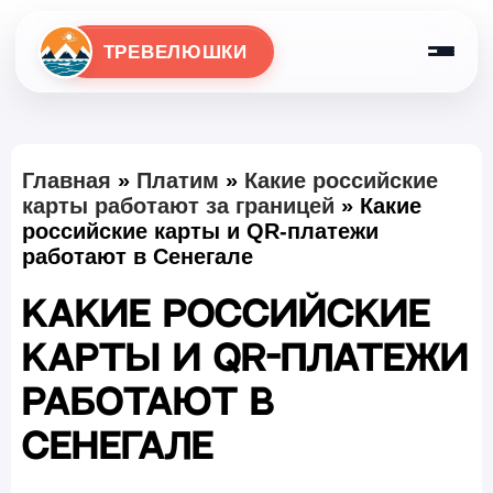
ТРЕВЕЛЮШКИ
Главная
»
Платим
»
Какие российские
карты работают за границей
»
Какие
российские карты и QR-платежи
работают в Сенегале
Какие российские
карты и QR-платежи
работают в
Сенегале