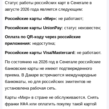
Статус работы российских карт в Сенегале в
августе 2026 года является следующим:
Российские карты «Мир»:
не работают;
Российские карты UnionPay:
статус неизвестен;
Оплата по QR-коду через российские
приложения:
недоступна;
Российские карты Visa/Mastercard:
не работают.
По состоянию на 2026 год в Сенегале российские
банковские карты не имеют подтвержденного
приема. В Дакаре встречаются международные
банкоматы, но для российских эмитентов не
установлена рабочая сеть.
Карты «Мир» в стране не обслуживаются. Снять
франки КФА или оплатить покупку такой картой