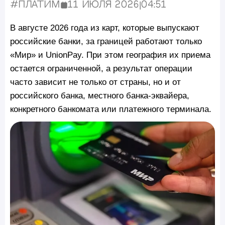
#Платим
11 июля 2026
|
04:51
Опубликовано:
В августе 2026 года из карт, которые выпускают
российские банки, за границей работают только
«Мир» и UnionPay. При этом география их приема
остается ограниченной, а результат операции
часто зависит не только от страны, но и от
российского банка, местного банка-эквайера,
конкретного банкомата или платежного терминала.