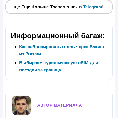
👉 Еще больше Тревелюшек в
Telegram
!
Информационный багаж:
Как забронировать отель через Букинг
из России
Выбираем туристическую eSIM для
поездки за границу
АВТОР МАТЕРИАЛА