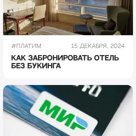
#
Платим
15 декабря, 2024
Как забронировать отель
без Букинга