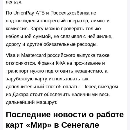
нельзя.
По UnionPay АТБ и Россельхозбанка не
подтверждены конкретный оператор, лимит и
комиссия. Карту можно проверять только
небольшой суммой, не связывая с ней жилье,
дорогу и другие обязательные расходы.
Visa и Mastercard российского выпуска также
отклоняются. Франки КФА на проживание и
транспорт нужно подготовить независимо, а
зарубежную карту использовать как
дополнительный способ оплаты. Перед выездом
из Дакара стоит обеспечить наличными весь
дальнейший маршрут.
Последние новости о работе
карт «Мир» в Сенегале