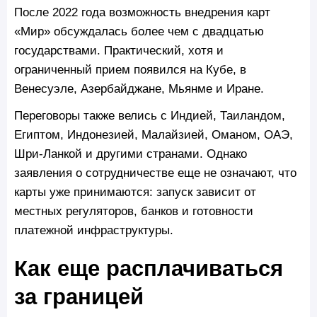
После 2022 года возможность внедрения карт
«Мир» обсуждалась более чем с двадцатью
государствами. Практический, хотя и
ограниченный прием появился на Кубе, в
Венесуэле, Азербайджане, Мьянме и Иране.
Переговоры также велись с Индией, Таиландом,
Египтом, Индонезией, Малайзией, Оманом, ОАЭ,
Шри-Ланкой и другими странами. Однако
заявления о сотрудничестве еще не означают, что
карты уже принимаются: запуск зависит от
местных регуляторов, банков и готовности
платежной инфраструктуры.
Как еще расплачиваться
за границей