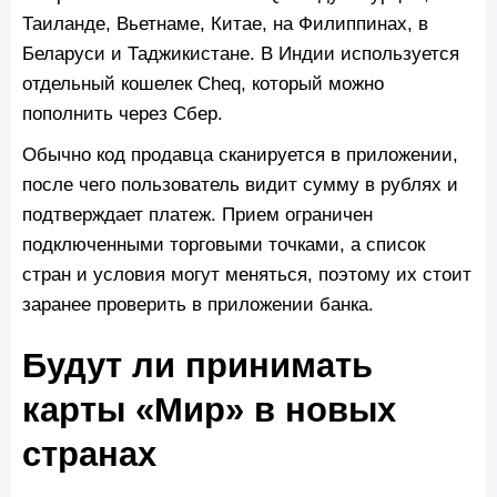
Таиланде, Вьетнаме, Китае, на Филиппинах, в
Беларуси и Таджикистане. В Индии используется
отдельный кошелек Cheq, который можно
пополнить через Сбер.
Обычно код продавца сканируется в приложении,
после чего пользователь видит сумму в рублях и
подтверждает платеж. Прием ограничен
подключенными торговыми точками, а список
стран и условия могут меняться, поэтому их стоит
заранее проверить в приложении банка.
Будут ли принимать
карты «Мир» в новых
странах