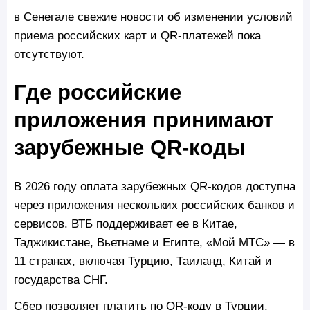
в Сенегале свежие новости об изменении условий
приема российских карт и QR-платежей пока
отсутствуют.
Где российские
приложения принимают
зарубежные QR-коды
В 2026 году оплата зарубежных QR-кодов доступна
через приложения нескольких российских банков и
сервисов. ВТБ поддерживает ее в Китае,
Таджикистане, Вьетнаме и Египте, «Мой МТС» — в
11 странах, включая Турцию, Таиланд, Китай и
государства СНГ.
Сбер позволяет платить по QR-коду в Турции,