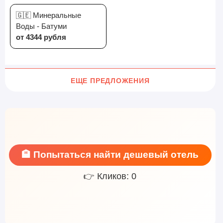
🇬🇪 Минеральные
Воды - Батуми
от 4344 рубля
ЕЩЕ ПРЕДЛОЖЕНИЯ
🏨 Попытаться найти дешевый отель
👉 Кликов: 0