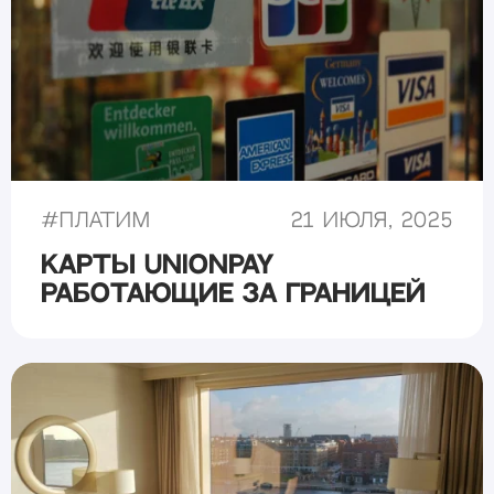
#
Платим
21 июля, 2025
Карты UnionPay
работающие за границей