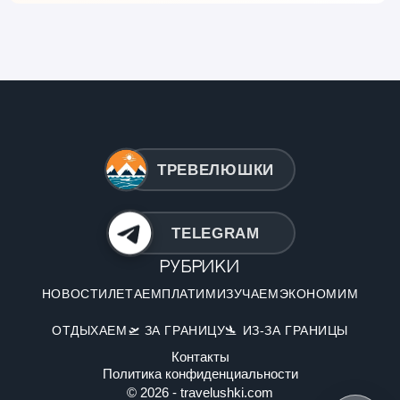
ТРЕВЕЛЮШКИ
TELEGRAM
Рубрики
НОВОСТИ
ЛЕТАЕМ
ПЛАТИМ
ИЗУЧАЕМ
ЭКОНОМИМ
ОТДЫХАЕМ
🛫 ЗА ГРАНИЦУ
🛬 ИЗ-ЗА ГРАНИЦЫ
Контакты
Политика конфиденциальности
© 2026 - travelushki.com