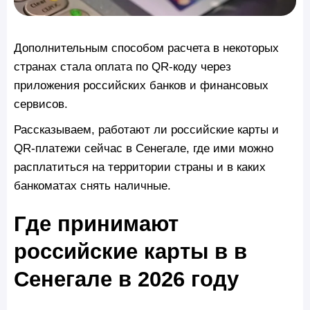
Дополнительным способом расчета в некоторых
странах стала оплата по QR-коду через
приложения российских банков и финансовых
сервисов.
Рассказываем, работают ли российские карты и
QR-платежи сейчас в Сенегале, где ими можно
расплатиться на территории страны и в каких
банкоматах снять наличные.
Где принимают
российские карты в в
Сенегале в 2026 году