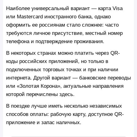
Наиболее универсальный вариант — карта Visa
или Mastercard иностранного банка, однако
оформить ее россиянам стало сложнее: часто
требуются личное присутствие, местный номер
телефона и подтверждение проживания.
В некоторых странах можно платить через QR-
коды российских приложений, но только в
подключенных торговых точках и при наличии
интернета. Другой вариант — банковские переводы
или «Золотая Корона», актуальные направления
которой перечислены здесь.
В поездке лучше иметь несколько независимых
способов оплаты: рабочую карту, доступное QR-
приложение и запас наличных.