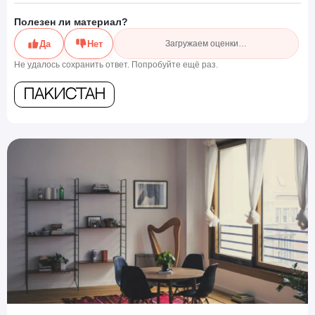
Полезен ли материал?
Да
Нет
Загружаем оценки…
Не удалось сохранить ответ. Попробуйте ещё раз.
Пакистан