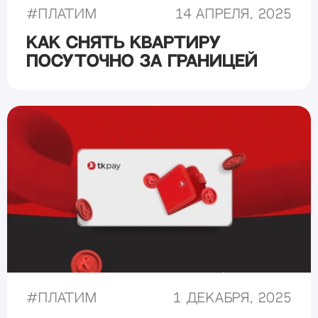
#
Платим
14 апреля, 2025
Как снять квартиру
посуточно за границей
#
Платим
1 декабря, 2025