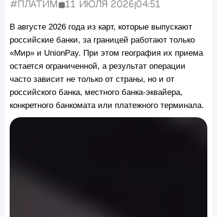
#Платим
11 июля 2026
|
04:51
Опубликовано:
В августе 2026 года из карт, которые выпускают
российские банки, за границей работают только
«Мир» и UnionPay. При этом география их приема
остается ограниченной, а результат операции
часто зависит не только от страны, но и от
российского банка, местного банка-эквайера,
конкретного банкомата или платежного терминала.