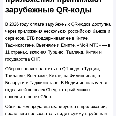
зарубежные QR-коды
В 2026 году оплата зарубежных QR-кодов доступна
через приложения нескольких российских банков и
сервисов. ВТБ поддерживает ее в Китае,
Таджикистане, Вьетнаме и Египте, «Мой МТС» — в
11 странах, включая Турцию, Таиланд, Китай и
государства СНГ.
Сбер позволяет платить по QR-коду в Турции,
Таиланде, Вьетнаме, Китае, на Филиппинах, в
Беларуси и Таджикистане. В Индии используется
отдельный кошелек Cheq, который можно
пополнить через Сбер.
Обычно код продавца сканируется в приложении,
после чего пользователь видит сумму в рублях и