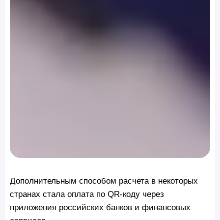
Дополнительным способом расчета в некоторых
странах стала оплата по QR-коду через
приложения российских банков и финансовых