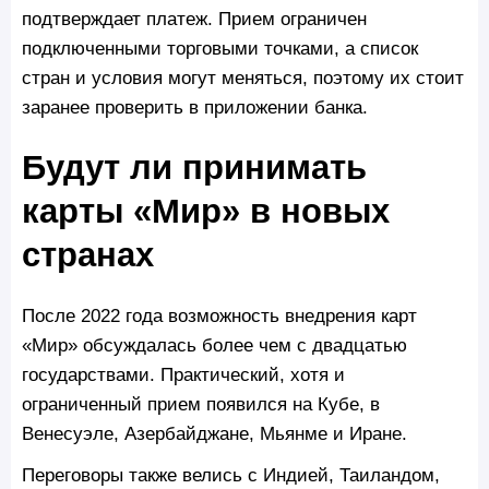
подтверждает платеж. Прием ограничен
подключенными торговыми точками, а список
стран и условия могут меняться, поэтому их стоит
заранее проверить в приложении банка.
Будут ли принимать
карты «Мир» в новых
странах
После 2022 года возможность внедрения карт
«Мир» обсуждалась более чем с двадцатью
государствами. Практический, хотя и
ограниченный прием появился на Кубе, в
Венесуэле, Азербайджане, Мьянме и Иране.
Переговоры также велись с Индией, Таиландом,