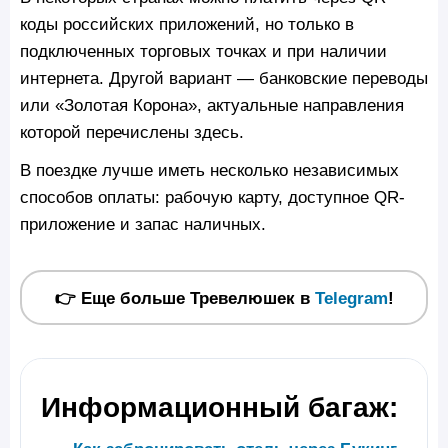
коды российских приложений, но только в
подключенных торговых точках и при наличии
интернета. Другой вариант — банковские переводы
или «Золотая Корона», актуальные направления
которой перечислены здесь.
В поездке лучше иметь несколько независимых
способов оплаты: рабочую карту, доступное QR-
приложение и запас наличных.
👉 Еще больше Тревелюшек в
Telegram
!
Информационный багаж: