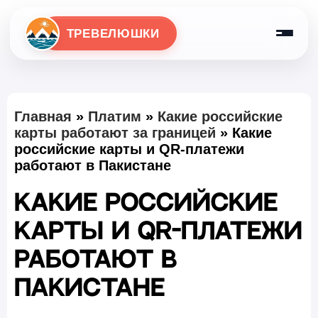
ТРЕВЕЛЮШКИ
Главная
»
Платим
»
Какие российские
карты работают за границей
»
Какие
российские карты и QR-платежи
работают в Пакистане
Какие российские
карты и QR-платежи
работают в
Пакистане