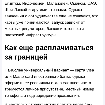
Египтом, Индонезией, Малайзией, Оманом, ОАЭ,
Шри-Ланкой и другими странами. Однако
заявления о сотрудничестве еще не означают, что
карты уже принимаются: запуск зависит от
местных регуляторов, банков и готовности
платежной инфраструктуры.
Как еще расплачиваться
за границей
Наиболее универсальный вариант — карта Visa
или Mastercard иностранного банка, однако
оформить ее россиянам стало сложнее: часто
требуются личное присутствие, местный номер
телефона и подтверждение проживания.
В некоторых странах можно платить через QR-