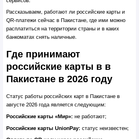
сервисов.
Рассказываем, работают ли российские карты и
QR-платежи сейчас в Пакистане, где ими можно
расплатиться на территории страны и в каких
банкоматах снять наличные.
Где принимают
российские карты в в
Пакистане в 2026 году
Статус работы российских карт в Пакистане в
августе 2026 года является следующим:
Российские карты «Мир»:
не работают;
Российские карты UnionPay:
статус неизвестен;