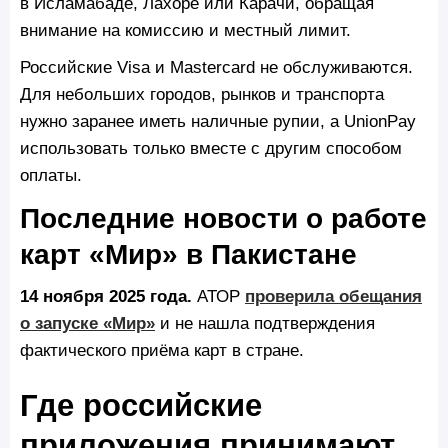
в Исламабаде, Лахоре или Карачи, обращая
внимание на комиссию и местный лимит.
Российские Visa и Mastercard не обслуживаются.
Для небольших городов, рынков и транспорта
нужно заранее иметь наличные рупии, а UnionPay
использовать только вместе с другим способом
оплаты.
Последние новости о работе
карт «Мир» в Пакистане
14 ноября 2025 года.
АТОР
проверила обещания
о запуске «Мир»
и не нашла подтверждения
фактического приёма карт в стране.
Где российские
приложения принимают