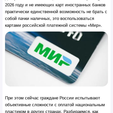
2026 году и не имеющих карт иностранных банков
практически единственной возможность не брать с
собой пачки наличных, это воспользоваться
картами российской платежной системы «Мир».
При этом сейчас граждане России испытывают
объективные сложности с оплатой национальным
пластиком в других странах. Разбираемся, как