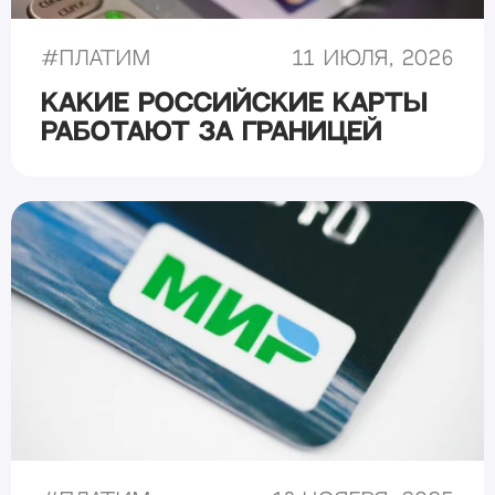
#
Платим
11 июля, 2026
Какие российские карты
работают за границей