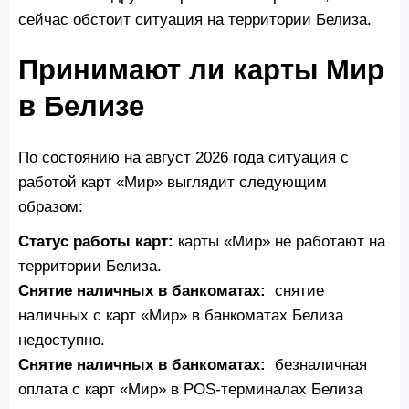
сейчас обстоит ситуация на территории Белиза.
Принимают ли карты Мир
в Белизе
По состоянию на август 2026 года ситуация с
работой карт «Мир» выглядит следующим
образом:
Статус работы карт:
карты «Мир» не работают на
территории Белиза.
Снятие наличных в банкоматах:
снятие
наличных с карт «Мир» в банкоматах Белиза
недоступно.
Снятие наличных в банкоматах:
безналичная
оплата с карт «Мир» в POS-терминалах Белиза