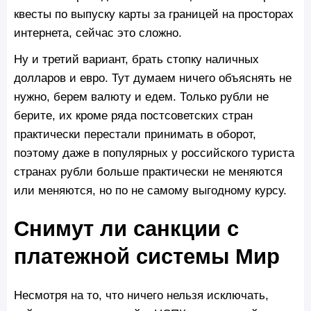
квесты по выпуску карты за границей на просторах
интернета, сейчас это сложно.
Ну и третий вариант, брать стопку наличных
долларов и евро. Тут думаем ничего объяснять не
нужно, берем валюту и едем. Только рубли не
берите, их кроме ряда постсоветских стран
практически перестали принимать в оборот,
поэтому даже в популярных у российского туриста
странах рубли больше практически не меняются
или меняются, но по не самому выгодному курсу.
Снимут ли санкции с
платежной системы Мир
Несмотря на то, что ничего нельзя исключать,