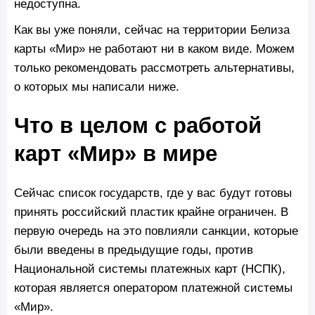
недоступна.
Как вы уже поняли, сейчас на территории Белиза
карты «Мир» не работают ни в каком виде. Можем
только рекомендовать рассмотреть альтернативы,
о которых мы написали ниже.
Что в целом с работой
карт «Мир» в мире
Сейчас список государств, где у вас будут готовы
принять российский пластик крайне ограничен. В
первую очередь на это повлияли санкции, которые
были введены в предыдущие годы, против
Национальной системы платежных карт (НСПК),
которая является оператором платежной системы
«Мир».