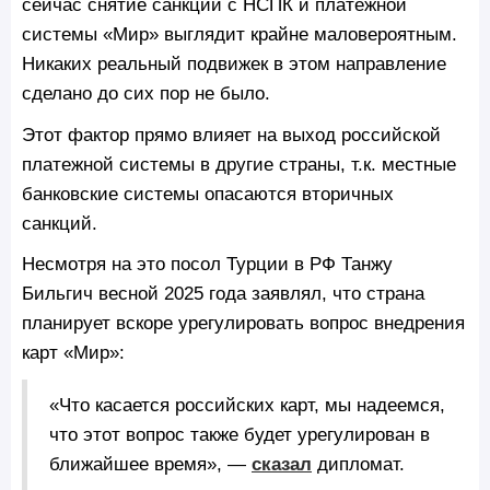
сейчас снятие санкций с НСПК и платежной
системы «Мир» выглядит крайне маловероятным.
Никаких реальный подвижек в этом направление
сделано до сих пор не было.
Этот фактор прямо влияет на выход российской
платежной системы в другие страны, т.к. местные
банковские системы опасаются вторичных
санкций.
Несмотря на это посол Турции в РФ Танжу
Бильгич весной 2025 года заявлял, что страна
планирует вскоре урегулировать вопрос внедрения
карт «Мир»:
«Что касается российских карт, мы надеемся,
что этот вопрос также будет урегулирован в
ближайшее время», —
сказал
дипломат.