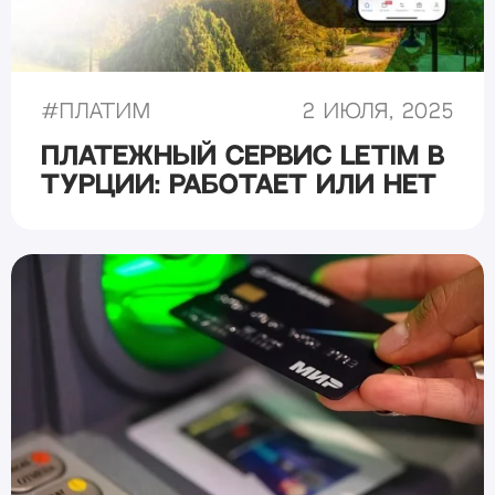
#
Платим
2 июля, 2025
Платежный сервис Letim в
Турции: работает или нет