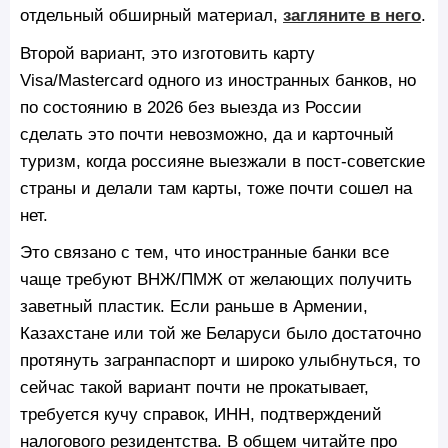
отдельный обширный материал,
загляните в него
.
Второй вариант, это изготовить карту
Visa/Mastercard одного из иностранных банков, но
по состоянию в 2026 без выезда из России
сделать это почти невозможно, да и карточный
туризм, когда россияне выезжали в пост-советские
страны и делали там карты, тоже почти сошел на
нет.
Это связано с тем, что иностранные банки все
чаще требуют ВНЖ/ПМЖ от желающих получить
заветный пластик. Если раньше в Армении,
Казахстане или той же Беларуси было достаточно
протянуть загранпаспорт и широко улыбнуться, то
сейчас такой вариант почти не прокатывает,
требуется кучу справок, ИНН, подтверждений
налогового резидентства. В общем читайте про