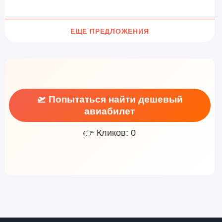
ЕЩЕ ПРЕДЛОЖЕНИЯ
🛫 Попытаться найти дешевый
авиабилет
👉 Кликов: 0