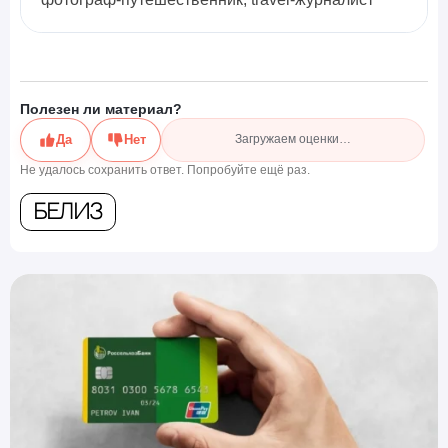
Полезен ли материал?
Да
Нет
Загружаем оценки…
Не удалось сохранить ответ. Попробуйте ещё раз.
Белиз