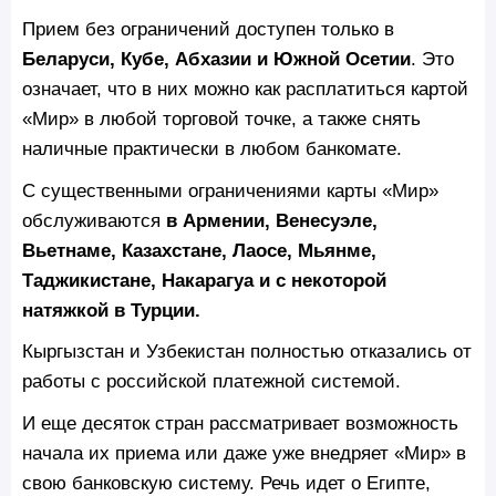
Прием без ограничений доступен только в
Беларуси, Кубе, Абхазии и Южной Осетии
. Это
означает, что в них можно как расплатиться картой
«Мир» в любой торговой точке, а также снять
наличные практически в любом банкомате.
С существенными ограничениями карты «Мир»
обслуживаются
в Армении, Венесуэле,
Вьетнаме, Казахстане, Лаосе, Мьянме,
Таджикистане, Накарагуа и с некоторой
натяжкой в Турции.
Кыргызстан и Узбекистан полностью отказались от
работы с российской платежной системой.
И еще десяток стран рассматривает возможность
начала их приема или даже уже внедряет «Мир» в
свою банковскую систему. Речь идет о Египте,